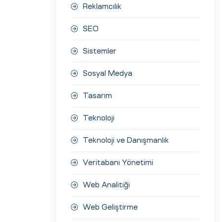
Reklamcılık
SEO
Sistemler
Sosyal Medya
Tasarım
Teknoloji
Teknoloji ve Danışmanlık
Veritabanı Yönetimi
Web Analitiği
Web Geliştirme