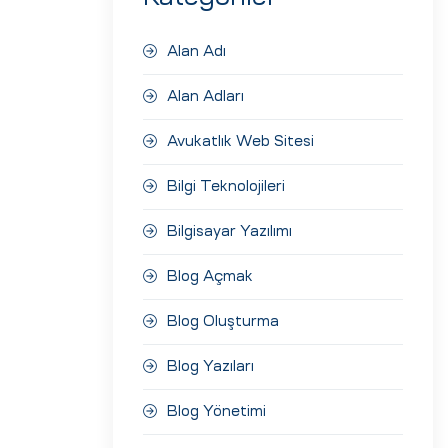
Alan Adı
Alan Adları
Avukatlık Web Sitesi
Bilgi Teknolojileri
Bilgisayar Yazılımı
Blog Açmak
Blog Oluşturma
Blog Yazıları
Blog Yönetimi