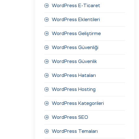
WordPress E-Ticaret
WordPress Eklentileri
WordPress Geliştirme
WordPress Güvenliği
WordPress Güvenlik
WordPress Hataları
WordPress Hosting
WordPress Kategorileri
WordPress SEO
WordPress Temaları