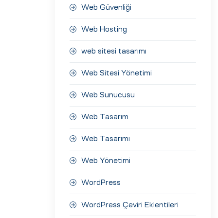
Web Güvenliği
Web Hosting
web sitesi tasarımı
Web Sitesi Yönetimi
Web Sunucusu
Web Tasarım
Web Tasarımı
Web Yönetimi
WordPress
WordPress Çeviri Eklentileri