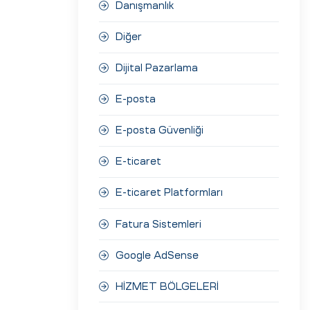
Danışmanlık
Diğer
Dijital Pazarlama
E-posta
E-posta Güvenliği
E-ticaret
E-ticaret Platformları
Fatura Sistemleri
Google AdSense
HİZMET BÖLGELERİ