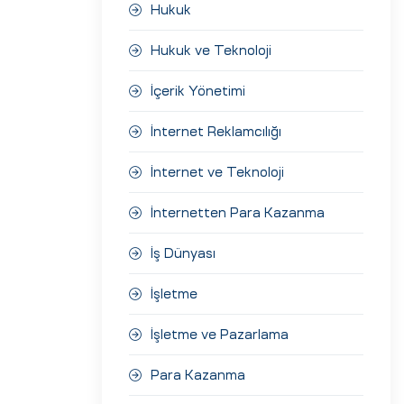
Hukuk
Hukuk ve Teknoloji
İçerik Yönetimi
İnternet Reklamcılığı
İnternet ve Teknoloji
İnternetten Para Kazanma
İş Dünyası
İşletme
İşletme ve Pazarlama
Para Kazanma