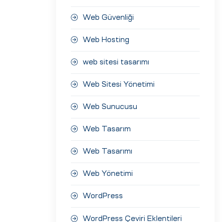
Web Güvenliği
Web Hosting
web sitesi tasarımı
Web Sitesi Yönetimi
Web Sunucusu
Web Tasarım
Web Tasarımı
Web Yönetimi
WordPress
WordPress Çeviri Eklentileri