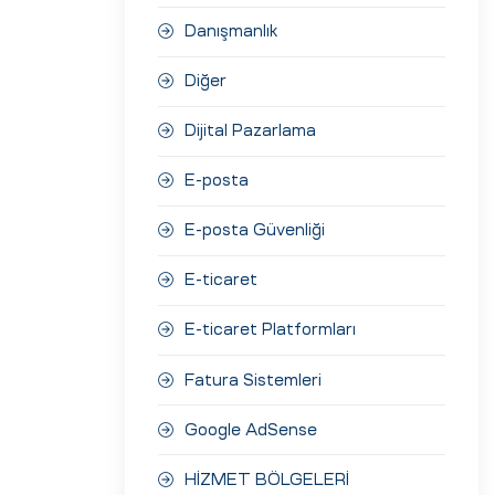
Danışmanlık
Diğer
Dijital Pazarlama
E-posta
E-posta Güvenliği
E-ticaret
E-ticaret Platformları
Fatura Sistemleri
Google AdSense
HİZMET BÖLGELERİ