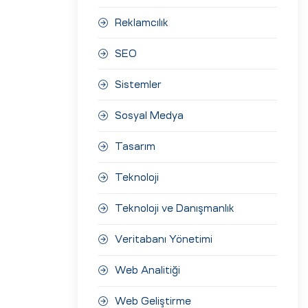
Reklamcılık
SEO
Sistemler
Sosyal Medya
Tasarım
Teknoloji
Teknoloji ve Danışmanlık
Veritabanı Yönetimi
Web Analitiği
Web Geliştirme