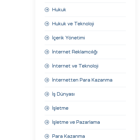
Hukuk
Hukuk ve Teknoloji
İçerik Yönetimi
İnternet Reklamcılığı
İnternet ve Teknoloji
İnternetten Para Kazanma
İş Dünyası
İşletme
İşletme ve Pazarlama
Para Kazanma