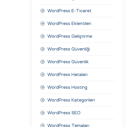
WordPress E-Ticaret
WordPress Eklentileri
WordPress Geliştirme
WordPress Güvenliği
WordPress Güvenlik
WordPress Hataları
WordPress Hosting
WordPress Kategorileri
WordPress SEO
WordPress Temaları