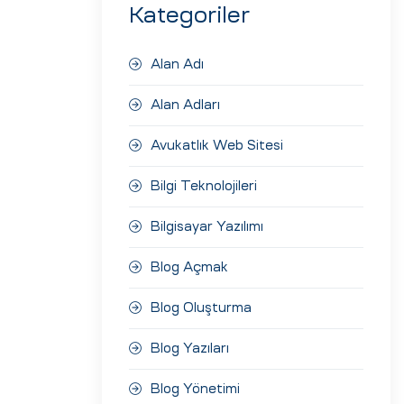
Kategoriler
Alan Adı
Alan Adları
Avukatlık Web Sitesi
Bilgi Teknolojileri
Bilgisayar Yazılımı
Blog Açmak
Blog Oluşturma
Blog Yazıları
Blog Yönetimi