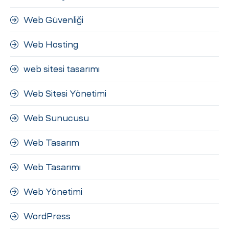
Web Güvenliği
Web Hosting
web sitesi tasarımı
Web Sitesi Yönetimi
Web Sunucusu
Web Tasarım
Web Tasarımı
Web Yönetimi
WordPress