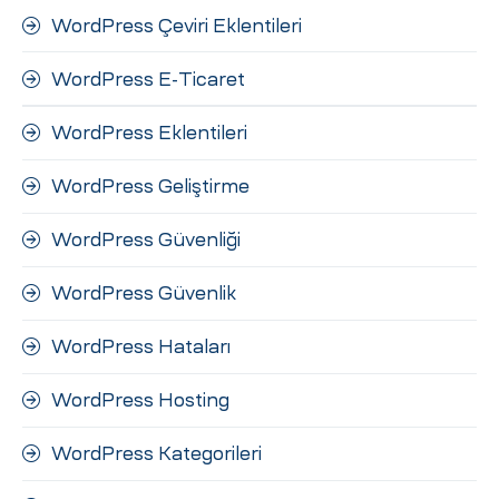
WordPress Çeviri Eklentileri
WordPress E-Ticaret
WordPress Eklentileri
WordPress Geliştirme
WordPress Güvenliği
WordPress Güvenlik
WordPress Hataları
WordPress Hosting
WordPress Kategorileri