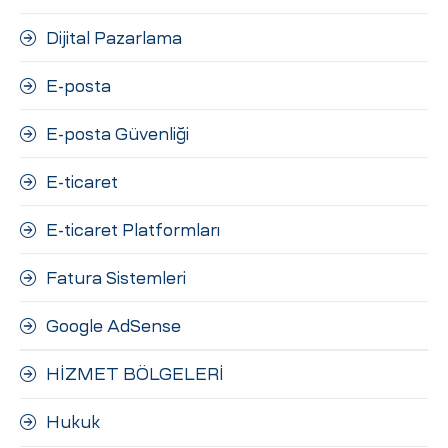
Dijital Pazarlama
E-posta
E-posta Güvenliği
E-ticaret
E-ticaret Platformları
Fatura Sistemleri
Google AdSense
HİZMET BÖLGELERİ
Hukuk