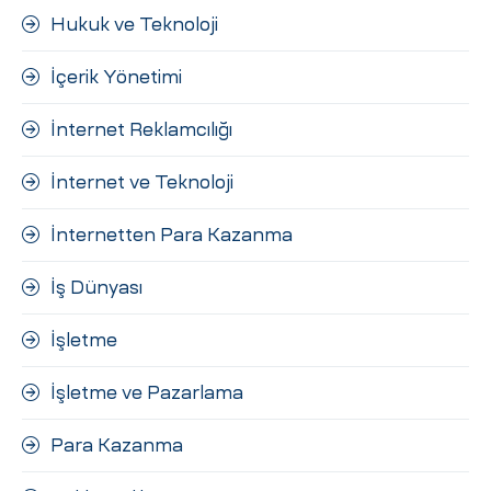
Hukuk ve Teknoloji
İçerik Yönetimi
İnternet Reklamcılığı
İnternet ve Teknoloji
İnternetten Para Kazanma
İş Dünyası
İşletme
İşletme ve Pazarlama
Para Kazanma