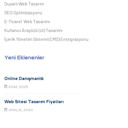
Duyarlı Web Tasarım
SEO Optimizasyonu
E-Ticaret Web Tasarımı
Kullanıcı Arayüzü (UI) Tasarımı
İçerik Yönetim Sistemi (CMS) Entegrasyonu
Yeni Eklenenler
Online Danışmanlık
EKIM, 2025
Web Sitesi Tasarım Fiyatları
ARALIK, 2024