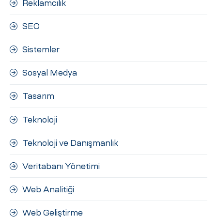
Reklamcılık
SEO
Sistemler
Sosyal Medya
Tasarım
Teknoloji
Teknoloji ve Danışmanlık
Veritabanı Yönetimi
Web Analitiği
Web Geliştirme