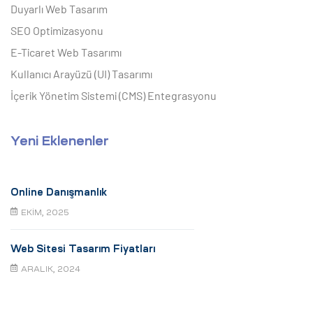
Duyarlı Web Tasarım
SEO Optimizasyonu
E-Ticaret Web Tasarımı
Kullanıcı Arayüzü (UI) Tasarımı
İçerik Yönetim Sistemi (CMS) Entegrasyonu
Yeni Eklenenler
Online Danışmanlık
EKIM, 2025
Web Sitesi Tasarım Fiyatları
ARALIK, 2024