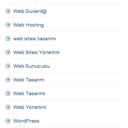
Web Güvenliği
Web Hosting
web sitesi tasarımı
Web Sitesi Yönetimi
Web Sunucusu
Web Tasarım
Web Tasarımı
Web Yönetimi
WordPress