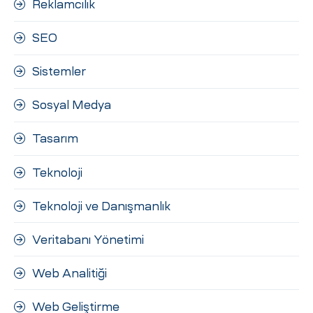
Reklamcılık
SEO
Sistemler
Sosyal Medya
Tasarım
Teknoloji
Teknoloji ve Danışmanlık
Veritabanı Yönetimi
Web Analitiği
Web Geliştirme