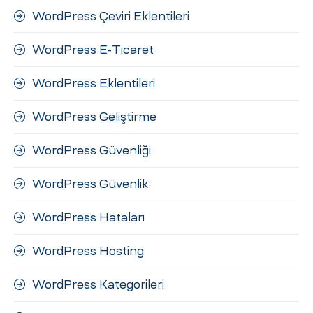
WordPress Çeviri Eklentileri
WordPress E-Ticaret
WordPress Eklentileri
WordPress Geliştirme
WordPress Güvenliği
WordPress Güvenlik
WordPress Hataları
WordPress Hosting
WordPress Kategorileri