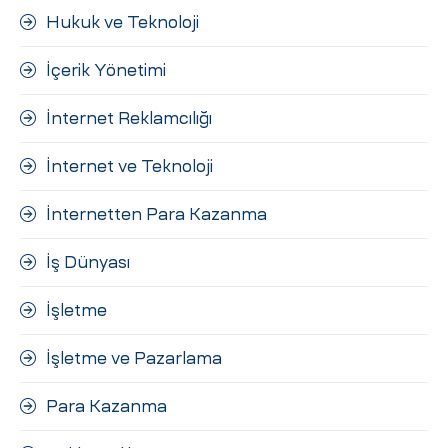
Hukuk ve Teknoloji
İçerik Yönetimi
İnternet Reklamcılığı
İnternet ve Teknoloji
İnternetten Para Kazanma
İş Dünyası
İşletme
İşletme ve Pazarlama
Para Kazanma