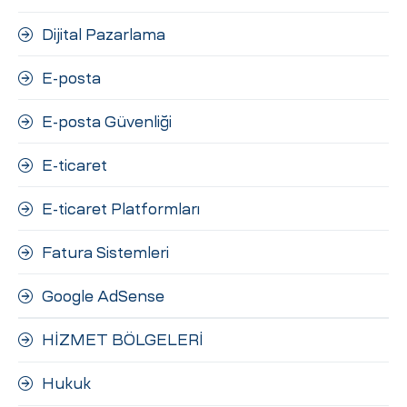
Dijital Pazarlama
E-posta
E-posta Güvenliği
E-ticaret
E-ticaret Platformları
Fatura Sistemleri
Google AdSense
HİZMET BÖLGELERİ
Hukuk