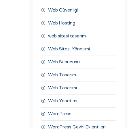
Web Güvenliği
Web Hosting
web sitesi tasarımı
Web Sitesi Yönetimi
Web Sunucusu
Web Tasarım
Web Tasarımı
Web Yönetimi
WordPress
WordPress Çeviri Eklentileri