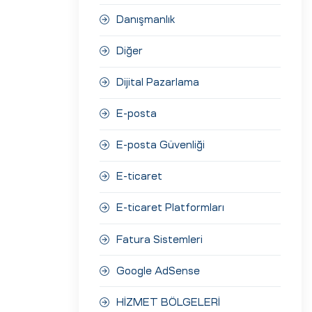
Danışmanlık
Diğer
Dijital Pazarlama
E-posta
E-posta Güvenliği
E-ticaret
E-ticaret Platformları
Fatura Sistemleri
Google AdSense
HİZMET BÖLGELERİ