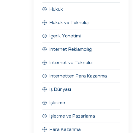
Hukuk
Hukuk ve Teknoloji
İçerik Yönetimi
İnternet Reklamcılığı
İnternet ve Teknoloji
İnternetten Para Kazanma
İş Dünyası
İşletme
İşletme ve Pazarlama
Para Kazanma