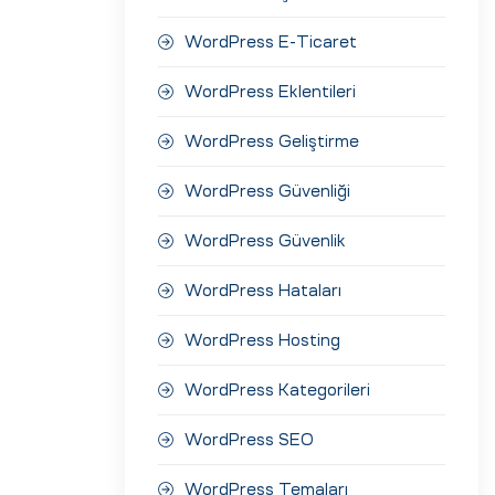
WordPress E-Ticaret
WordPress Eklentileri
WordPress Geliştirme
WordPress Güvenliği
WordPress Güvenlik
WordPress Hataları
WordPress Hosting
WordPress Kategorileri
WordPress SEO
WordPress Temaları