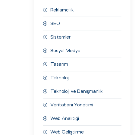
Reklamcılık
SEO
Sistemler
Sosyal Medya
Tasarım
Teknoloji
Teknoloji ve Danışmanlık
Veritabanı Yönetimi
Web Analitiği
Web Geliştirme