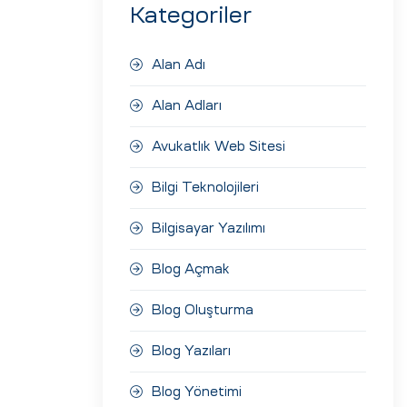
Kategoriler
Alan Adı
Alan Adları
Avukatlık Web Sitesi
Bilgi Teknolojileri
Bilgisayar Yazılımı
Blog Açmak
Blog Oluşturma
Blog Yazıları
Blog Yönetimi