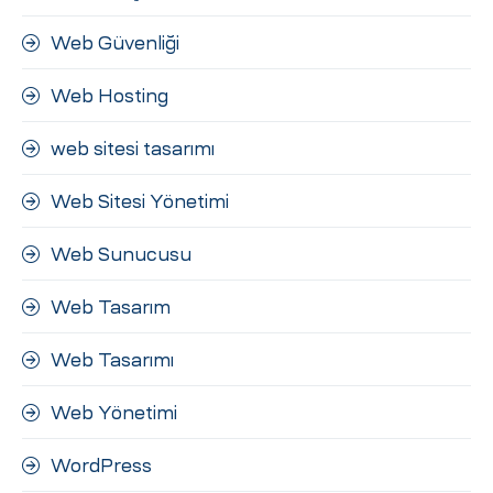
Web Güvenliği
Web Hosting
web sitesi tasarımı
Web Sitesi Yönetimi
Web Sunucusu
Web Tasarım
Web Tasarımı
Web Yönetimi
WordPress