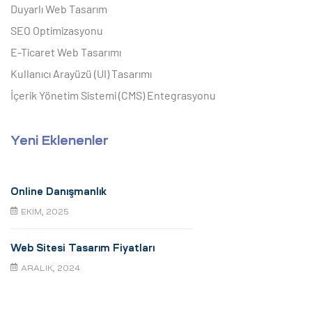
Duyarlı Web Tasarım
SEO Optimizasyonu
E-Ticaret Web Tasarımı
Kullanıcı Arayüzü (UI) Tasarımı
İçerik Yönetim Sistemi (CMS) Entegrasyonu
Yeni Eklenenler
Online Danışmanlık
EKIM, 2025
Web Sitesi Tasarım Fiyatları
ARALIK, 2024