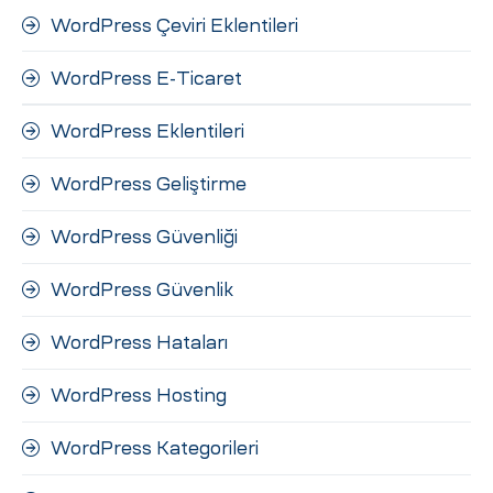
WordPress Çeviri Eklentileri
WordPress E-Ticaret
WordPress Eklentileri
WordPress Geliştirme
WordPress Güvenliği
WordPress Güvenlik
WordPress Hataları
WordPress Hosting
WordPress Kategorileri