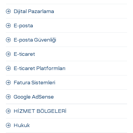
Dijital Pazarlama
E-posta
E-posta Güvenliği
E-ticaret
E-ticaret Platformları
Fatura Sistemleri
Google AdSense
HİZMET BÖLGELERİ
Hukuk