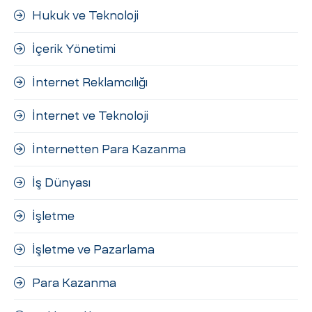
Hukuk ve Teknoloji
İçerik Yönetimi
İnternet Reklamcılığı
İnternet ve Teknoloji
İnternetten Para Kazanma
İş Dünyası
İşletme
İşletme ve Pazarlama
Para Kazanma