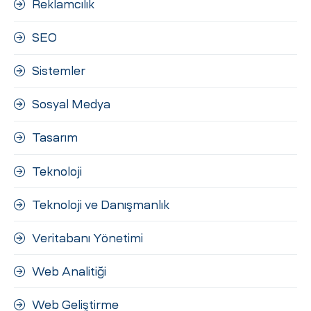
Reklamcılık
SEO
Sistemler
Sosyal Medya
Tasarım
Teknoloji
Teknoloji ve Danışmanlık
Veritabanı Yönetimi
Web Analitiği
Web Geliştirme