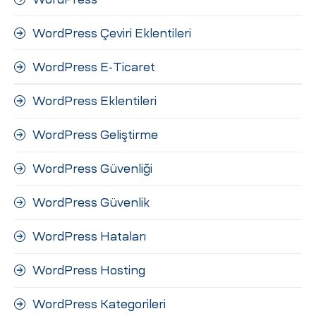
WordPress Çeviri Eklentileri
WordPress E-Ticaret
WordPress Eklentileri
WordPress Geliştirme
WordPress Güvenliği
WordPress Güvenlik
WordPress Hataları
WordPress Hosting
WordPress Kategorileri