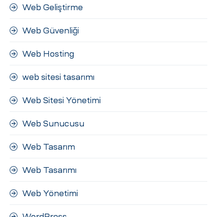
Web Geliştirme
Web Güvenliği
Web Hosting
web sitesi tasarımı
Web Sitesi Yönetimi
Web Sunucusu
Web Tasarım
Web Tasarımı
Web Yönetimi
WordPress