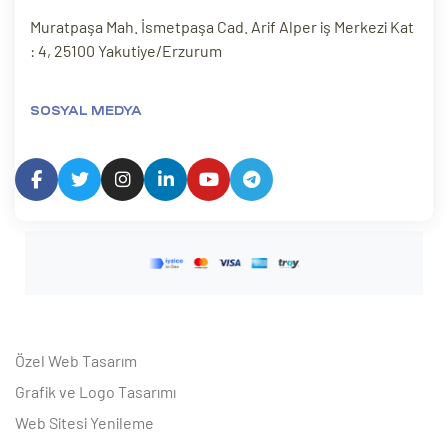
Muratpaşa Mah. İsmetpaşa Cad. Arif Alper iş Merkezi Kat
: 4, 25100 Yakutiye/Erzurum
SOSYAL MEDYA
Özel Web Tasarım
Grafik ve Logo Tasarımı
Web Sitesi Yenileme