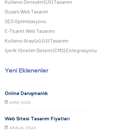
Kullanıcı Deneyimi (UX) Tasarımı
Duyarlı Web Tasarım
SEO Optimizasyonu
E-Ticaret Web Tasarımı
Kullanıcı Arayüzü (UI) Tasarımı
İçerik Yönetim Sistemi (CMS) Entegrasyonu
Yeni Eklenenler
Online Danışmanlık
EKIM, 2025
Web Sitesi Tasarım Fiyatları
ARALIK, 2024