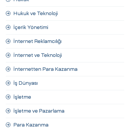
Hukuk ve Teknoloji
İçerik Yönetimi
İnternet Reklamcılığı
İnternet ve Teknoloji
İnternetten Para Kazanma
İş Dünyası
İşletme
İşletme ve Pazarlama
Para Kazanma