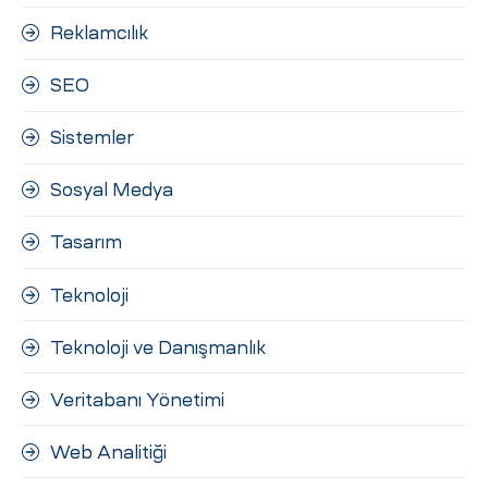
Reklamcılık
SEO
Sistemler
Sosyal Medya
Tasarım
Teknoloji
Teknoloji ve Danışmanlık
Veritabanı Yönetimi
Web Analitiği