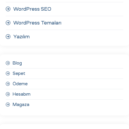
WordPress SEO
WordPress Temaları
Yazılım
Blog
Sepet
Ödeme
Hesabım
Magaza