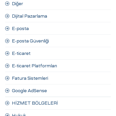
Diğer
Dijital Pazarlama
E-posta
E-posta Güvenliği
E-ticaret
E-ticaret Platformları
Fatura Sistemleri
Google AdSense
HİZMET BÖLGELERİ
Hukuk