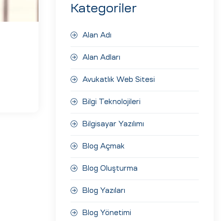
Kategoriler
Alan Adı
Alan Adları
Avukatlık Web Sitesi
Bilgi Teknolojileri
Bilgisayar Yazılımı
Blog Açmak
Blog Oluşturma
Blog Yazıları
Blog Yönetimi