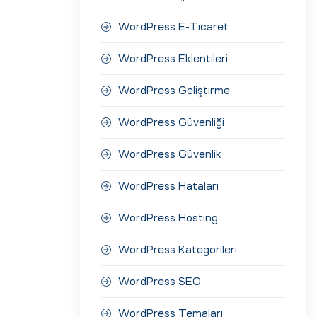
WordPress E-Ticaret
WordPress Eklentileri
WordPress Geliştirme
WordPress Güvenliği
WordPress Güvenlik
WordPress Hataları
WordPress Hosting
WordPress Kategorileri
WordPress SEO
WordPress Temaları