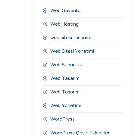
Web Güvenliği
Web Hosting
web sitesi tasarımı
Web Sitesi Yönetimi
Web Sunucusu
Web Tasarım
Web Tasarımı
Web Yönetimi
WordPress
WordPress Çeviri Eklentileri