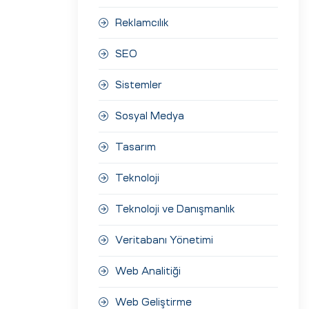
Reklamcılık
SEO
Sistemler
Sosyal Medya
Tasarım
Teknoloji
Teknoloji ve Danışmanlık
Veritabanı Yönetimi
Web Analitiği
Web Geliştirme