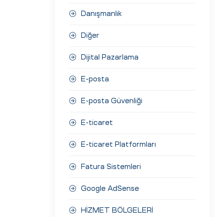
Danışmanlık
Diğer
Dijital Pazarlama
E-posta
E-posta Güvenliği
E-ticaret
E-ticaret Platformları
Fatura Sistemleri
Google AdSense
HİZMET BÖLGELERİ