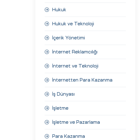
Hukuk
Hukuk ve Teknoloji
İçerik Yönetimi
İnternet Reklamcılığı
İnternet ve Teknoloji
İnternetten Para Kazanma
İş Dünyası
İşletme
İşletme ve Pazarlama
Para Kazanma