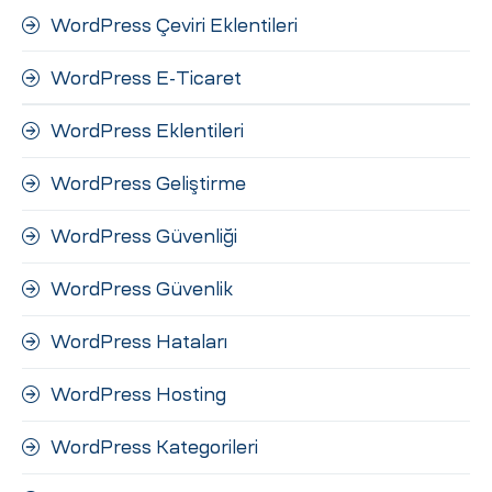
WordPress Çeviri Eklentileri
WordPress E-Ticaret
WordPress Eklentileri
WordPress Geliştirme
WordPress Güvenliği
WordPress Güvenlik
WordPress Hataları
WordPress Hosting
WordPress Kategorileri