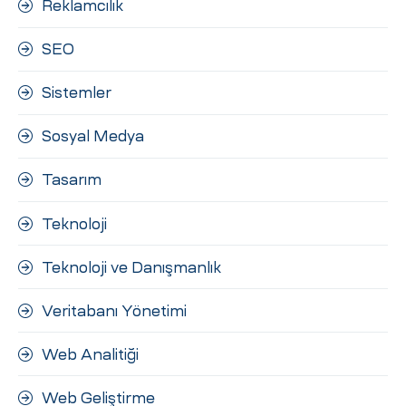
Reklamcılık
SEO
Sistemler
Sosyal Medya
Tasarım
Teknoloji
Teknoloji ve Danışmanlık
Veritabanı Yönetimi
Web Analitiği
Web Geliştirme