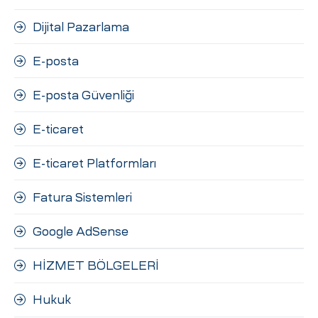
Dijital Pazarlama
E-posta
E-posta Güvenliği
E-ticaret
E-ticaret Platformları
Fatura Sistemleri
Google AdSense
HİZMET BÖLGELERİ
Hukuk