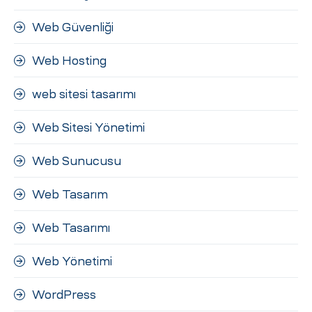
Web Güvenliği
Web Hosting
web sitesi tasarımı
Web Sitesi Yönetimi
Web Sunucusu
Web Tasarım
Web Tasarımı
Web Yönetimi
WordPress