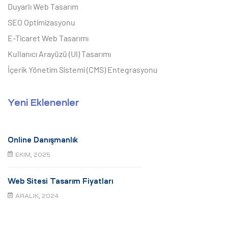
Duyarlı Web Tasarım
SEO Optimizasyonu
E-Ticaret Web Tasarımı
Kullanıcı Arayüzü (UI) Tasarımı
İçerik Yönetim Sistemi (CMS) Entegrasyonu
Yeni Eklenenler
Online Danışmanlık
EKIM, 2025
Web Sitesi Tasarım Fiyatları
ARALIK, 2024