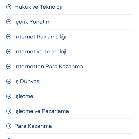
Hukuk ve Teknoloji
İçerik Yönetimi
İnternet Reklamcılığı
İnternet ve Teknoloji
İnternetten Para Kazanma
İş Dünyası
İşletme
İşletme ve Pazarlama
Para Kazanma