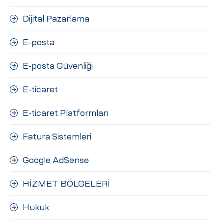
Dijital Pazarlama
E-posta
E-posta Güvenliği
E-ticaret
E-ticaret Platformları
Fatura Sistemleri
Google AdSense
HİZMET BÖLGELERİ
Hukuk