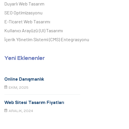
Duyarlı Web Tasarım
SEO Optimizasyonu
E-Ticaret Web Tasarımı
Kullanıcı Arayüzü (UI) Tasarımı
İçerik Yönetim Sistemi (CMS) Entegrasyonu
Yeni Eklenenler
Online Danışmanlık
EKIM, 2025
Web Sitesi Tasarım Fiyatları
ARALIK, 2024