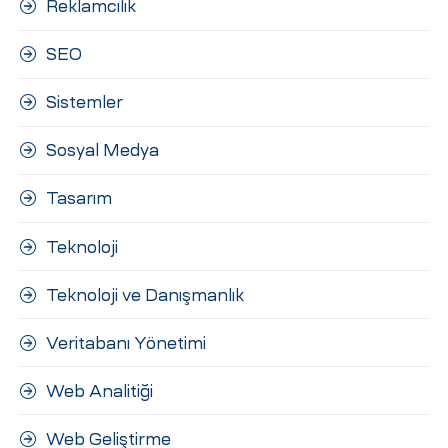
Reklamcılık
SEO
Sistemler
Sosyal Medya
Tasarım
Teknoloji
Teknoloji ve Danışmanlık
Veritabanı Yönetimi
Web Analitiği
Web Geliştirme