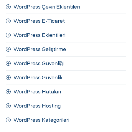
WordPress Çeviri Eklentileri
WordPress E-Ticaret
WordPress Eklentileri
WordPress Geliştirme
WordPress Güvenliği
WordPress Güvenlik
WordPress Hataları
WordPress Hosting
WordPress Kategorileri