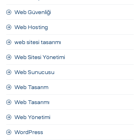
Web Güvenliği
Web Hosting
web sitesi tasarımı
Web Sitesi Yönetimi
Web Sunucusu
Web Tasarım
Web Tasarımı
Web Yönetimi
WordPress