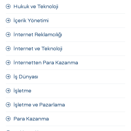
Hukuk ve Teknoloji
İçerik Yönetimi
İnternet Reklamcılığı
İnternet ve Teknoloji
İnternetten Para Kazanma
İş Dünyası
İşletme
İşletme ve Pazarlama
Para Kazanma