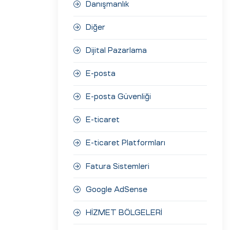
Danışmanlık
Diğer
Dijital Pazarlama
E-posta
E-posta Güvenliği
E-ticaret
E-ticaret Platformları
Fatura Sistemleri
Google AdSense
HİZMET BÖLGELERİ