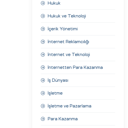
Hukuk
Hukuk ve Teknoloji
İçerik Yönetimi
İnternet Reklamcılığı
İnternet ve Teknoloji
İnternetten Para Kazanma
İş Dünyası
İşletme
İşletme ve Pazarlama
Para Kazanma