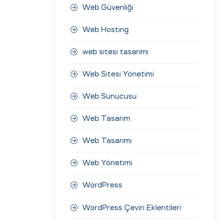
Web Güvenliği
Web Hosting
web sitesi tasarımı
Web Sitesi Yönetimi
Web Sunucusu
Web Tasarım
Web Tasarımı
Web Yönetimi
WordPress
WordPress Çeviri Eklentileri