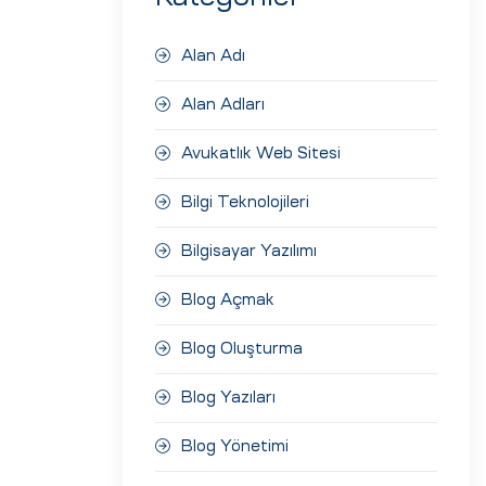
Alan Adı
Alan Adları
Avukatlık Web Sitesi
Bilgi Teknolojileri
Bilgisayar Yazılımı
Blog Açmak
Blog Oluşturma
Blog Yazıları
Blog Yönetimi