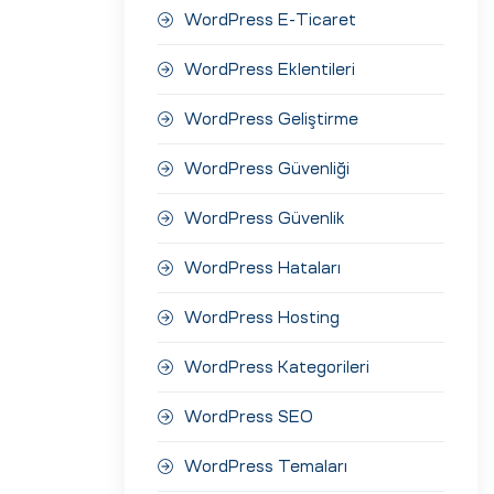
WordPress E-Ticaret
WordPress Eklentileri
WordPress Geliştirme
WordPress Güvenliği
WordPress Güvenlik
WordPress Hataları
WordPress Hosting
WordPress Kategorileri
WordPress SEO
WordPress Temaları