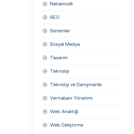
Reklamcılık
SEO
Sistemler
Sosyal Medya
Tasarım
Teknoloji
Teknoloji ve Danışmanlık
Veritabanı Yönetimi
Web Analitiği
Web Geliştirme