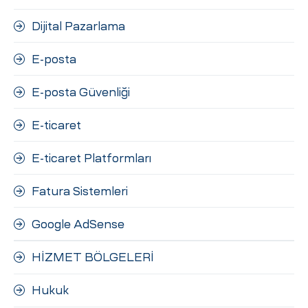
Dijital Pazarlama
E-posta
E-posta Güvenliği
E-ticaret
E-ticaret Platformları
Fatura Sistemleri
Google AdSense
HİZMET BÖLGELERİ
Hukuk