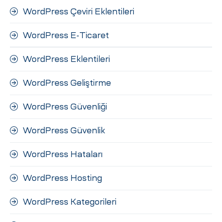
WordPress Çeviri Eklentileri
WordPress E-Ticaret
WordPress Eklentileri
WordPress Geliştirme
WordPress Güvenliği
WordPress Güvenlik
WordPress Hataları
WordPress Hosting
WordPress Kategorileri