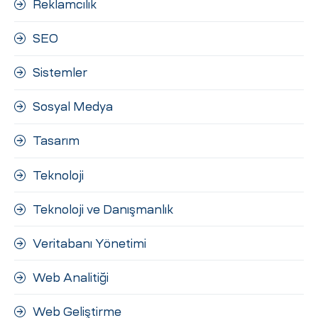
Reklamcılık
SEO
Sistemler
Sosyal Medya
Tasarım
Teknoloji
Teknoloji ve Danışmanlık
Veritabanı Yönetimi
Web Analitiği
Web Geliştirme