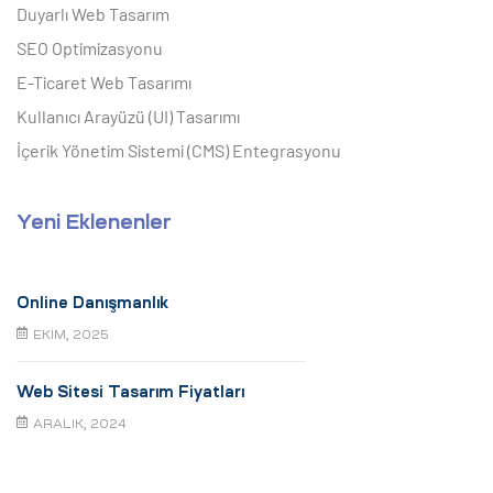
Duyarlı Web Tasarım
SEO Optimizasyonu
E-Ticaret Web Tasarımı
Kullanıcı Arayüzü (UI) Tasarımı
İçerik Yönetim Sistemi (CMS) Entegrasyonu
Yeni Eklenenler
Online Danışmanlık
EKIM, 2025
Web Sitesi Tasarım Fiyatları
ARALIK, 2024