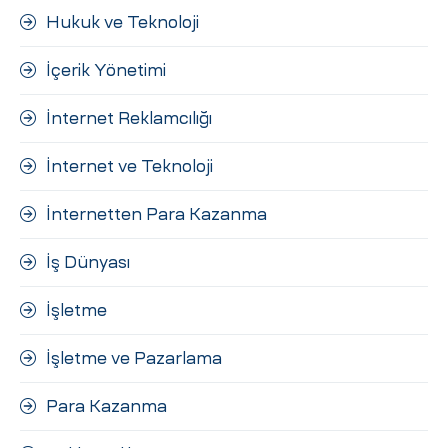
Hukuk ve Teknoloji
İçerik Yönetimi
İnternet Reklamcılığı
İnternet ve Teknoloji
İnternetten Para Kazanma
İş Dünyası
İşletme
İşletme ve Pazarlama
Para Kazanma