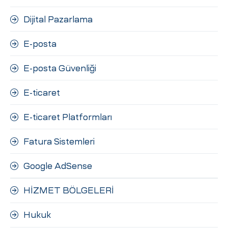
Dijital Pazarlama
E-posta
E-posta Güvenliği
E-ticaret
E-ticaret Platformları
Fatura Sistemleri
Google AdSense
HİZMET BÖLGELERİ
Hukuk