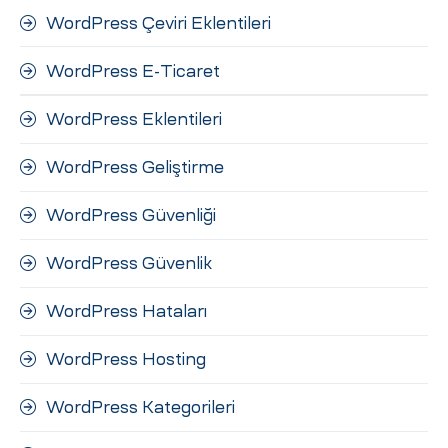
WordPress Çeviri Eklentileri
WordPress E-Ticaret
WordPress Eklentileri
WordPress Geliştirme
WordPress Güvenliği
WordPress Güvenlik
WordPress Hataları
WordPress Hosting
WordPress Kategorileri