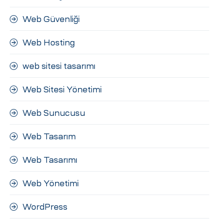
Web Güvenliği
Web Hosting
web sitesi tasarımı
Web Sitesi Yönetimi
Web Sunucusu
Web Tasarım
Web Tasarımı
Web Yönetimi
WordPress