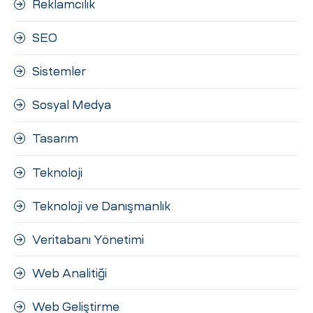
Reklamcılık
SEO
Sistemler
Sosyal Medya
Tasarım
Teknoloji
Teknoloji ve Danışmanlık
Veritabanı Yönetimi
Web Analitiği
Web Geliştirme