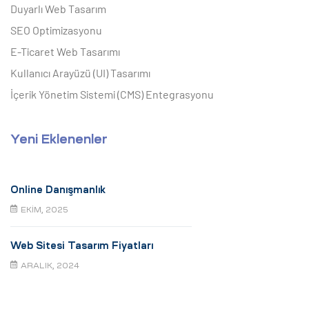
Duyarlı Web Tasarım
SEO Optimizasyonu
E-Ticaret Web Tasarımı
Kullanıcı Arayüzü (UI) Tasarımı
İçerik Yönetim Sistemi (CMS) Entegrasyonu
Yeni Eklenenler
Online Danışmanlık
EKIM, 2025
Web Sitesi Tasarım Fiyatları
ARALIK, 2024