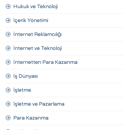
Hukuk ve Teknoloji
İçerik Yönetimi
İnternet Reklamcılığı
İnternet ve Teknoloji
İnternetten Para Kazanma
İş Dünyası
İşletme
İşletme ve Pazarlama
Para Kazanma