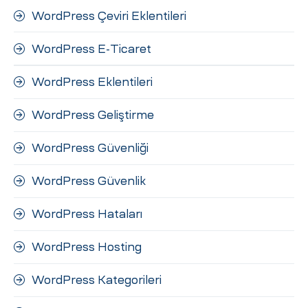
WordPress Çeviri Eklentileri
WordPress E-Ticaret
WordPress Eklentileri
WordPress Geliştirme
WordPress Güvenliği
WordPress Güvenlik
WordPress Hataları
WordPress Hosting
WordPress Kategorileri