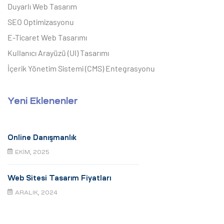
Duyarlı Web Tasarım
SEO Optimizasyonu
E-Ticaret Web Tasarımı
Kullanıcı Arayüzü (UI) Tasarımı
İçerik Yönetim Sistemi (CMS) Entegrasyonu
Yeni Eklenenler
Online Danışmanlık
EKIM, 2025
Web Sitesi Tasarım Fiyatları
ARALIK, 2024