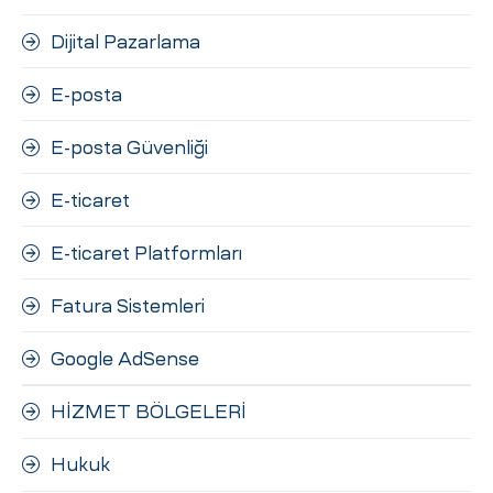
Dijital Pazarlama
E-posta
E-posta Güvenliği
E-ticaret
E-ticaret Platformları
Fatura Sistemleri
Google AdSense
HİZMET BÖLGELERİ
Hukuk