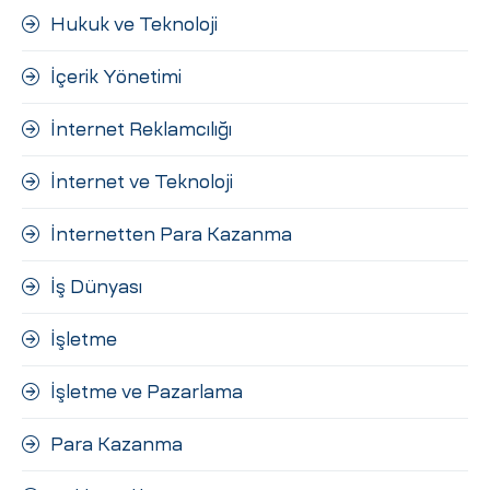
Hukuk ve Teknoloji
İçerik Yönetimi
İnternet Reklamcılığı
İnternet ve Teknoloji
İnternetten Para Kazanma
İş Dünyası
İşletme
İşletme ve Pazarlama
Para Kazanma