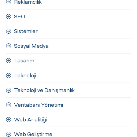
Reklamcılık
SEO
Sistemler
Sosyal Medya
Tasarım
Teknoloji
Teknoloji ve Danışmanlık
Veritabanı Yönetimi
Web Analitiği
Web Geliştirme