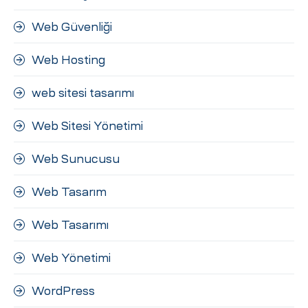
Web Güvenliği
Web Hosting
web sitesi tasarımı
Web Sitesi Yönetimi
Web Sunucusu
Web Tasarım
Web Tasarımı
Web Yönetimi
WordPress