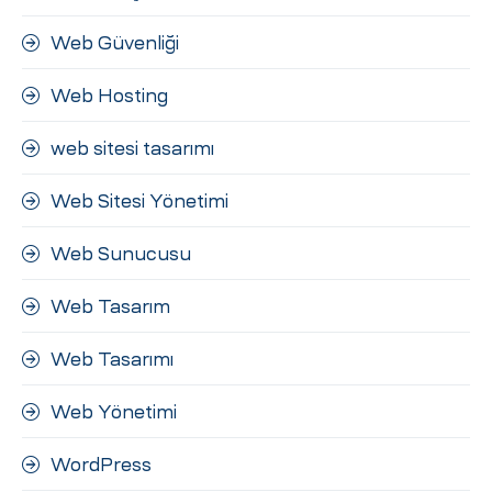
Web Güvenliği
Web Hosting
web sitesi tasarımı
Web Sitesi Yönetimi
Web Sunucusu
Web Tasarım
Web Tasarımı
Web Yönetimi
WordPress