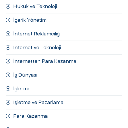
Hukuk ve Teknoloji
İçerik Yönetimi
İnternet Reklamcılığı
İnternet ve Teknoloji
İnternetten Para Kazanma
İş Dünyası
İşletme
İşletme ve Pazarlama
Para Kazanma