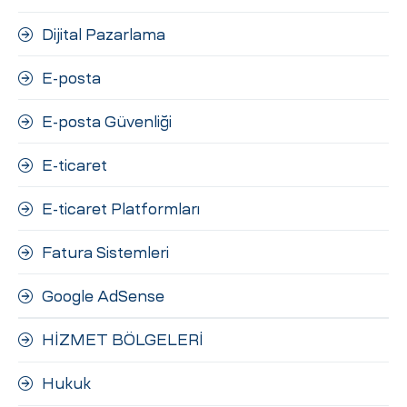
Dijital Pazarlama
E-posta
E-posta Güvenliği
E-ticaret
E-ticaret Platformları
Fatura Sistemleri
Google AdSense
HİZMET BÖLGELERİ
Hukuk