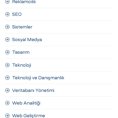
Reklamcılık
SEO
Sistemler
Sosyal Medya
Tasarım
Teknoloji
Teknoloji ve Danışmanlık
Veritabanı Yönetimi
Web Analitiği
Web Geliştirme