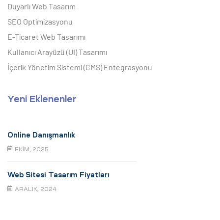
Duyarlı Web Tasarım
SEO Optimizasyonu
E-Ticaret Web Tasarımı
Kullanıcı Arayüzü (UI) Tasarımı
İçerik Yönetim Sistemi (CMS) Entegrasyonu
Yeni Eklenenler
Online Danışmanlık
EKIM, 2025
Web Sitesi Tasarım Fiyatları
ARALIK, 2024