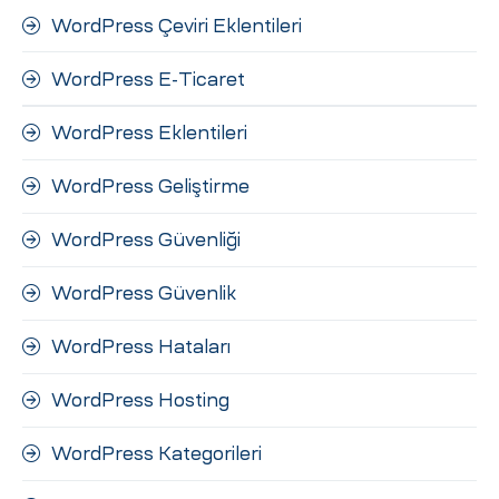
WordPress Çeviri Eklentileri
WordPress E-Ticaret
WordPress Eklentileri
WordPress Geliştirme
WordPress Güvenliği
WordPress Güvenlik
WordPress Hataları
WordPress Hosting
WordPress Kategorileri