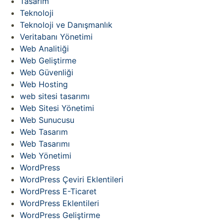
Tasarım
Teknoloji
Teknoloji ve Danışmanlık
Veritabanı Yönetimi
Web Analitiği
Web Geliştirme
Web Güvenliği
Web Hosting
web sitesi tasarımı
Web Sitesi Yönetimi
Web Sunucusu
Web Tasarım
Web Tasarımı
Web Yönetimi
WordPress
WordPress Çeviri Eklentileri
WordPress E-Ticaret
WordPress Eklentileri
WordPress Geliştirme