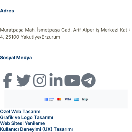
Adres
Muratpaşa Mah. İsmetpaşa Cad. Arif Alper iş Merkezi Kat :
4, 25100 Yakutiye/Erzurum
Sosyal Medya
Özel Web Tasarım
Grafik ve Logo Tasarımı
Web Sitesi Yenileme
Kullanıcı Deneyimi (UX) Tasarımı