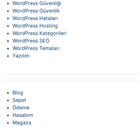
WordPress Güvenliği
WordPress Güvenlik
WordPress Hataları
WordPress Hosting
WordPress Kategorileri
WordPress SEO
WordPress Temaları
Yazılım
Blog
Sepet
Ödeme
Hesabım
Magaza