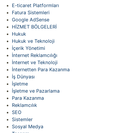
E-ticaret Platformları
Fatura Sistemleri
Google AdSense
HİZMET BÖLGELERİ
Hukuk
Hukuk ve Teknoloji
İçerik Yönetimi
İnternet Reklamcılığı
İnternet ve Teknoloji
İnternetten Para Kazanma
İş Dünyası
İşletme
İşletme ve Pazarlama
Para Kazanma
Reklamcılık
SEO
Sistemler
Sosyal Medya