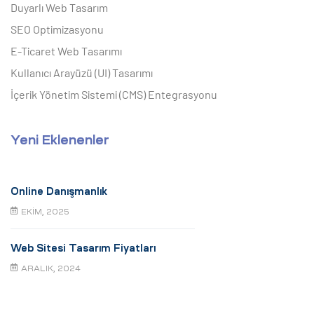
Duyarlı Web Tasarım
SEO Optimizasyonu
E-Ticaret Web Tasarımı
Kullanıcı Arayüzü (UI) Tasarımı
İçerik Yönetim Sistemi (CMS) Entegrasyonu
Yeni Eklenenler
Online Danışmanlık
EKIM, 2025
Web Sitesi Tasarım Fiyatları
ARALIK, 2024