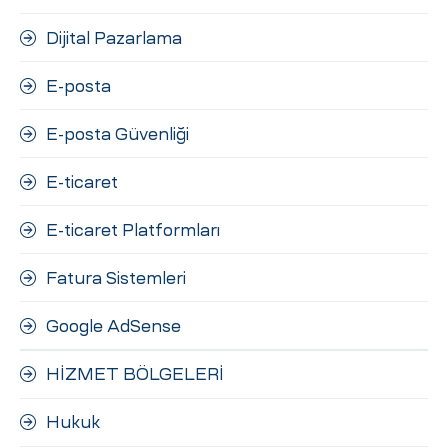
Dijital Pazarlama
E-posta
E-posta Güvenliği
E-ticaret
E-ticaret Platformları
Fatura Sistemleri
Google AdSense
HİZMET BÖLGELERİ
Hukuk