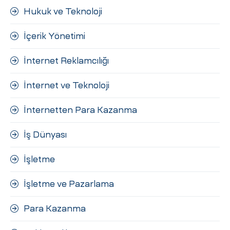
Hukuk ve Teknoloji
İçerik Yönetimi
İnternet Reklamcılığı
İnternet ve Teknoloji
İnternetten Para Kazanma
İş Dünyası
İşletme
İşletme ve Pazarlama
Para Kazanma