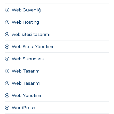
Web Güvenliği
Web Hosting
web sitesi tasarımı
Web Sitesi Yönetimi
Web Sunucusu
Web Tasarım
Web Tasarımı
Web Yönetimi
WordPress