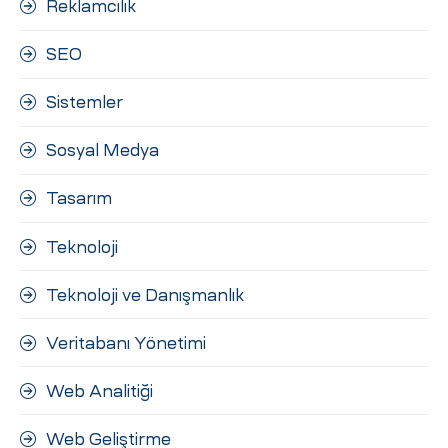
Reklamcılık
SEO
Sistemler
Sosyal Medya
Tasarım
Teknoloji
Teknoloji ve Danışmanlık
Veritabanı Yönetimi
Web Analitiği
Web Geliştirme