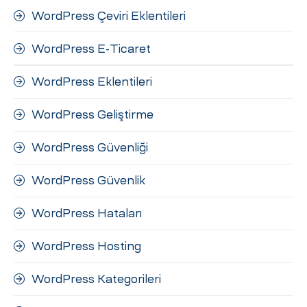
WordPress Çeviri Eklentileri
WordPress E-Ticaret
WordPress Eklentileri
WordPress Geliştirme
WordPress Güvenliği
WordPress Güvenlik
WordPress Hataları
WordPress Hosting
WordPress Kategorileri