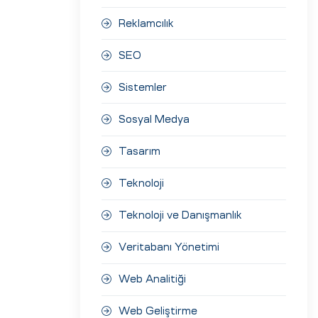
Reklamcılık
SEO
Sistemler
Sosyal Medya
Tasarım
Teknoloji
Teknoloji ve Danışmanlık
Veritabanı Yönetimi
Web Analitiği
Web Geliştirme