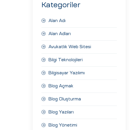
Kategoriler
Alan Adı
Alan Adları
Avukatlık Web Sitesi
Bilgi Teknolojileri
Bilgisayar Yazılımı
Blog Açmak
Blog Oluşturma
Blog Yazıları
Blog Yönetimi