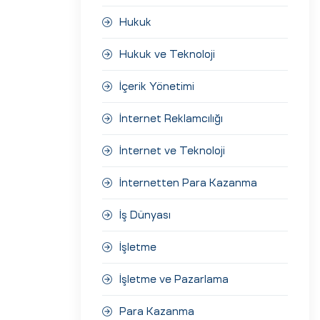
Hukuk
Hukuk ve Teknoloji
İçerik Yönetimi
İnternet Reklamcılığı
İnternet ve Teknoloji
İnternetten Para Kazanma
İş Dünyası
İşletme
İşletme ve Pazarlama
Para Kazanma