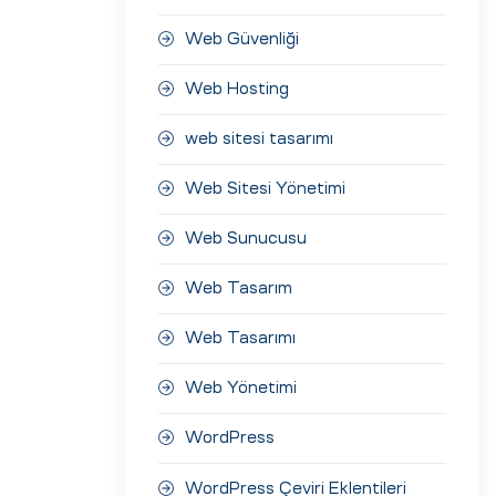
Web Güvenliği
Web Hosting
web sitesi tasarımı
Web Sitesi Yönetimi
Web Sunucusu
Web Tasarım
Web Tasarımı
Web Yönetimi
WordPress
WordPress Çeviri Eklentileri