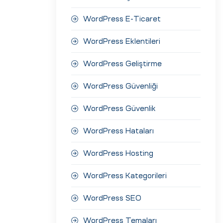
WordPress E-Ticaret
WordPress Eklentileri
WordPress Geliştirme
WordPress Güvenliği
WordPress Güvenlik
WordPress Hataları
WordPress Hosting
WordPress Kategorileri
WordPress SEO
WordPress Temaları