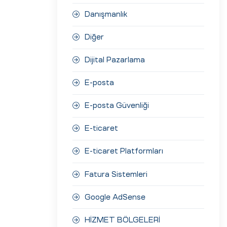
Danışmanlık
Diğer
Dijital Pazarlama
E-posta
E-posta Güvenliği
E-ticaret
E-ticaret Platformları
Fatura Sistemleri
Google AdSense
HİZMET BÖLGELERİ