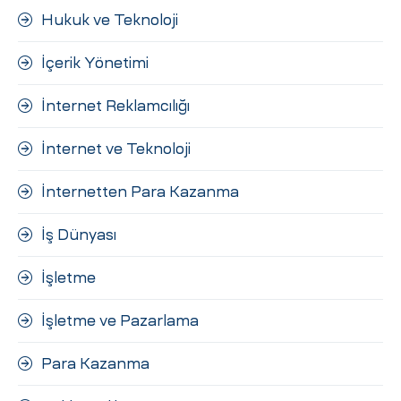
Hukuk ve Teknoloji
İçerik Yönetimi
İnternet Reklamcılığı
İnternet ve Teknoloji
İnternetten Para Kazanma
İş Dünyası
İşletme
İşletme ve Pazarlama
Para Kazanma