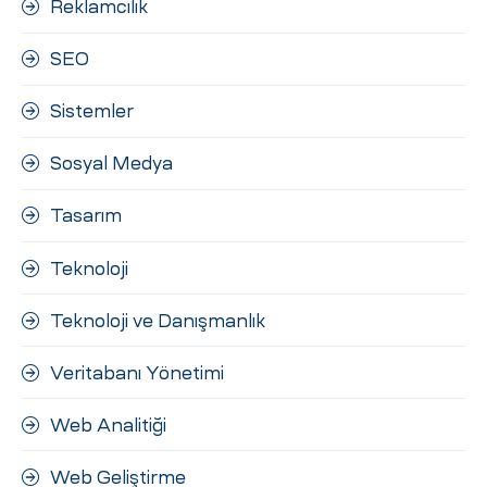
Reklamcılık
SEO
Sistemler
Sosyal Medya
Tasarım
Teknoloji
Teknoloji ve Danışmanlık
Veritabanı Yönetimi
Web Analitiği
Web Geliştirme