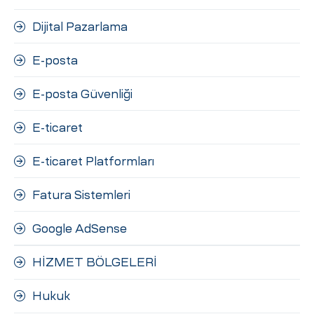
Dijital Pazarlama
E-posta
E-posta Güvenliği
E-ticaret
E-ticaret Platformları
Fatura Sistemleri
Google AdSense
HİZMET BÖLGELERİ
Hukuk