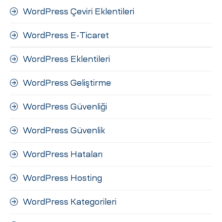
WordPress Çeviri Eklentileri
WordPress E-Ticaret
WordPress Eklentileri
WordPress Geliştirme
WordPress Güvenliği
WordPress Güvenlik
WordPress Hataları
WordPress Hosting
WordPress Kategorileri