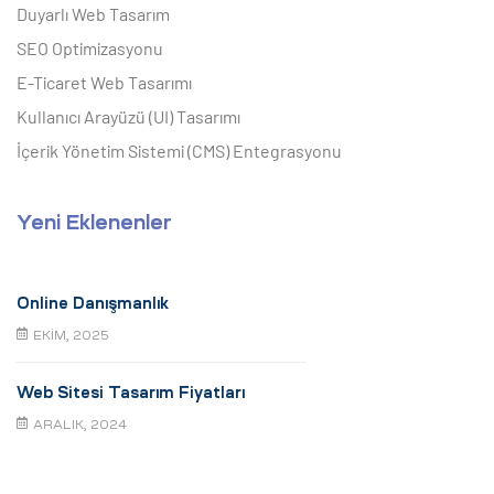
Duyarlı Web Tasarım
SEO Optimizasyonu
E-Ticaret Web Tasarımı
Kullanıcı Arayüzü (UI) Tasarımı
İçerik Yönetim Sistemi (CMS) Entegrasyonu
Yeni Eklenenler
Online Danışmanlık
EKIM, 2025
Web Sitesi Tasarım Fiyatları
ARALIK, 2024