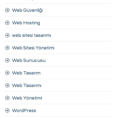
Web Güvenliği
Web Hosting
web sitesi tasarımı
Web Sitesi Yönetimi
Web Sunucusu
Web Tasarım
Web Tasarımı
Web Yönetimi
WordPress