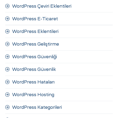
WordPress Çeviri Eklentileri
WordPress E-Ticaret
WordPress Eklentileri
WordPress Geliştirme
WordPress Güvenliği
WordPress Güvenlik
WordPress Hataları
WordPress Hosting
WordPress Kategorileri