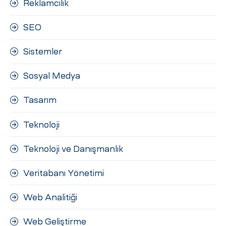
Reklamcılık
SEO
Sistemler
Sosyal Medya
Tasarım
Teknoloji
Teknoloji ve Danışmanlık
Veritabanı Yönetimi
Web Analitiği
Web Geliştirme