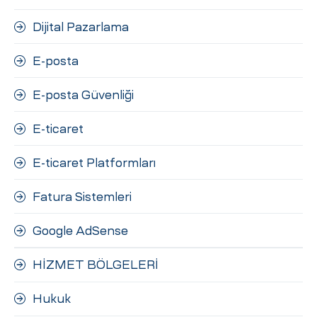
Dijital Pazarlama
E-posta
E-posta Güvenliği
E-ticaret
E-ticaret Platformları
Fatura Sistemleri
Google AdSense
HİZMET BÖLGELERİ
Hukuk