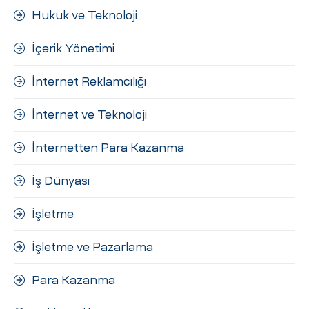
Hukuk ve Teknoloji
İçerik Yönetimi
İnternet Reklamcılığı
İnternet ve Teknoloji
İnternetten Para Kazanma
İş Dünyası
İşletme
İşletme ve Pazarlama
Para Kazanma