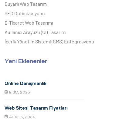
Duyarlı Web Tasarım
SEO Optimizasyonu
E-Ticaret Web Tasarımı
Kullanıcı Arayüzü (UI) Tasarımı
İçerik Yönetim Sistemi (CMS) Entegrasyonu
Yeni Eklenenler
Online Danışmanlık
EKIM, 2025
Web Sitesi Tasarım Fiyatları
ARALIK, 2024