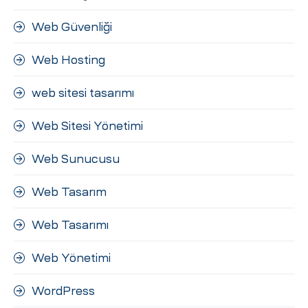
Web Güvenliği
Web Hosting
web sitesi tasarımı
Web Sitesi Yönetimi
Web Sunucusu
Web Tasarım
Web Tasarımı
Web Yönetimi
WordPress