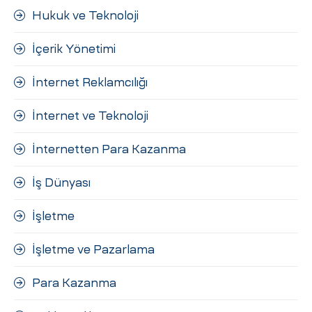
Hukuk ve Teknoloji
İçerik Yönetimi
İnternet Reklamcılığı
İnternet ve Teknoloji
İnternetten Para Kazanma
İş Dünyası
İşletme
İşletme ve Pazarlama
Para Kazanma