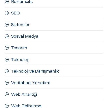
Reklamcılık
SEO
Sistemler
Sosyal Medya
Tasarım
Teknoloji
Teknoloji ve Danışmanlık
Veritabanı Yönetimi
Web Analitiği
Web Geliştirme