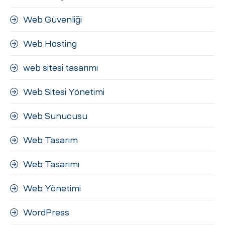
Web Güvenliği
Web Hosting
web sitesi tasarımı
Web Sitesi Yönetimi
Web Sunucusu
Web Tasarım
Web Tasarımı
Web Yönetimi
WordPress