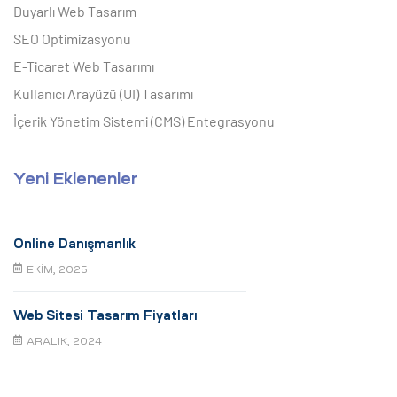
Duyarlı Web Tasarım
SEO Optimizasyonu
E-Ticaret Web Tasarımı
Kullanıcı Arayüzü (UI) Tasarımı
İçerik Yönetim Sistemi (CMS) Entegrasyonu
Yeni Eklenenler
Online Danışmanlık
EKIM, 2025
Web Sitesi Tasarım Fiyatları
ARALIK, 2024