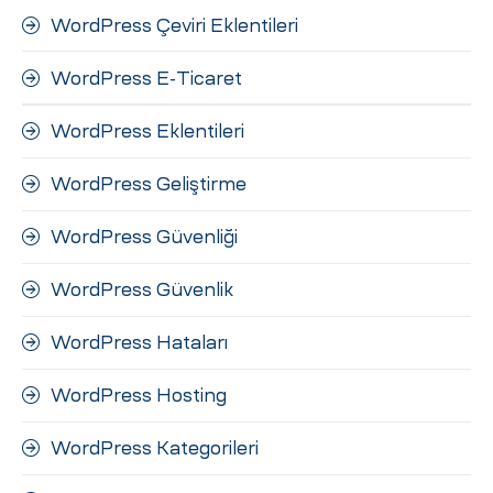
WordPress Çeviri Eklentileri
WordPress E-Ticaret
WordPress Eklentileri
WordPress Geliştirme
WordPress Güvenliği
WordPress Güvenlik
WordPress Hataları
WordPress Hosting
WordPress Kategorileri