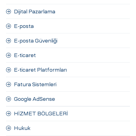
Dijital Pazarlama
E-posta
E-posta Güvenliği
E-ticaret
E-ticaret Platformları
Fatura Sistemleri
Google AdSense
HİZMET BÖLGELERİ
Hukuk