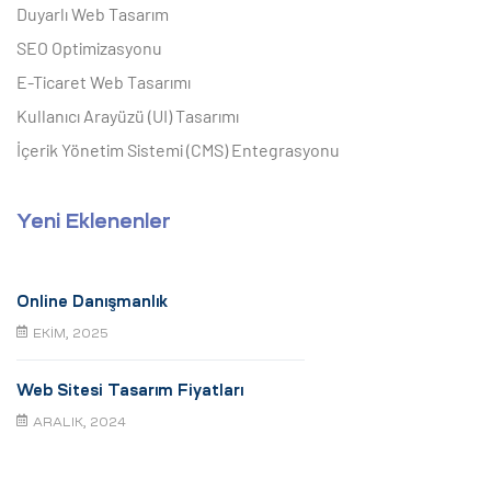
Duyarlı Web Tasarım
SEO Optimizasyonu
E-Ticaret Web Tasarımı
Kullanıcı Arayüzü (UI) Tasarımı
İçerik Yönetim Sistemi (CMS) Entegrasyonu
Yeni Eklenenler
Online Danışmanlık
EKIM, 2025
Web Sitesi Tasarım Fiyatları
ARALIK, 2024