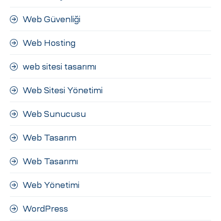
Web Güvenliği
Web Hosting
web sitesi tasarımı
Web Sitesi Yönetimi
Web Sunucusu
Web Tasarım
Web Tasarımı
Web Yönetimi
WordPress