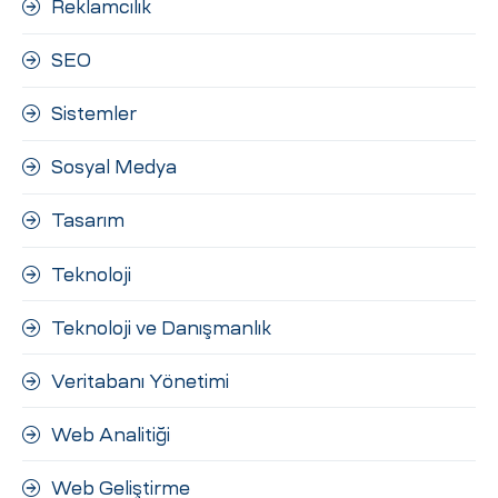
Reklamcılık
SEO
Sistemler
Sosyal Medya
Tasarım
Teknoloji
Teknoloji ve Danışmanlık
Veritabanı Yönetimi
Web Analitiği
Web Geliştirme