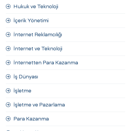
Hukuk ve Teknoloji
İçerik Yönetimi
İnternet Reklamcılığı
İnternet ve Teknoloji
İnternetten Para Kazanma
İş Dünyası
İşletme
İşletme ve Pazarlama
Para Kazanma