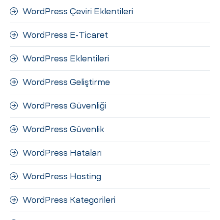
WordPress Çeviri Eklentileri
WordPress E-Ticaret
WordPress Eklentileri
WordPress Geliştirme
WordPress Güvenliği
WordPress Güvenlik
WordPress Hataları
WordPress Hosting
WordPress Kategorileri