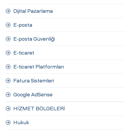
Dijital Pazarlama
E-posta
E-posta Güvenliği
E-ticaret
E-ticaret Platformları
Fatura Sistemleri
Google AdSense
HİZMET BÖLGELERİ
Hukuk