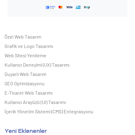
Özel Web Tasarım
Grafik ve Logo Tasarımı
Web Sitesi Yenileme
Kullanıcı Deneyimi (UX) Tasarımı
Duyarlı Web Tasarım
SEO Optimizasyonu
E-Ticaret Web Tasarımı
Kullanıcı Arayüzü (UI) Tasarımı
İçerik Yönetim Sistemi (CMS) Entegrasyonu
Yeni Eklenenler