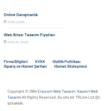
Online Danışmanlık
EKIM, 2025
Web Sitesi Tasarım Fiyatları
ARALIK, 2024
Firma Bilgileri
KVKK
Gizlilik Politikası
Sipariş ve Hizmet Şartları
Hizmet Sözleşmesi
Copyright © 1994
Erzurum Web Tasarım
.
Kayseri Web
Tasarım
All Rights Reserved. Bu site bir TRLine Ltd.Şti.
iştirakidir.