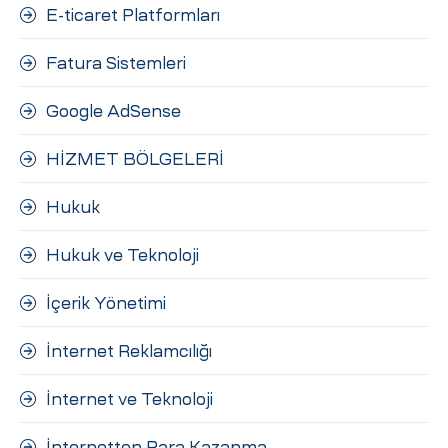
E-ticaret Platformları
Fatura Sistemleri
Google AdSense
HİZMET BÖLGELERİ
Hukuk
Hukuk ve Teknoloji
İçerik Yönetimi
İnternet Reklamcılığı
İnternet ve Teknoloji
İnternetten Para Kazanma