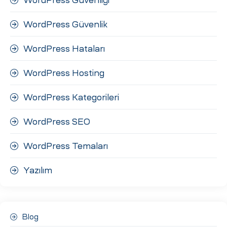
WordPress Güvenlik
WordPress Hataları
WordPress Hosting
WordPress Kategorileri
WordPress SEO
WordPress Temaları
Yazılım
Blog