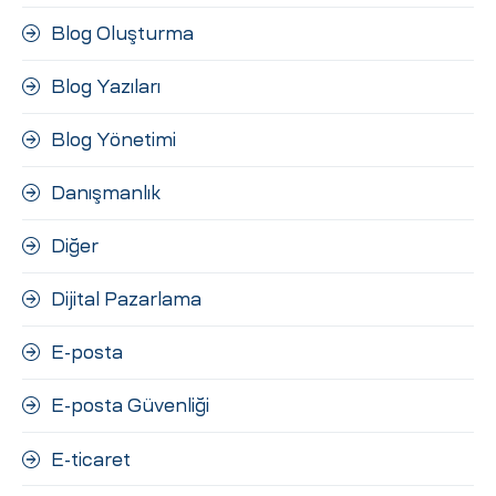
Blog Oluşturma
Blog Yazıları
Blog Yönetimi
Danışmanlık
Diğer
Dijital Pazarlama
E-posta
E-posta Güvenliği
E-ticaret