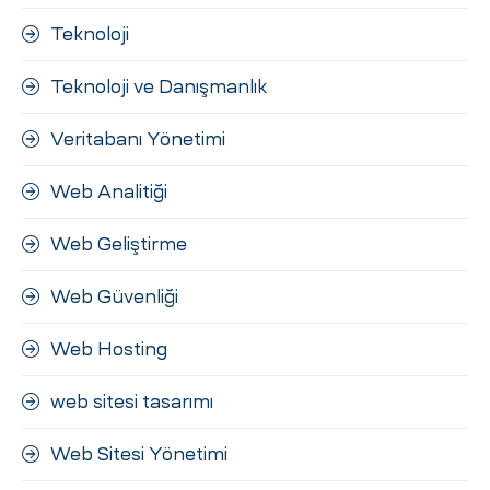
Teknoloji
Teknoloji ve Danışmanlık
Veritabanı Yönetimi
Web Analitiği
Web Geliştirme
Web Güvenliği
Web Hosting
web sitesi tasarımı
Web Sitesi Yönetimi