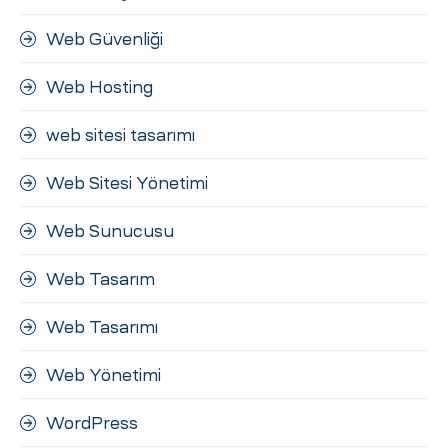
Web Güvenliği
Web Hosting
web sitesi tasarımı
Web Sitesi Yönetimi
Web Sunucusu
Web Tasarım
Web Tasarımı
Web Yönetimi
WordPress