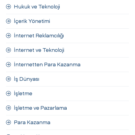
Hukuk ve Teknoloji
İçerik Yönetimi
İnternet Reklamcılığı
İnternet ve Teknoloji
İnternetten Para Kazanma
İş Dünyası
İşletme
İşletme ve Pazarlama
Para Kazanma