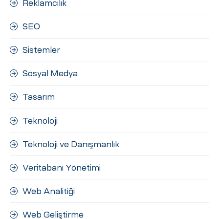
Reklamcılık
SEO
Sistemler
Sosyal Medya
Tasarım
Teknoloji
Teknoloji ve Danışmanlık
Veritabanı Yönetimi
Web Analitiği
Web Geliştirme