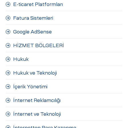
E-ticaret Platformları
Fatura Sistemleri
Google AdSense
HİZMET BÖLGELERİ
Hukuk
Hukuk ve Teknoloji
İçerik Yönetimi
İnternet Reklamcılığı
İnternet ve Teknoloji
İnternetten Para Kazanma