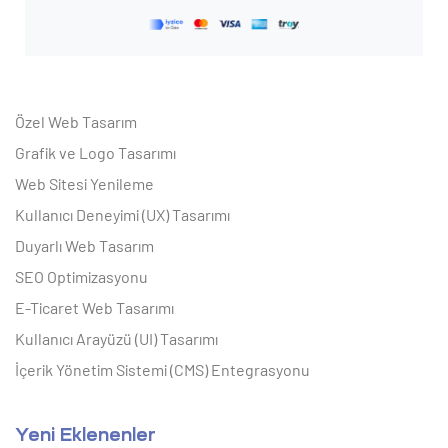
Özel Web Tasarım
Grafik ve Logo Tasarımı
Web Sitesi Yenileme
Kullanıcı Deneyimi (UX) Tasarımı
Duyarlı Web Tasarım
SEO Optimizasyonu
E-Ticaret Web Tasarımı
Kullanıcı Arayüzü (UI) Tasarımı
İçerik Yönetim Sistemi (CMS) Entegrasyonu
Yeni Eklenenler