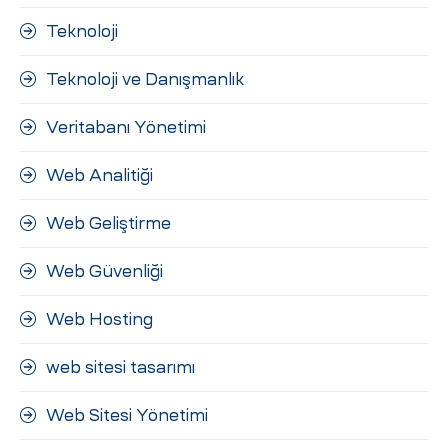
Teknoloji
Teknoloji ve Danışmanlık
Veritabanı Yönetimi
Web Analitiği
Web Geliştirme
Web Güvenliği
Web Hosting
web sitesi tasarımı
Web Sitesi Yönetimi