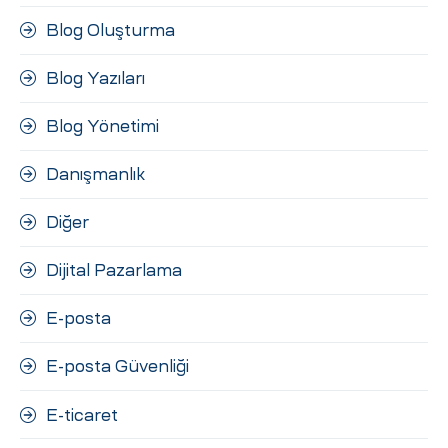
Blog Oluşturma
Blog Yazıları
Blog Yönetimi
Danışmanlık
Diğer
Dijital Pazarlama
E-posta
E-posta Güvenliği
E-ticaret