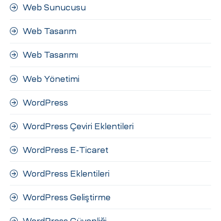
Web Sunucusu
Web Tasarım
Web Tasarımı
Web Yönetimi
WordPress
WordPress Çeviri Eklentileri
WordPress E-Ticaret
WordPress Eklentileri
WordPress Geliştirme
WordPress Güvenliği