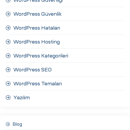
WordPress Güvenlik
WordPress Hataları
WordPress Hosting
WordPress Kategorileri
WordPress SEO
WordPress Temaları
Yazılım
Blog