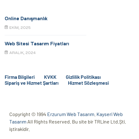
Online Danışmanlık
EKIM, 2025
Web Sitesi Tasarım Fiyatları
ARALIK, 2024
Firma Bilgileri
KVKK
Gizlilik Politikası
Sipariş ve Hizmet Şartları
Hizmet Sözleşmesi
Copyright © 1994
Erzurum Web Tasarım
.
Kayseri Web
Tasarım
All Rights Reserved. Bu site bir TRLine Ltd.Şti.
iştirakidir.