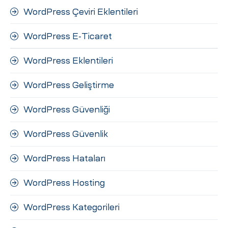
WordPress Çeviri Eklentileri
WordPress E-Ticaret
WordPress Eklentileri
WordPress Geliştirme
WordPress Güvenliği
WordPress Güvenlik
WordPress Hataları
WordPress Hosting
WordPress Kategorileri