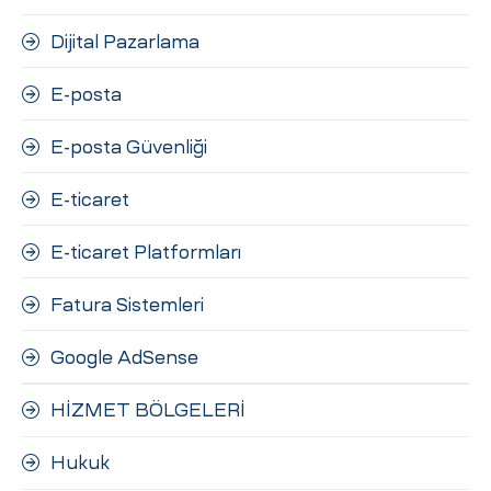
Dijital Pazarlama
E-posta
E-posta Güvenliği
E-ticaret
E-ticaret Platformları
Fatura Sistemleri
Google AdSense
HİZMET BÖLGELERİ
Hukuk