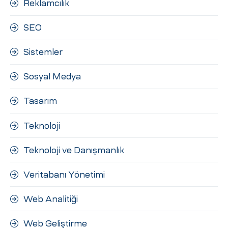
Reklamcılık
SEO
Sistemler
Sosyal Medya
Tasarım
Teknoloji
Teknoloji ve Danışmanlık
Veritabanı Yönetimi
Web Analitiği
Web Geliştirme