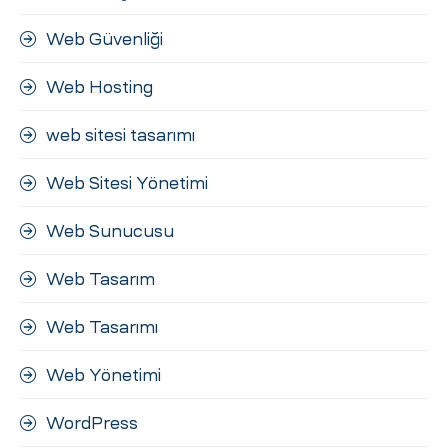
Web Güvenliği
Web Hosting
web sitesi tasarımı
Web Sitesi Yönetimi
Web Sunucusu
Web Tasarım
Web Tasarımı
Web Yönetimi
WordPress