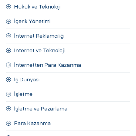
Hukuk ve Teknoloji
İçerik Yönetimi
İnternet Reklamcılığı
İnternet ve Teknoloji
İnternetten Para Kazanma
İş Dünyası
İşletme
İşletme ve Pazarlama
Para Kazanma