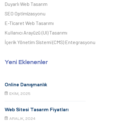
Duyarlı Web Tasarım
SEO Optimizasyonu
E-Ticaret Web Tasarımı
Kullanıcı Arayüzü (UI) Tasarımı
İçerik Yönetim Sistemi (CMS) Entegrasyonu
Yeni Eklenenler
Online Danışmanlık
EKIM, 2025
Web Sitesi Tasarım Fiyatları
ARALIK, 2024