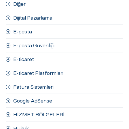
Diğer
Dijital Pazarlama
E-posta
E-posta Güvenliği
E-ticaret
E-ticaret Platformları
Fatura Sistemleri
Google AdSense
HİZMET BÖLGELERİ
Hukuk