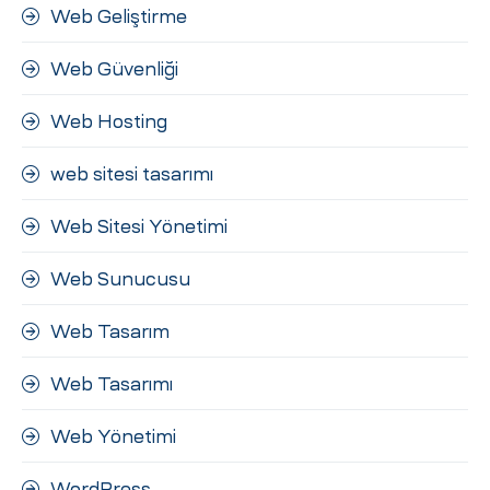
Web Geliştirme
Web Güvenliği
Web Hosting
web sitesi tasarımı
Web Sitesi Yönetimi
Web Sunucusu
Web Tasarım
Web Tasarımı
Web Yönetimi
WordPress