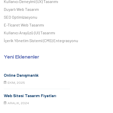
Kullanıcı Deneyimi (UX) Tasarımı
Duyarlı Web Tasarım
SEO Optimizasyonu
E-Ticaret Web Tasarımı
Kullanıcı Arayüzü (UI) Tasarımı
İçerik Yönetim Sistemi (CMS) Entegrasyonu
Yeni Eklenenler
Online Danışmanlık
EKIM, 2025
Web Sitesi Tasarım Fiyatları
ARALIK, 2024