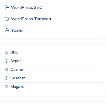
WordPress SEO
WordPress Temaları
Yazılım
Blog
Sepet
Ödeme
Hesabım
Magaza