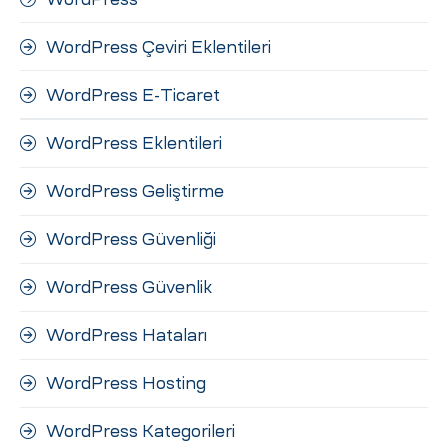
WordPress Çeviri Eklentileri
WordPress E-Ticaret
WordPress Eklentileri
WordPress Geliştirme
WordPress Güvenliği
WordPress Güvenlik
WordPress Hataları
WordPress Hosting
WordPress Kategorileri