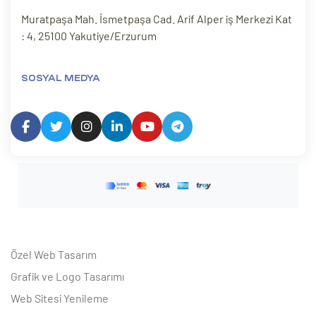
Muratpaşa Mah. İsmetpaşa Cad. Arif Alper iş Merkezi Kat
: 4, 25100 Yakutiye/Erzurum
SOSYAL MEDYA
Özel Web Tasarım
Grafik ve Logo Tasarımı
Web Sitesi Yenileme