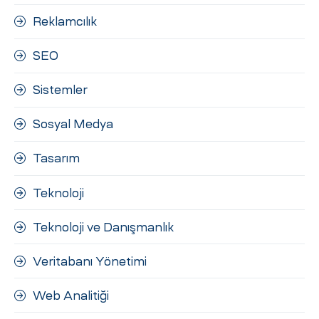
Reklamcılık
SEO
Sistemler
Sosyal Medya
Tasarım
Teknoloji
Teknoloji ve Danışmanlık
Veritabanı Yönetimi
Web Analitiği