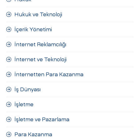
Hukuk ve Teknoloji
İçerik Yönetimi
İnternet Reklamcılığı
İnternet ve Teknoloji
İnternetten Para Kazanma
İş Dünyası
İşletme
İşletme ve Pazarlama
Para Kazanma