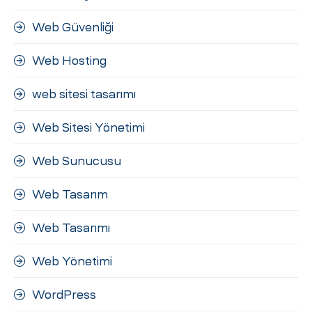
Web Güvenliği
Web Hosting
web sitesi tasarımı
Web Sitesi Yönetimi
Web Sunucusu
Web Tasarım
Web Tasarımı
Web Yönetimi
WordPress