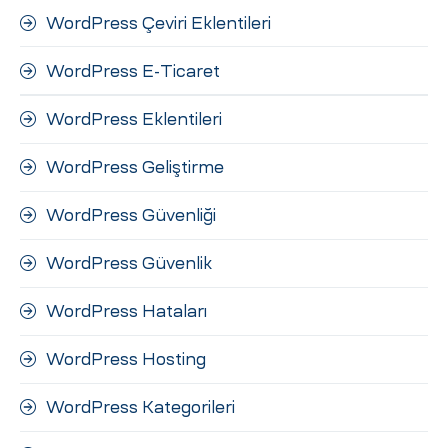
WordPress Çeviri Eklentileri
WordPress E-Ticaret
WordPress Eklentileri
WordPress Geliştirme
WordPress Güvenliği
WordPress Güvenlik
WordPress Hataları
WordPress Hosting
WordPress Kategorileri