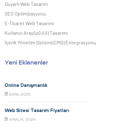
Duyarlı Web Tasarım
SEO Optimizasyonu
E-Ticaret Web Tasarımı
Kullanıcı Arayüzü (UI) Tasarımı
İçerik Yönetim Sistemi (CMS) Entegrasyonu
Yeni Eklenenler
Online Danışmanlık
EKIM, 2025
Web Sitesi Tasarım Fiyatları
ARALIK, 2024