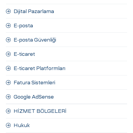
Dijital Pazarlama
E-posta
E-posta Güvenliği
E-ticaret
E-ticaret Platformları
Fatura Sistemleri
Google AdSense
HİZMET BÖLGELERİ
Hukuk