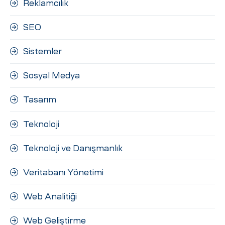
Reklamcılık
SEO
Sistemler
Sosyal Medya
Tasarım
Teknoloji
Teknoloji ve Danışmanlık
Veritabanı Yönetimi
Web Analitiği
Web Geliştirme