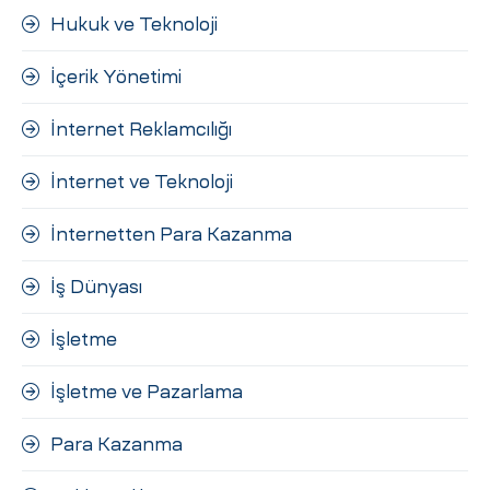
Hukuk ve Teknoloji
İçerik Yönetimi
İnternet Reklamcılığı
İnternet ve Teknoloji
İnternetten Para Kazanma
İş Dünyası
İşletme
İşletme ve Pazarlama
Para Kazanma