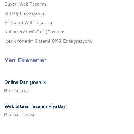
Duyarlı Web Tasarım
SEO Optimizasyonu
E-Ticaret Web Tasarımı
Kullanıcı Arayüzü (UI) Tasarımı
İçerik Yönetim Sistemi (CMS) Entegrasyonu
Yeni Eklenenler
Online Danışmanlık
EKIM, 2025
Web Sitesi Tasarım Fiyatları
ARALIK, 2024