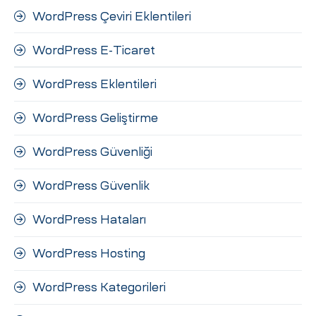
WordPress Çeviri Eklentileri
WordPress E-Ticaret
WordPress Eklentileri
WordPress Geliştirme
WordPress Güvenliği
WordPress Güvenlik
WordPress Hataları
WordPress Hosting
WordPress Kategorileri