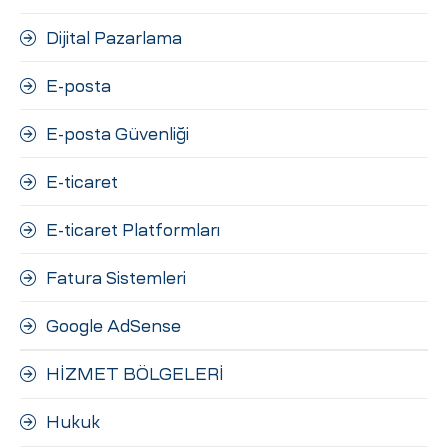
Dijital Pazarlama
E-posta
E-posta Güvenliği
E-ticaret
E-ticaret Platformları
Fatura Sistemleri
Google AdSense
HİZMET BÖLGELERİ
Hukuk