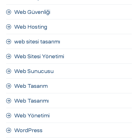
Web Güvenliği
Web Hosting
web sitesi tasarımı
Web Sitesi Yönetimi
Web Sunucusu
Web Tasarım
Web Tasarımı
Web Yönetimi
WordPress