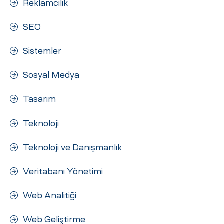
Reklamcılık
SEO
Sistemler
Sosyal Medya
Tasarım
Teknoloji
Teknoloji ve Danışmanlık
Veritabanı Yönetimi
Web Analitiği
Web Geliştirme