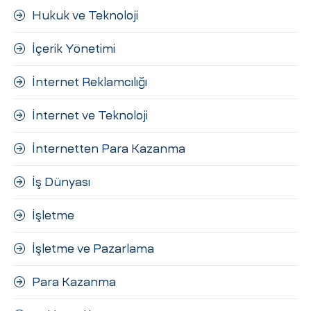
Hukuk ve Teknoloji
İçerik Yönetimi
İnternet Reklamcılığı
İnternet ve Teknoloji
İnternetten Para Kazanma
İş Dünyası
İşletme
İşletme ve Pazarlama
Para Kazanma