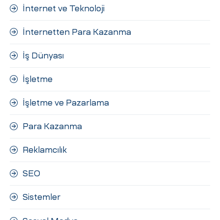
İnternet ve Teknoloji
İnternetten Para Kazanma
İş Dünyası
İşletme
İşletme ve Pazarlama
Para Kazanma
Reklamcılık
SEO
Sistemler