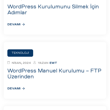
WordPress Kurulumunu Silmek İçin
Adımlar
DEVAMI
TEKNOLOJI
NISAN, 2024
YAZAN
EWT
WordPress Manuel Kurulumu – FTP
Üzerinden
DEVAMI