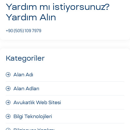
Yardım mı istiyorsunuz?
Yardım Alın
+90 (505) 109 7979
Kategoriler
Alan Adı
Alan Adları
Avukatlık Web Sitesi
Bilgi Teknolojileri