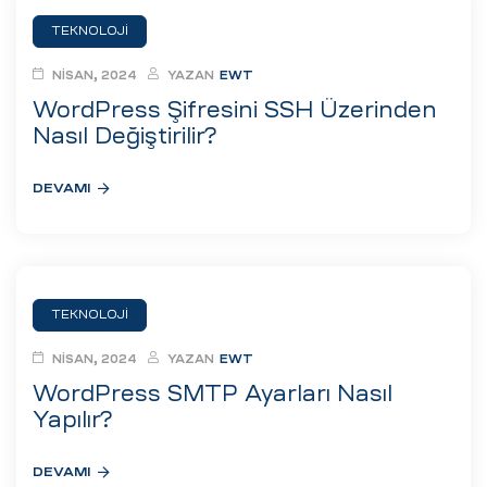
TEKNOLOJI
NISAN, 2024
YAZAN
EWT
WordPress Şifresini SSH Üzerinden
Nasıl Değiştirilir?
DEVAMI
TEKNOLOJI
NISAN, 2024
YAZAN
EWT
WordPress SMTP Ayarları Nasıl
Yapılır?
DEVAMI