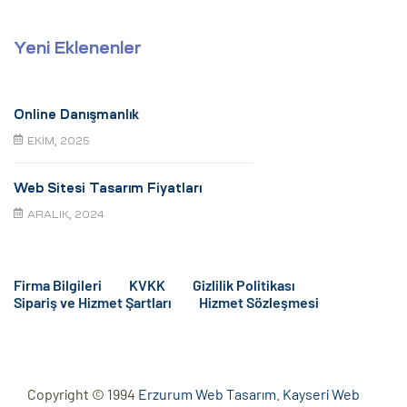
Yeni Eklenenler
Online Danışmanlık
EKIM, 2025
Web Sitesi Tasarım Fiyatları
ARALIK, 2024
Firma Bilgileri
KVKK
Gizlilik Politikası
Sipariş ve Hizmet Şartları
Hizmet Sözleşmesi
Copyright © 1994
Erzurum Web Tasarım
.
Kayseri Web