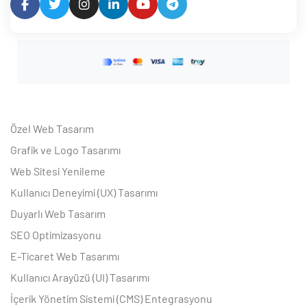
Özel Web Tasarım
Grafik ve Logo Tasarımı
Web Sitesi Yenileme
Kullanıcı Deneyimi (UX) Tasarımı
Duyarlı Web Tasarım
SEO Optimizasyonu
E-Ticaret Web Tasarımı
Kullanıcı Arayüzü (UI) Tasarımı
İçerik Yönetim Sistemi (CMS) Entegrasyonu