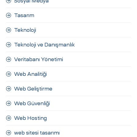
Sosyal Medya
Tasarım
Teknoloji
Teknoloji ve Danışmanlık
Veritabanı Yönetimi
Web Analitiği
Web Geliştirme
Web Güvenliği
Web Hosting
web sitesi tasarımı