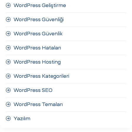
WordPress Geliştirme
WordPress Güvenliği
WordPress Güvenlik
WordPress Hataları
WordPress Hosting
WordPress Kategorileri
WordPress SEO
WordPress Temaları
Yazılım