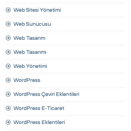
Web Sitesi Yönetimi
Web Sunucusu
Web Tasarım
Web Tasarımı
Web Yönetimi
WordPress
WordPress Çeviri Eklentileri
WordPress E-Ticaret
WordPress Eklentileri