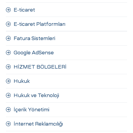
E-ticaret
E-ticaret Platformları
Fatura Sistemleri
Google AdSense
HİZMET BÖLGELERİ
Hukuk
Hukuk ve Teknoloji
İçerik Yönetimi
İnternet Reklamcılığı