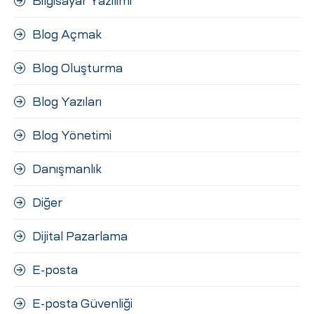
Bilgisayar Yazılımı
Blog Açmak
Blog Oluşturma
Blog Yazıları
Blog Yönetimi
Danışmanlık
Diğer
Dijital Pazarlama
E-posta
E-posta Güvenliği