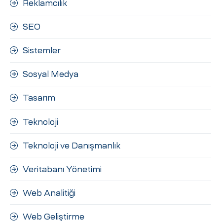
Reklamcılık
SEO
Sistemler
Sosyal Medya
Tasarım
Teknoloji
Teknoloji ve Danışmanlık
Veritabanı Yönetimi
Web Analitiği
Web Geliştirme