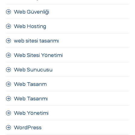
Web Güvenliği
Web Hosting
web sitesi tasarımı
Web Sitesi Yönetimi
Web Sunucusu
Web Tasarım
Web Tasarımı
Web Yönetimi
WordPress