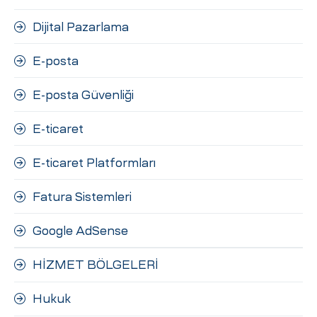
Dijital Pazarlama
E-posta
E-posta Güvenliği
E-ticaret
E-ticaret Platformları
Fatura Sistemleri
Google AdSense
HİZMET BÖLGELERİ
Hukuk