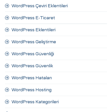
WordPress Çeviri Eklentileri
WordPress E-Ticaret
WordPress Eklentileri
WordPress Geliştirme
WordPress Güvenliği
WordPress Güvenlik
WordPress Hataları
WordPress Hosting
WordPress Kategorileri