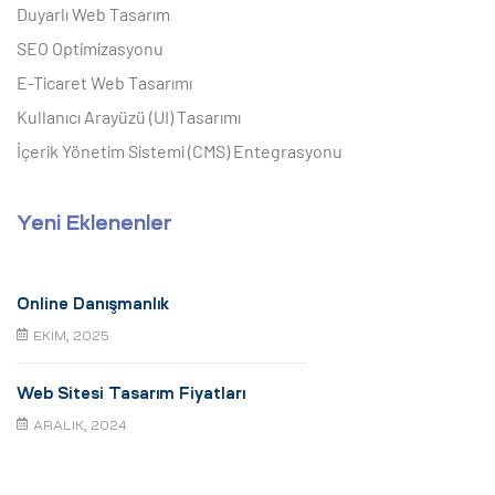
Duyarlı Web Tasarım
SEO Optimizasyonu
E-Ticaret Web Tasarımı
Kullanıcı Arayüzü (UI) Tasarımı
İçerik Yönetim Sistemi (CMS) Entegrasyonu
Yeni Eklenenler
Online Danışmanlık
EKIM, 2025
Web Sitesi Tasarım Fiyatları
ARALIK, 2024