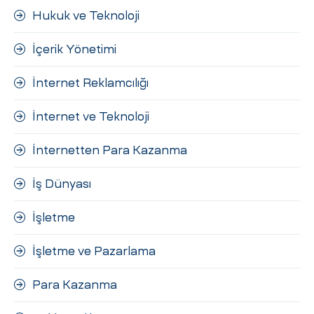
Hukuk ve Teknoloji
İçerik Yönetimi
İnternet Reklamcılığı
İnternet ve Teknoloji
İnternetten Para Kazanma
İş Dünyası
İşletme
İşletme ve Pazarlama
Para Kazanma