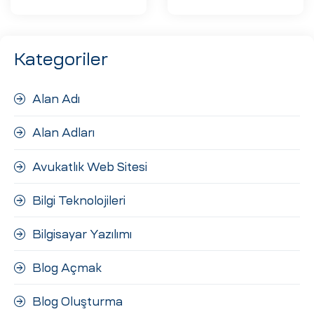
Kategoriler
Alan Adı
Alan Adları
Avukatlık Web Sitesi
Bilgi Teknolojileri
Bilgisayar Yazılımı
Blog Açmak
Blog Oluşturma