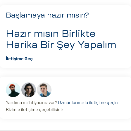
Başlamaya hazır mısın?
Hazır mısın
Birlikte
Harika Bir Şey Yapalım
İletişime Geç
Yardıma mı ihtiyacınız var?
Uzmanlarımızla iletişime geçin
Bizimle iletişime geçebilisiniz