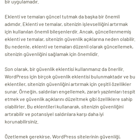
bir uygulamadır.
Eklenti ve temaları güncel tutmak da başka bir önemli
adımdır. Eklenti ve temalar, sitenizin işlevselliğini artırmak
için kullanılan önemli bileşenlerdir. Ancak, güncellenmemiş
eklenti ve temalar, sitenizin güvenlik açıklarına neden olabilir.
Bu nedenle, eklenti ve temaları düzenli olarak güncellemek,
sitenizin güvenliğini sağlamak için önemlidir.
Son olarak, bir güvenlik eklentisi kullanmanız da önerilir.
WordPress için birçok güvenlik eklentisi bulunmaktadır ve bu
eklentiler, sitenizin güvenliğini artırmak için çeşitli özellikler
sunar. Örneğin, saldırıları engellemek, zararlı yazılımları tespit
etmek ve güvenlik açıklarını düzeltmek gibi özelliklere sahip
olabilirler. Bu eklentileri kullanarak, sitenizin güvenliğini
artırabilir ve potansiyel saldırılara karşı daha iyi
korunabilirsiniz.
Özetlemek gerekirse, WordPress sitelerinin güvenliği,