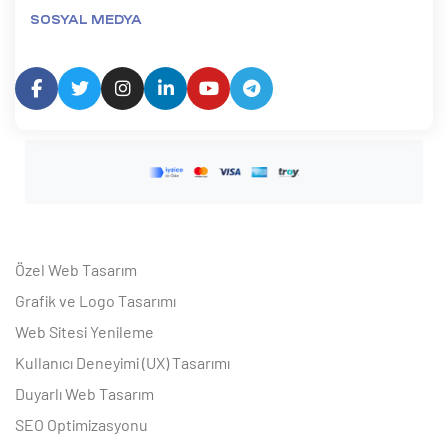
SOSYAL MEDYA
Özel Web Tasarım
Grafik ve Logo Tasarımı
Web Sitesi Yenileme
Kullanıcı Deneyimi (UX) Tasarımı
Duyarlı Web Tasarım
SEO Optimizasyonu