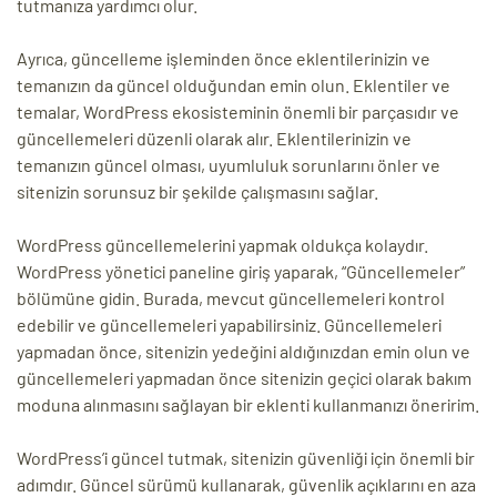
tutmanıza yardımcı olur.
Ayrıca, güncelleme işleminden önce eklentilerinizin ve
temanızın da güncel olduğundan emin olun. Eklentiler ve
temalar, WordPress ekosisteminin önemli bir parçasıdır ve
güncellemeleri düzenli olarak alır. Eklentilerinizin ve
temanızın güncel olması, uyumluluk sorunlarını önler ve
sitenizin sorunsuz bir şekilde çalışmasını sağlar.
WordPress güncellemelerini yapmak oldukça kolaydır.
WordPress yönetici paneline giriş yaparak, “Güncellemeler”
bölümüne gidin. Burada, mevcut güncellemeleri kontrol
edebilir ve güncellemeleri yapabilirsiniz. Güncellemeleri
yapmadan önce, sitenizin yedeğini aldığınızdan emin olun ve
güncellemeleri yapmadan önce sitenizin geçici olarak bakım
moduna alınmasını sağlayan bir eklenti kullanmanızı öneririm.
WordPress’i güncel tutmak, sitenizin güvenliği için önemli bir
adımdır. Güncel sürümü kullanarak, güvenlik açıklarını en aza