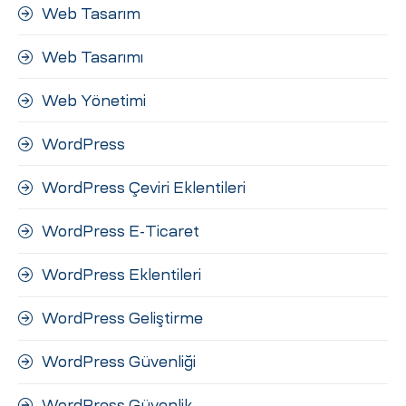
Web Tasarım
Web Tasarımı
Web Yönetimi
WordPress
WordPress Çeviri Eklentileri
WordPress E-Ticaret
WordPress Eklentileri
WordPress Geliştirme
WordPress Güvenliği
WordPress Güvenlik