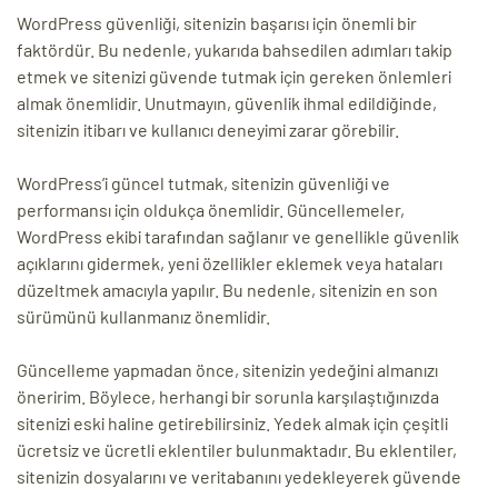
WordPress güvenliği, sitenizin başarısı için önemli bir
faktördür. Bu nedenle, yukarıda bahsedilen adımları takip
etmek ve sitenizi güvende tutmak için gereken önlemleri
almak önemlidir. Unutmayın, güvenlik ihmal edildiğinde,
sitenizin itibarı ve kullanıcı deneyimi zarar görebilir.
WordPress’i güncel tutmak, sitenizin güvenliği ve
performansı için oldukça önemlidir. Güncellemeler,
WordPress ekibi tarafından sağlanır ve genellikle güvenlik
açıklarını gidermek, yeni özellikler eklemek veya hataları
düzeltmek amacıyla yapılır. Bu nedenle, sitenizin en son
sürümünü kullanmanız önemlidir.
Güncelleme yapmadan önce, sitenizin yedeğini almanızı
öneririm. Böylece, herhangi bir sorunla karşılaştığınızda
sitenizi eski haline getirebilirsiniz. Yedek almak için çeşitli
ücretsiz ve ücretli eklentiler bulunmaktadır. Bu eklentiler,
sitenizin dosyalarını ve veritabanını yedekleyerek güvende