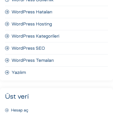
WordPress Hataları
WordPress Hosting
WordPress Kategorileri
WordPress SEO
WordPress Temaları
Yazılım
Üst veri
Hesap aç