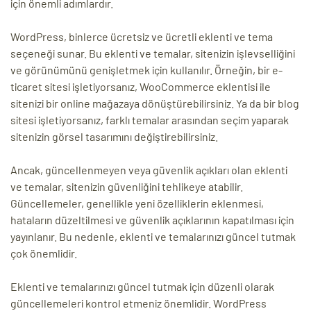
için önemli adımlardır.
WordPress, binlerce ücretsiz ve ücretli eklenti ve tema
seçeneği sunar. Bu eklenti ve temalar, sitenizin işlevselliğini
ve görünümünü genişletmek için kullanılır. Örneğin, bir e-
ticaret sitesi işletiyorsanız, WooCommerce eklentisi ile
sitenizi bir online mağazaya dönüştürebilirsiniz. Ya da bir blog
sitesi işletiyorsanız, farklı temalar arasından seçim yaparak
sitenizin görsel tasarımını değiştirebilirsiniz.
Ancak, güncellenmeyen veya güvenlik açıkları olan eklenti
ve temalar, sitenizin güvenliğini tehlikeye atabilir.
Güncellemeler, genellikle yeni özelliklerin eklenmesi,
hataların düzeltilmesi ve güvenlik açıklarının kapatılması için
yayınlanır. Bu nedenle, eklenti ve temalarınızı güncel tutmak
çok önemlidir.
Eklenti ve temalarınızı güncel tutmak için düzenli olarak
güncellemeleri kontrol etmeniz önemlidir. WordPress