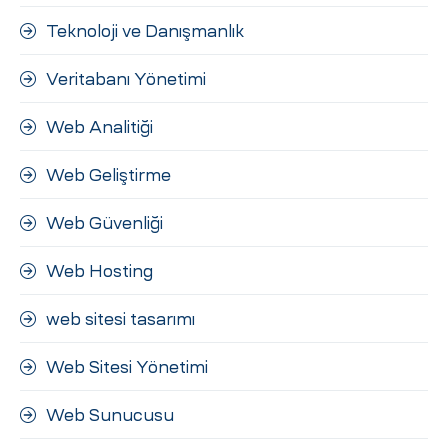
Teknoloji ve Danışmanlık
Veritabanı Yönetimi
Web Analitiği
Web Geliştirme
Web Güvenliği
Web Hosting
web sitesi tasarımı
Web Sitesi Yönetimi
Web Sunucusu