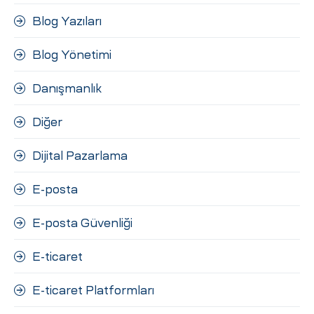
Blog Yazıları
Blog Yönetimi
Danışmanlık
Diğer
Dijital Pazarlama
E-posta
E-posta Güvenliği
E-ticaret
E-ticaret Platformları