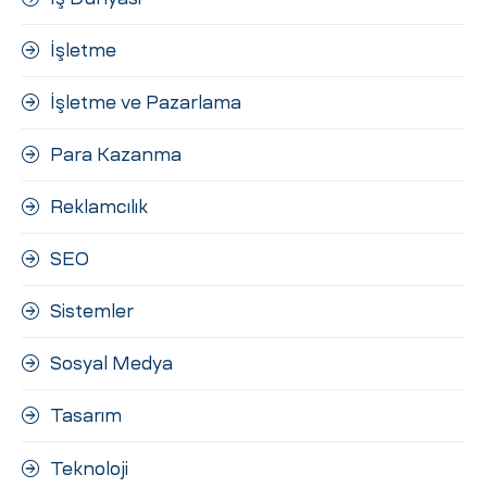
İşletme
İşletme ve Pazarlama
Para Kazanma
Reklamcılık
SEO
Sistemler
Sosyal Medya
Tasarım
Teknoloji