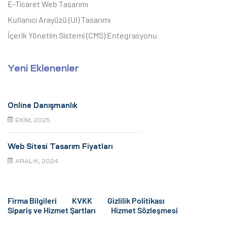
E-Ticaret Web Tasarımı
Kullanıcı Arayüzü (UI) Tasarımı
İçerik Yönetim Sistemi (CMS) Entegrasyonu
Yeni Eklenenler
Online Danışmanlık
EKIM, 2025
Web Sitesi Tasarım Fiyatları
ARALIK, 2024
Firma Bilgileri
KVKK
Gizlilik Politikası
Sipariş ve Hizmet Şartları
Hizmet Sözleşmesi