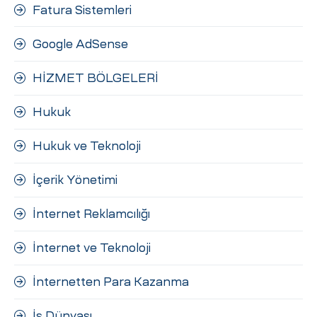
Fatura Sistemleri
Google AdSense
HİZMET BÖLGELERİ
Hukuk
Hukuk ve Teknoloji
İçerik Yönetimi
İnternet Reklamcılığı
İnternet ve Teknoloji
İnternetten Para Kazanma
İş Dünyası