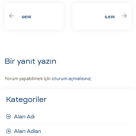
GERI
İLERI
Bir yanıt yazın
Yorum yapabilmek için
oturum açmalısınız
.
Kategoriler
Alan Adı
Alan Adları