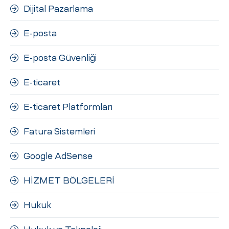
Dijital Pazarlama
E-posta
E-posta Güvenliği
E-ticaret
E-ticaret Platformları
Fatura Sistemleri
Google AdSense
HİZMET BÖLGELERİ
Hukuk