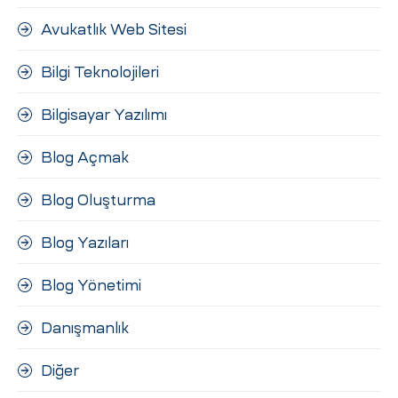
Avukatlık Web Sitesi
Bilgi Teknolojileri
Bilgisayar Yazılımı
Blog Açmak
Blog Oluşturma
Blog Yazıları
Blog Yönetimi
Danışmanlık
Diğer