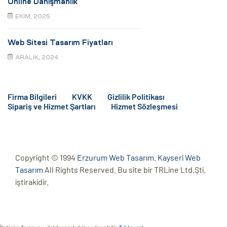
Online Danışmanlık
EKIM, 2025
Web Sitesi Tasarım Fiyatları
ARALIK, 2024
Firma Bilgileri
KVKK
Gizlilik Politikası
Sipariş ve Hizmet Şartları
Hizmet Sözleşmesi
Copyright © 1994
Erzurum Web Tasarım
.
Kayseri Web
Tasarım
All Rights Reserved. Bu site bir TRLine Ltd.Şti.
iştirakidir.