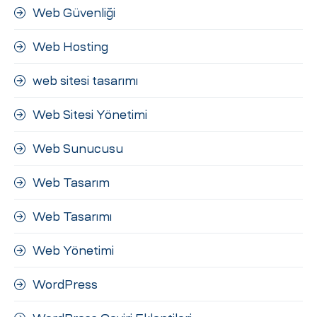
Web Güvenliği
Web Hosting
web sitesi tasarımı
Web Sitesi Yönetimi
Web Sunucusu
Web Tasarım
Web Tasarımı
Web Yönetimi
WordPress