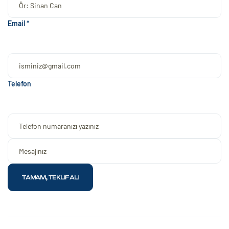
Email *
Telefon