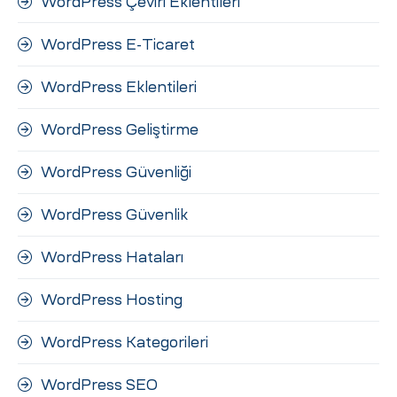
WordPress Çeviri Eklentileri
WordPress E-Ticaret
WordPress Eklentileri
WordPress Geliştirme
WordPress Güvenliği
WordPress Güvenlik
WordPress Hataları
WordPress Hosting
WordPress Kategorileri
WordPress SEO