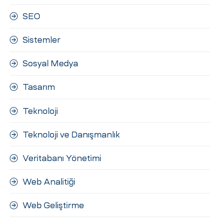
SEO
Sistemler
Sosyal Medya
Tasarım
Teknoloji
Teknoloji ve Danışmanlık
Veritabanı Yönetimi
Web Analitiği
Web Geliştirme