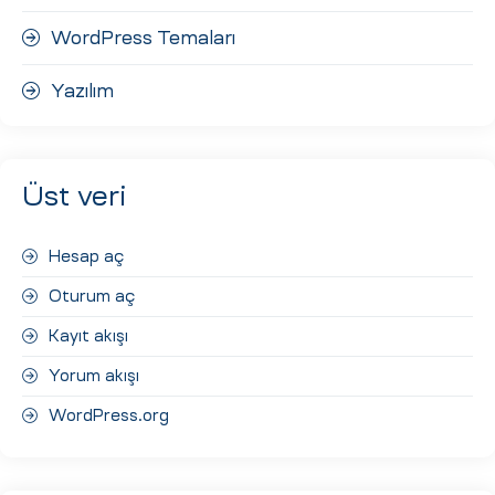
WordPress Temaları
Yazılım
Üst veri
Hesap aç
Oturum aç
Kayıt akışı
Yorum akışı
WordPress.org