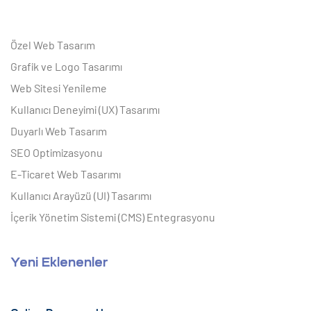
Özel Web Tasarım
Grafik ve Logo Tasarımı
Web Sitesi Yenileme
Kullanıcı Deneyimi (UX) Tasarımı
Duyarlı Web Tasarım
SEO Optimizasyonu
E-Ticaret Web Tasarımı
Kullanıcı Arayüzü (UI) Tasarımı
İçerik Yönetim Sistemi (CMS) Entegrasyonu
Yeni Eklenenler