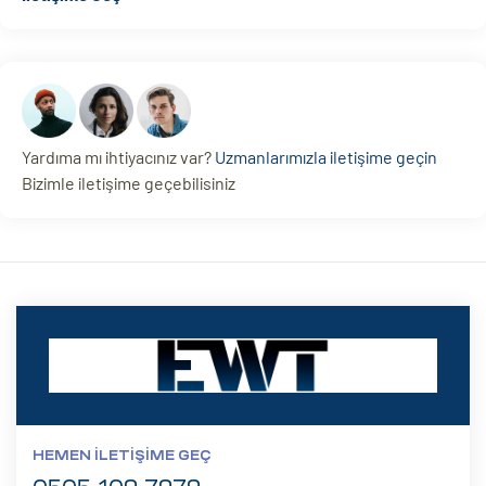
Yardıma mı ihtiyacınız var?
Uzmanlarımızla iletişime geçin
Bizimle iletişime geçebilisiniz
HEMEN İLETIŞIME GEÇ