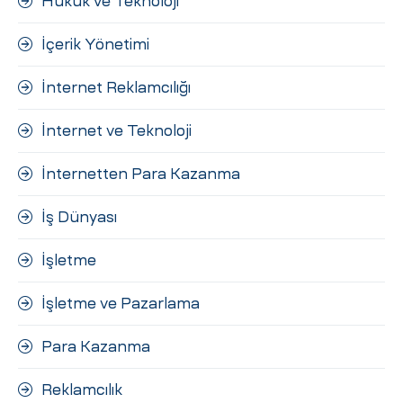
Hukuk ve Teknoloji
İçerik Yönetimi
İnternet Reklamcılığı
İnternet ve Teknoloji
İnternetten Para Kazanma
İş Dünyası
İşletme
İşletme ve Pazarlama
Para Kazanma
Reklamcılık