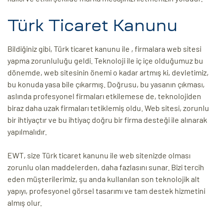
Türk Ticaret Kanunu
Bildiğiniz gibi, Türk ticaret kanunu ile , firmalara web sitesi
yapma zorunluluğu geldi. Teknoloji ile iç içe olduğumuz bu
dönemde, web sitesinin önemi o kadar artmış ki, devletimiz,
bu konuda yasa bile çıkarmış. Doğrusu, bu yasanın çıkması,
aslında profesyonel firmaları etkilemese de, teknolojiden
biraz daha uzak firmaları tetiklemiş oldu. Web sitesi, zorunlu
bir ihtiyaçtır ve bu ihtiyaç doğru bir firma desteği ile alınarak
yapılmalıdır.
EWT, size Türk ticaret kanunu ile web sitenizde olması
zorunlu olan maddelerden, daha fazlasını sunar. Bizi tercih
eden müşterilerimiz, şu anda kullanılan son teknolojik alt
yapıyı, profesyonel görsel tasarımı ve tam destek hizmetini
almış olur.