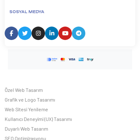
SOSYAL MEDYA
Özel Web Tasarım
Grafik ve Logo Tasarımı
Web Sitesi Yenileme
Kullanıcı Deneyimi (UX) Tasarımı
Duyarlı Web Tasarım
SEO Optimizasyonu