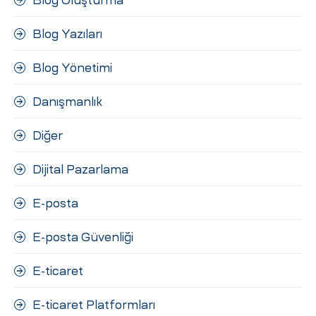
Blog Yazıları
Blog Yönetimi
Danışmanlık
Diğer
Dijital Pazarlama
E-posta
E-posta Güvenliği
E-ticaret
E-ticaret Platformları