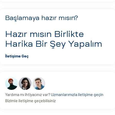
Başlamaya hazır mısın?
Hazır mısın
Birlikte
Harika Bir Şey Yapalım
İletişime Geç
Yardıma mı ihtiyacınız var?
Uzmanlarımızla iletişime geçin
Bizimle iletişime geçebilisiniz