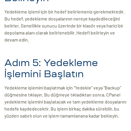
Yedekleme işlemi için bir hedef belirlemeniz gerekmektedir.
Bu hedef, yedekleme dosyalarının nereye kaydedileceğini
belirler. Genellikle sunucu üzerinde bir klasör veya harici bir
depolama alanı olarak belirlenebilir. Hedefi belirleyin ve
devam edin.
Adım 5: Yedekleme
İşlemini Başlatın
Yedekleme işlemini başlatmak için “Yedekle” veya “Backup”
düğmesine tıklayın. Bu düğmeye tıkladıktan sonra, CPanel
yedekleme işlemini başlatacak ve tam yedekleme dosyalarını
hedefe kaydedecektir. Bu işlem birkaç dakika sürebilir, bu
yüzden sabırlı olun ve işlem tamamlanana kadar bekleyin.