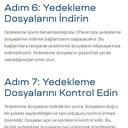
Adım 6: Yedekleme
Dosyalarını İndirin
Yedekleme işlemi tamamlandığında, CPanel size yedekleme
dosyalarının indirme bağlantılarını sağlayacaktır. Bu
bağlantılara tıklayarak yedekleme dosyalarını bilgisayarınıza
indirebilirsiniz. Yedekleme dosyalarını güvenli bir yerde
sakladığınızdan emin olun.
Adım 7: Yedekleme
Dosyalarını Kontrol Edin
Yedekleme dosyalarını indirdikten sonra, dosyaların doğru
bir şekilde kaydedildiğini ve tam olduğunu kontrol etmek
önemlidir. Dosyaları açın ve içeriklerini kontrol edin. Bu,
ileride yedekleme dosyalarını geri yüklemek istediğinizde