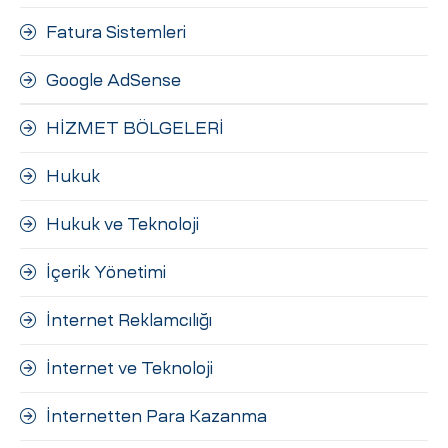
Fatura Sistemleri
Google AdSense
HİZMET BÖLGELERİ
Hukuk
Hukuk ve Teknoloji
İçerik Yönetimi
İnternet Reklamcılığı
İnternet ve Teknoloji
İnternetten Para Kazanma