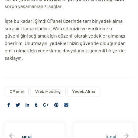
sorun yaşamamanızı sağlar.
İşte bu kadar! Şimdi CPanel üzerinde tam bir yedek alma
sürecini tamamladınız. Web sitenizin ve verilerinizin
güvenliğini sağlamak için düzenli olarak yedekler almanızı
öneririm. Unutmayın, yedeklerinizin güvende olduğundan
emin olmak için yedekleme dosyalarınızı güvenli bir yerde
saklayın.
CPanel
Web Hosting
Yedek Alma
Share:
GERI
İLERI