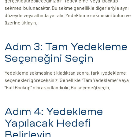
gerçekleştirebileceğiniz bir “Yedekleme” veya “Backup”
sekmesi bulunacaktır. Bu sekme genellikle diğerleriyle aynı
düzeyde veya altında yer alır. Yedekleme sekmesini bulun ve
üzerine tıklayın.
Adım 3: Tam Yedekleme
Seçeneğini Seçin
Yedekleme sekmesine tıkladıktan sonra, farklı yedekleme
seçenekleri göreceksiniz. Genellikle “Tam Yedekleme” veya
“Full Backup” olarak adlandırılır. Bu seçeneği seçin.
Adım 4: Yedekleme
Yapılacak Hedefi
Belirleyin