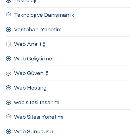
Teknoloji
Teknoloji ve Danışmanlık
Veritabanı Yönetimi
Web Analitiği
Web Geliştirme
Web Güvenliği
Web Hosting
web sitesi tasarımı
Web Sitesi Yönetimi
Web Sunucusu