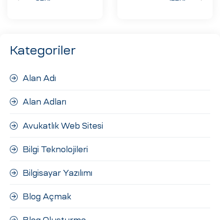
Kategoriler
Alan Adı
Alan Adları
Avukatlık Web Sitesi
Bilgi Teknolojileri
Bilgisayar Yazılımı
Blog Açmak
Blog Oluşturma