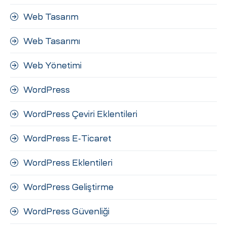
Web Tasarım
Web Tasarımı
Web Yönetimi
WordPress
WordPress Çeviri Eklentileri
WordPress E-Ticaret
WordPress Eklentileri
WordPress Geliştirme
WordPress Güvenliği