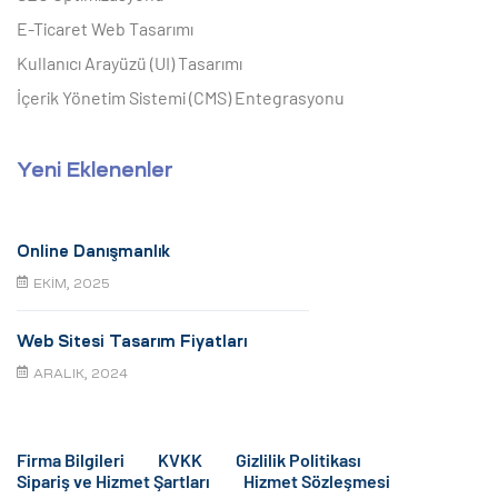
E-Ticaret Web Tasarımı
Kullanıcı Arayüzü (UI) Tasarımı
İçerik Yönetim Sistemi (CMS) Entegrasyonu
Yeni Eklenenler
Online Danışmanlık
EKIM, 2025
Web Sitesi Tasarım Fiyatları
ARALIK, 2024
Firma Bilgileri
KVKK
Gizlilik Politikası
Sipariş ve Hizmet Şartları
Hizmet Sözleşmesi