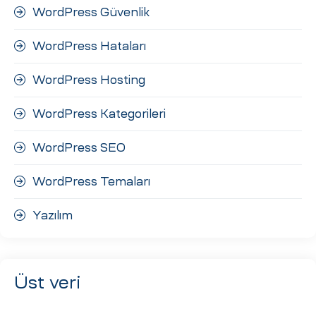
WordPress Güvenlik
WordPress Hataları
WordPress Hosting
WordPress Kategorileri
WordPress SEO
WordPress Temaları
Yazılım
Üst veri