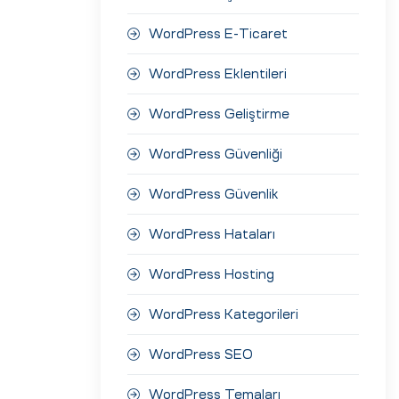
WordPress E-Ticaret
WordPress Eklentileri
WordPress Geliştirme
WordPress Güvenliği
WordPress Güvenlik
WordPress Hataları
WordPress Hosting
WordPress Kategorileri
WordPress SEO
WordPress Temaları