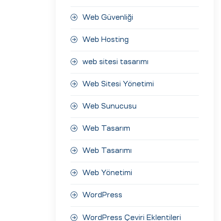
Web Güvenliği
Web Hosting
web sitesi tasarımı
Web Sitesi Yönetimi
Web Sunucusu
Web Tasarım
Web Tasarımı
Web Yönetimi
WordPress
WordPress Çeviri Eklentileri