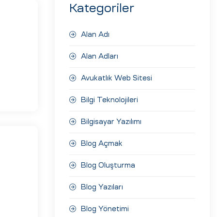
Kategoriler
Alan Adı
Alan Adları
Avukatlık Web Sitesi
Bilgi Teknolojileri
Bilgisayar Yazılımı
Blog Açmak
Blog Oluşturma
Blog Yazıları
Blog Yönetimi