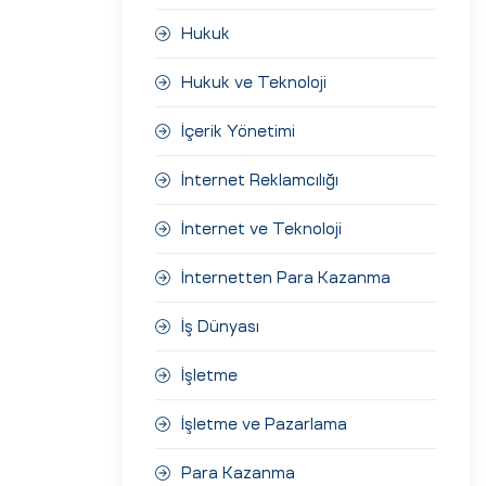
Hukuk
Hukuk ve Teknoloji
İçerik Yönetimi
İnternet Reklamcılığı
İnternet ve Teknoloji
İnternetten Para Kazanma
İş Dünyası
İşletme
İşletme ve Pazarlama
Para Kazanma