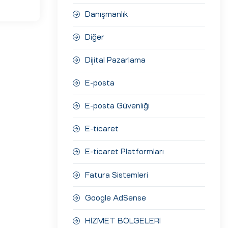
Danışmanlık
Diğer
Dijital Pazarlama
E-posta
E-posta Güvenliği
E-ticaret
E-ticaret Platformları
Fatura Sistemleri
Google AdSense
HİZMET BÖLGELERİ