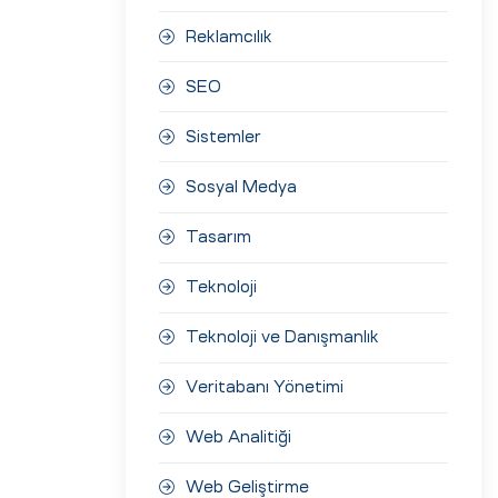
Reklamcılık
SEO
Sistemler
Sosyal Medya
Tasarım
Teknoloji
Teknoloji ve Danışmanlık
Veritabanı Yönetimi
Web Analitiği
Web Geliştirme