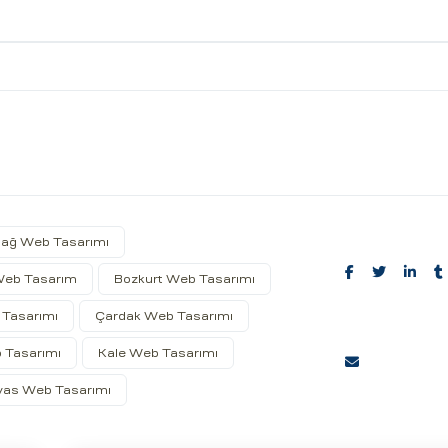
ağ Web Tasarımı
Web Tasarım
Bozkurt Web Tasarımı
 Tasarımı
Çardak Web Tasarımı
Share:
 Tasarımı
Kale Web Tasarımı
vas Web Tasarımı