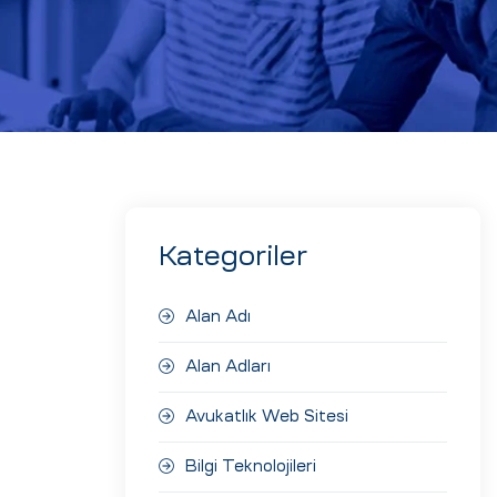
Kategoriler
Alan Adı
Alan Adları
Avukatlık Web Sitesi
Bilgi Teknolojileri