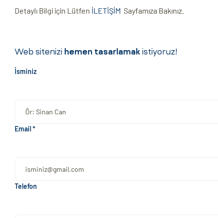
Detaylı Bilgi için Lütfen
İLETİŞİM
Sayfamıza Bakınız.
Web sitenizi
hemen tasarlamak
istiyoruz!
İsminiz
Email *
Telefon