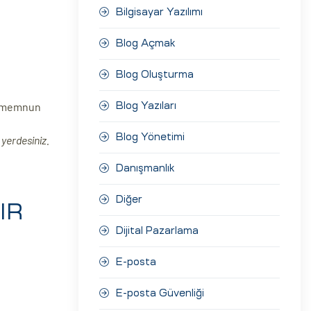
Bilgisayar Yazılımı
Blog Açmak
Blog Oluşturma
da memnun
Blog Yazıları
Blog Yönetimi
yerdesiniz.
Danışmanlık
Diğer
IR
Dijital Pazarlama
E-posta
E-posta Güvenliği