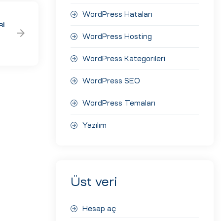
WordPress Hataları
RI
WordPress Hosting
WordPress Kategorileri
WordPress SEO
WordPress Temaları
Yazılım
Üst veri
Hesap aç