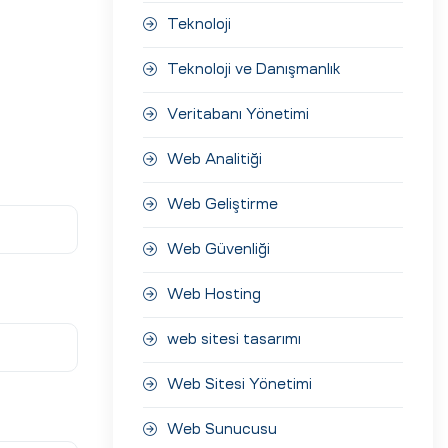
Teknoloji
Teknoloji ve Danışmanlık
Veritabanı Yönetimi
Web Analitiği
Web Geliştirme
Web Güvenliği
Web Hosting
web sitesi tasarımı
Web Sitesi Yönetimi
Web Sunucusu