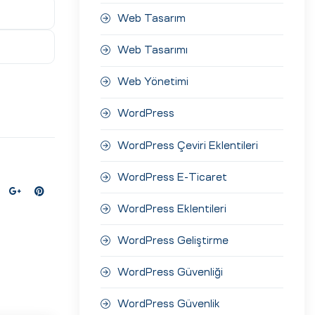
Web Tasarım
Web Tasarımı
Web Yönetimi
WordPress
WordPress Çeviri Eklentileri
WordPress E-Ticaret
WordPress Eklentileri
WordPress Geliştirme
WordPress Güvenliği
WordPress Güvenlik