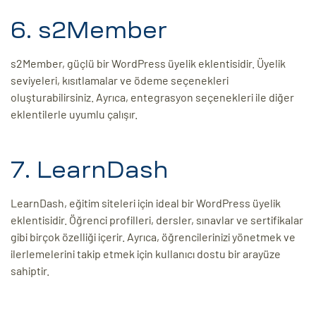
6. s2Member
s2Member, güçlü bir WordPress üyelik eklentisidir. Üyelik
seviyeleri, kısıtlamalar ve ödeme seçenekleri
oluşturabilirsiniz. Ayrıca, entegrasyon seçenekleri ile diğer
eklentilerle uyumlu çalışır.
7. LearnDash
LearnDash, eğitim siteleri için ideal bir WordPress üyelik
eklentisidir. Öğrenci profilleri, dersler, sınavlar ve sertifikalar
gibi birçok özelliği içerir. Ayrıca, öğrencilerinizi yönetmek ve
ilerlemelerini takip etmek için kullanıcı dostu bir arayüze
sahiptir.