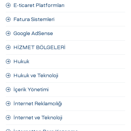
E-ticaret Platformları
Fatura Sistemleri
Google AdSense
HİZMET BÖLGELERİ
Hukuk
Hukuk ve Teknoloji
İçerik Yönetimi
İnternet Reklamcılığı
İnternet ve Teknoloji