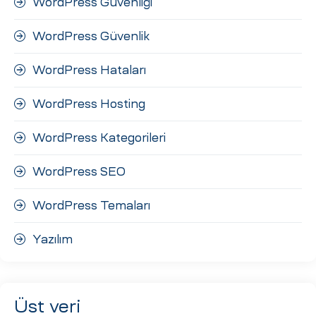
WordPress Güvenliği
WordPress Güvenlik
WordPress Hataları
WordPress Hosting
WordPress Kategorileri
WordPress SEO
WordPress Temaları
Yazılım
Üst veri