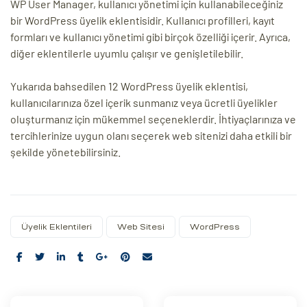
WP User Manager, kullanıcı yönetimi için kullanabileceğiniz
bir WordPress üyelik eklentisidir. Kullanıcı profilleri, kayıt
formları ve kullanıcı yönetimi gibi birçok özelliği içerir. Ayrıca,
diğer eklentilerle uyumlu çalışır ve genişletilebilir.
Yukarıda bahsedilen 12 WordPress üyelik eklentisi,
kullanıcılarınıza özel içerik sunmanız veya ücretli üyelikler
oluşturmanız için mükemmel seçeneklerdir. İhtiyaçlarınıza ve
tercihlerinize uygun olanı seçerek web sitenizi daha etkili bir
şekilde yönetebilirsiniz.
Üyelik Eklentileri
Web Sitesi
WordPress
Share: