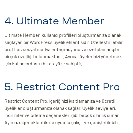
4. Ultimate Member
Ultimate Member, kullanıcı profilleri oluşturmanıza olanak
sağlayan bir WordPress üyelik eklentisidir. Özelleştirilebilir
profiller, sosyal medya entegrasyonu ve özel alanlar gibi
birçok özelliği bulunmaktadır. Ayrıca, üyelerinizi yönetmek
için kullanıcı dostu bir arayüze sahiptir.
5. Restrict Content Pro
Restrict Content Pro, içeriğinizi kısıtlamanıza ve ücretli
üyelikler oluşturmanıza olanak sağlar. Üyelik seviyeleri,
indirimler ve ödeme seçenekleri gibi birçok özellik sunar.
Ayrıca, diğer eklentilerle uyumlu çalışır ve genişletilebilir.