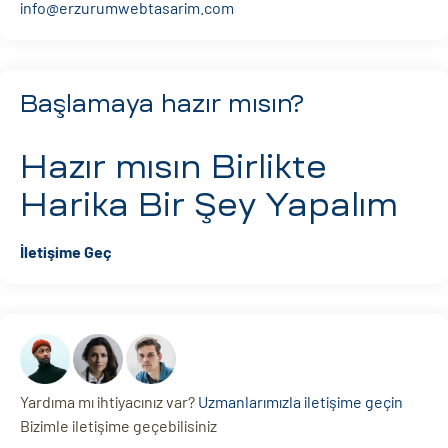
info@erzurumwebtasarim.com
Başlamaya hazır mısın?
Hazır mısın
Birlikte
Harika Bir Şey Yapalım
İletişime Geç
Yardıma mı ihtiyacınız var?
Uzmanlarımızla iletişime geçin
Bizimle iletişime geçebilisiniz