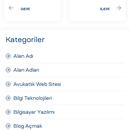
GERI
İLERI
Kategoriler
Alan Adı
Alan Adları
Avukatlık Web Sitesi
Bilgi Teknolojileri
Bilgisayar Yazılımı
Blog Açmak