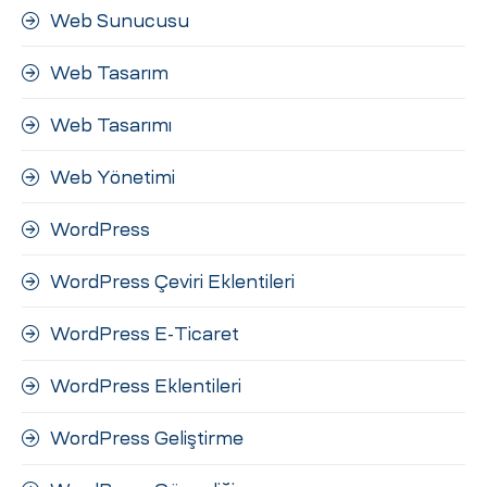
Web Sunucusu
Web Tasarım
Web Tasarımı
Web Yönetimi
WordPress
WordPress Çeviri Eklentileri
WordPress E-Ticaret
WordPress Eklentileri
WordPress Geliştirme