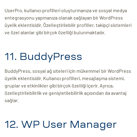
UserPro, kullanıcı profilleri oluşturmanıza ve sosyal medya
entegrasyonu yapmanıza olanak sağlayan bir WordPress
üyelik eklentisidir. Özelleştirilebilir profiller, takipçi sistemleri
ve özel alanlar gibi birçok özelliği bulunmaktadır.
11. BuddyPress
BuddyPress, sosyal ağ siteleri için mükemmel bir WordPress
üyelik eklentisidir. Kullanıcı profilleri, mesajlaşma sistemi,
gruplar ve etkinlikler gibi birçok özelliği içerir. Ayrıca,
özelleştirilebilirlik ve genişletilebilirlik açısından da avantaj
sağlar.
12. WP User Manager