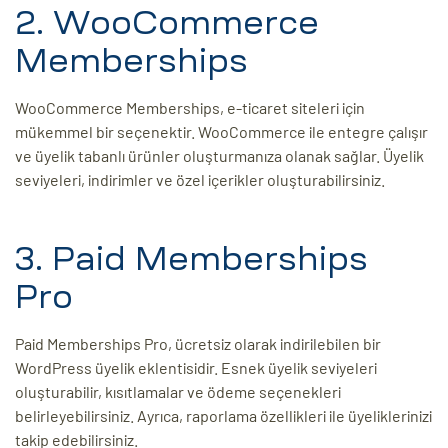
2. WooCommerce
Memberships
WooCommerce Memberships, e-ticaret siteleri için
mükemmel bir seçenektir. WooCommerce ile entegre çalışır
ve üyelik tabanlı ürünler oluşturmanıza olanak sağlar. Üyelik
seviyeleri, indirimler ve özel içerikler oluşturabilirsiniz.
3. Paid Memberships
Pro
Paid Memberships Pro, ücretsiz olarak indirilebilen bir
WordPress üyelik eklentisidir. Esnek üyelik seviyeleri
oluşturabilir, kısıtlamalar ve ödeme seçenekleri
belirleyebilirsiniz. Ayrıca, raporlama özellikleri ile üyeliklerinizi
takip edebilirsiniz.