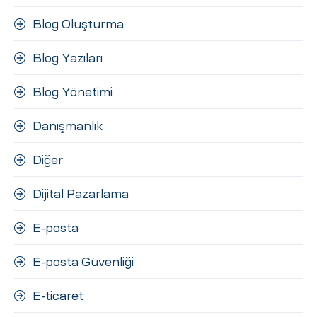
Blog Oluşturma
Blog Yazıları
Blog Yönetimi
Danışmanlık
Diğer
Dijital Pazarlama
E-posta
E-posta Güvenliği
E-ticaret