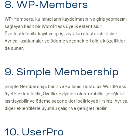
8. WP-Members
WP-Members, kullanıcıların kaydolmasını ve giriş yapmasını
sağlayan basit bir WordPress üyelik eklentisidir.
Özelleştirilebilir kayıt ve giriş sayfaları oluşturabilirsiniz.
Ayrıca, kısıtlamalar ve ödeme seçenekleri gibi ek özellikler
de sunar.
9. Simple Membership
Simple Membership, basit ve kullanıcı dostu bir WordPress
üyelik eklentisidir. Üyelik seviyeleri oluşturabilir, içeriğinizi
kısıtlayabilir ve ödeme seçenekleri belirleyebilirsiniz. Ayrıca,
diğer eklentilerle uyumlu çalışır ve genişletilebilir.
10. UserPro