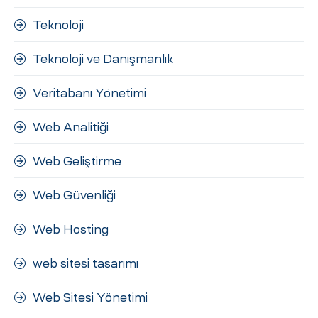
Teknoloji
Teknoloji ve Danışmanlık
Veritabanı Yönetimi
Web Analitiği
Web Geliştirme
Web Güvenliği
Web Hosting
web sitesi tasarımı
Web Sitesi Yönetimi