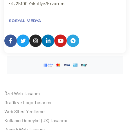
: 4, 25100 Yakutiye/Erzurum
SOSYAL MEDYA
Özel Web Tasarım
Grafik ve Logo Tasarımı
Web Sitesi Yenileme
Kullanıcı Deneyimi (UX) Tasarımı
Duyarlı Web Tasarım