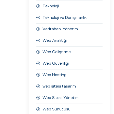
Teknoloji
Teknoloji ve Danışmanlık
Veritabanı Yönetimi
Web Analitiği
Web Geliştirme
Web Güvenliği
Web Hosting
web sitesi tasarımı
Web Sitesi Yönetimi
Web Sunucusu