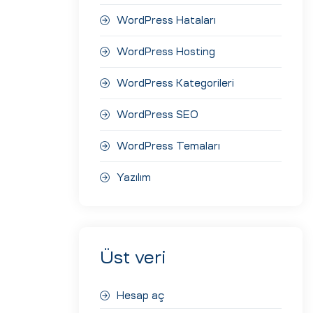
WordPress Hataları
WordPress Hosting
WordPress Kategorileri
WordPress SEO
WordPress Temaları
Yazılım
Üst veri
Hesap aç