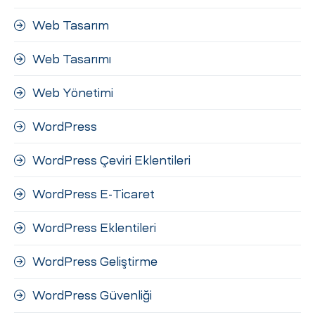
Web Tasarım
Web Tasarımı
Web Yönetimi
WordPress
WordPress Çeviri Eklentileri
WordPress E-Ticaret
WordPress Eklentileri
WordPress Geliştirme
WordPress Güvenliği