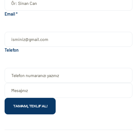
Email *
Telefon