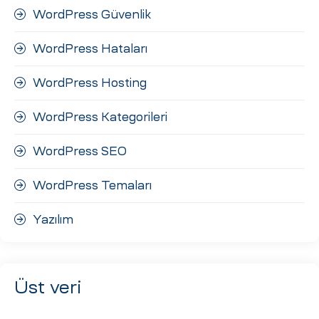
WordPress Güvenlik
WordPress Hataları
WordPress Hosting
WordPress Kategorileri
WordPress SEO
WordPress Temaları
Yazılım
Üst veri