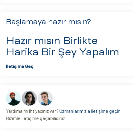
Başlamaya hazır mısın?
Hazır mısın
Birlikte
Harika Bir Şey Yapalım
İletişime Geç
Yardıma mı ihtiyacınız var?
Uzmanlarımızla iletişime geçin
Bizimle iletişime geçebilisiniz