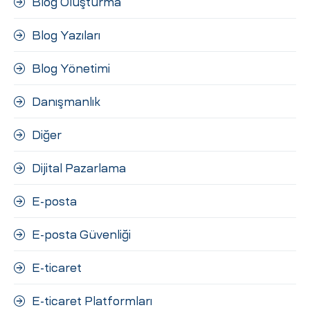
Blog Oluşturma
Blog Yazıları
Blog Yönetimi
Danışmanlık
Diğer
Dijital Pazarlama
E-posta
E-posta Güvenliği
E-ticaret
E-ticaret Platformları