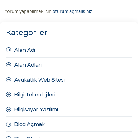
Yorum yapabilmek için
oturum açmalısınız
.
Kategoriler
Alan Adı
Alan Adları
Avukatlık Web Sitesi
Bilgi Teknolojileri
Bilgisayar Yazılımı
Blog Açmak