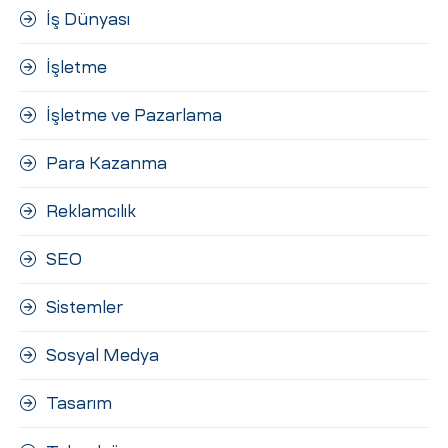
İş Dünyası
İşletme
İşletme ve Pazarlama
Para Kazanma
Reklamcılık
SEO
Sistemler
Sosyal Medya
Tasarım