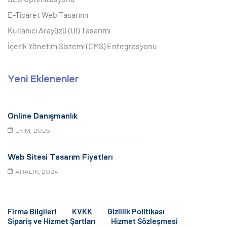
E-Ticaret Web Tasarımı
Kullanıcı Arayüzü (UI) Tasarımı
İçerik Yönetim Sistemi (CMS) Entegrasyonu
Yeni Eklenenler
Online Danışmanlık
EKIM, 2025
Web Sitesi Tasarım Fiyatları
ARALIK, 2024
Firma Bilgileri
KVKK
Gizlilik Politikası
Sipariş ve Hizmet Şartları
Hizmet Sözleşmesi