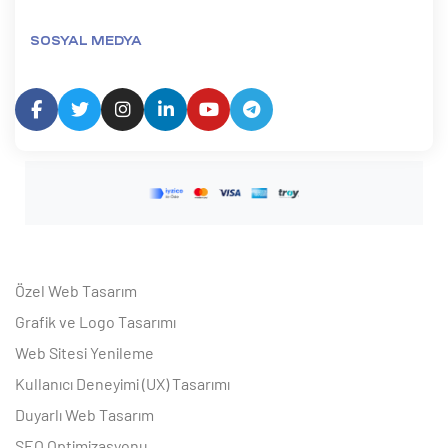
SOSYAL MEDYA
Özel Web Tasarım
Grafik ve Logo Tasarımı
Web Sitesi Yenileme
Kullanıcı Deneyimi (UX) Tasarımı
Duyarlı Web Tasarım
SEO Optimizasyonu