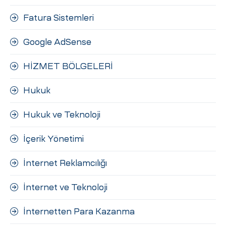
Fatura Sistemleri
Google AdSense
HİZMET BÖLGELERİ
Hukuk
Hukuk ve Teknoloji
İçerik Yönetimi
İnternet Reklamcılığı
İnternet ve Teknoloji
İnternetten Para Kazanma