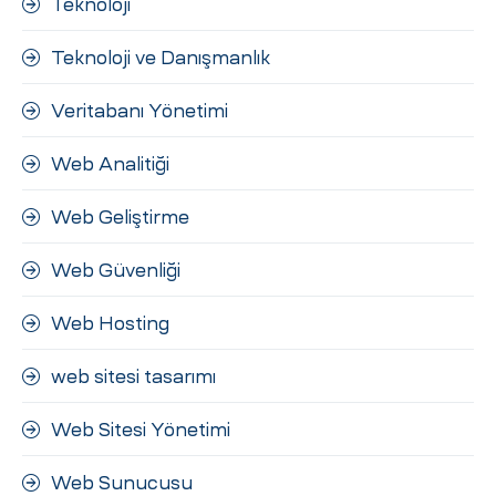
Teknoloji
Teknoloji ve Danışmanlık
Veritabanı Yönetimi
Web Analitiği
Web Geliştirme
Web Güvenliği
Web Hosting
web sitesi tasarımı
Web Sitesi Yönetimi
Web Sunucusu