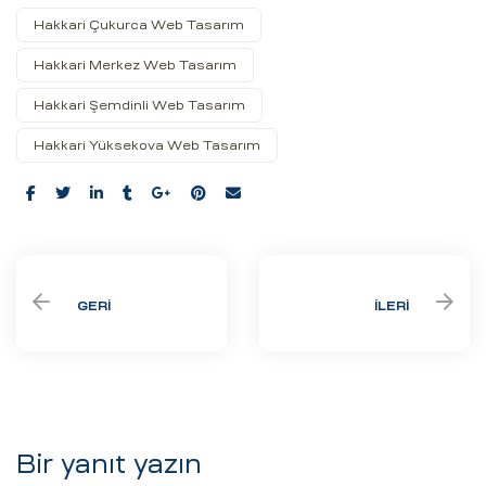
Hakkari Çukurca Web Tasarım
Hakkari Merkez Web Tasarım
Hakkari Şemdinli Web Tasarım
Hakkari Yüksekova Web Tasarım
Share:
GERI
İLERI
Bir yanıt yazın