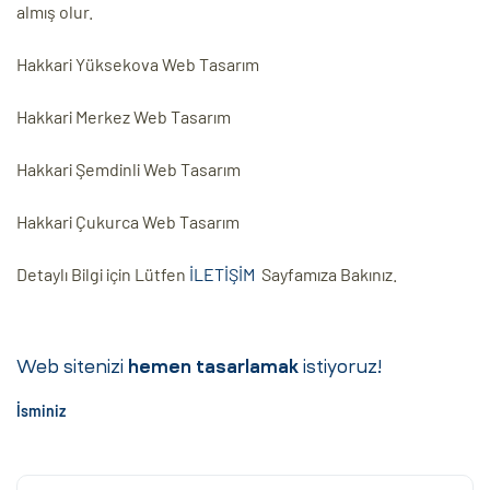
almış olur.
Hakkari Yüksekova Web Tasarım
Hakkari Merkez Web Tasarım
Hakkari Şemdinli Web Tasarım
Hakkari Çukurca Web Tasarım
Detaylı Bilgi için Lütfen
İLETİŞİM
Sayfamıza Bakınız.
Web sitenizi
hemen tasarlamak
istiyoruz!
İsminiz