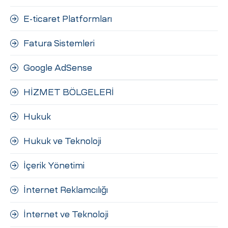
E-ticaret Platformları
Fatura Sistemleri
Google AdSense
HİZMET BÖLGELERİ
Hukuk
Hukuk ve Teknoloji
İçerik Yönetimi
İnternet Reklamcılığı
İnternet ve Teknoloji