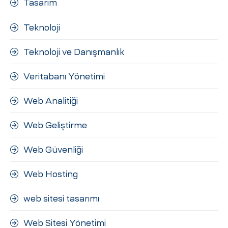
Tasarım
Teknoloji
Teknoloji ve Danışmanlık
Veritabanı Yönetimi
Web Analitiği
Web Geliştirme
Web Güvenliği
Web Hosting
web sitesi tasarımı
Web Sitesi Yönetimi