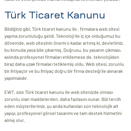
Türk Ticaret Kanunu
Bildiğiniz gibi, Türk ticaret kanunu ile , firmalara web sitesi
yapma zorunluluğu geldi. Teknoloji ile iç içe olduğumuz bu
dönemde, web sitesinin önemi o kadar artmış ki, devletimiz,
bu konuda yasa bile çıkarmış. Doğrusu, bu yasanın çıkması,
aslında profesyonel firmaları etkilemese de, teknolojiden
biraz daha uzak firmaları tetiklemiş oldu. Web sitesi, zorunlu
bir ihtiyaçtır ve bu ihtiyaç doğru bir firma desteği ile alınarak
yapılmalıdır.
EWT, size Türk ticaret kanunu ile web sitenizde olması
zorunlu olan maddelerden, daha fazlasını sunar. Bizi tercih
eden müşterilerimiz, şu anda kullanılan son teknolojik alt
yapıyı, profesyonel görsel tasarımı ve tam destek hizmetini
almış olur.