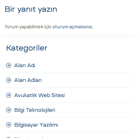
Bir yanıt yazın
Yorum yapabilmek için
oturum açmalısınız
.
Kategoriler
Alan Adı
Alan Adları
Avukatlık Web Sitesi
Bilgi Teknolojileri
Bilgisayar Yazılımı