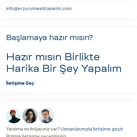
info@erzurumwebtasarim.com
Başlamaya hazır mısın?
Hazır mısın
Birlikte
Harika Bir Şey Yapalım
İletişime Geç
Yardıma mı ihtiyacınız var?
Uzmanlarımızla iletişime geçin
Bizimle iletişime geçebilisiniz