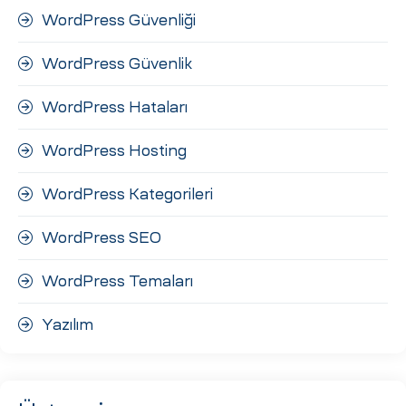
WordPress Güvenliği
WordPress Güvenlik
WordPress Hataları
WordPress Hosting
WordPress Kategorileri
WordPress SEO
WordPress Temaları
Yazılım