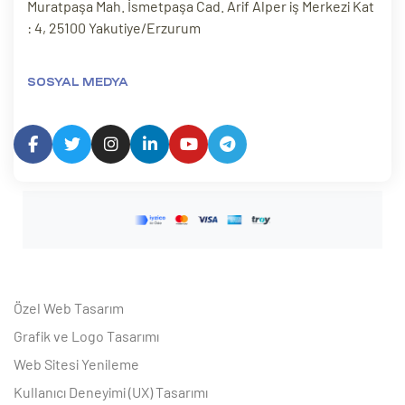
Muratpaşa Mah. İsmetpaşa Cad. Arif Alper iş Merkezi Kat
: 4, 25100 Yakutiye/Erzurum
SOSYAL MEDYA
Özel Web Tasarım
Grafik ve Logo Tasarımı
Web Sitesi Yenileme
Kullanıcı Deneyimi (UX) Tasarımı