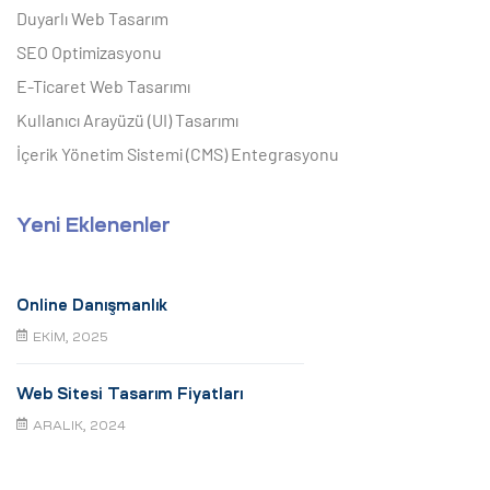
Duyarlı Web Tasarım
SEO Optimizasyonu
E-Ticaret Web Tasarımı
Kullanıcı Arayüzü (UI) Tasarımı
İçerik Yönetim Sistemi (CMS) Entegrasyonu
Yeni Eklenenler
Online Danışmanlık
EKIM, 2025
Web Sitesi Tasarım Fiyatları
ARALIK, 2024