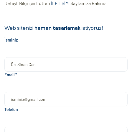
Detaylı Bilgi için Lütfen
İLETİŞİM
Sayfamıza Bakınız.
Web sitenizi
hemen tasarlamak
istiyoruz!
İsminiz
Email *
Telefon