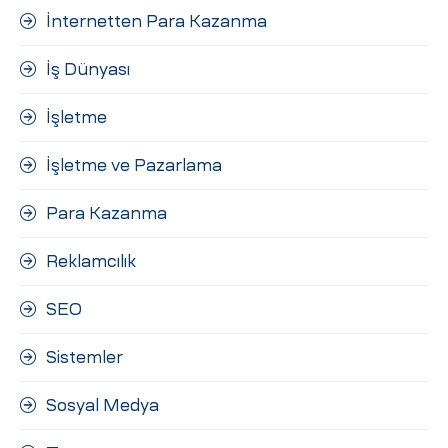
İnternetten Para Kazanma
İş Dünyası
İşletme
İşletme ve Pazarlama
Para Kazanma
Reklamcılık
SEO
Sistemler
Sosyal Medya