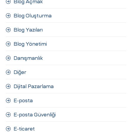
Blog Açmak
Blog Oluşturma
Blog Yazıları
Blog Yönetimi
Danışmanlık
Diğer
Dijital Pazarlama
E-posta
E-posta Güvenliği
E-ticaret