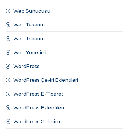
Web Sunucusu
Web Tasarım
Web Tasarımı
Web Yönetimi
WordPress
WordPress Çeviri Eklentileri
WordPress E-Ticaret
WordPress Eklentileri
WordPress Geliştirme