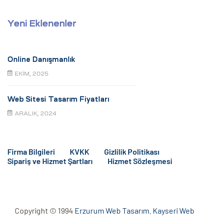
Yeni Eklenenler
Online Danışmanlık
EKIM, 2025
Web Sitesi Tasarım Fiyatları
ARALIK, 2024
Firma Bilgileri
KVKK
Gizlilik Politikası
Sipariş ve Hizmet Şartları
Hizmet Sözleşmesi
Copyright © 1994
Erzurum Web Tasarım
.
Kayseri Web