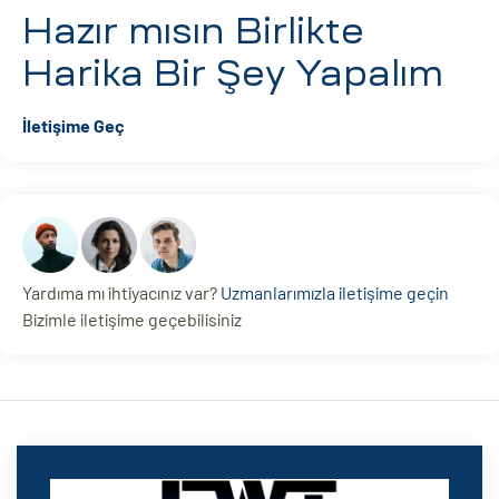
Hazır mısın
Birlikte
Harika Bir Şey Yapalım
İletişime Geç
Yardıma mı ihtiyacınız var?
Uzmanlarımızla iletişime geçin
Bizimle iletişime geçebilisiniz