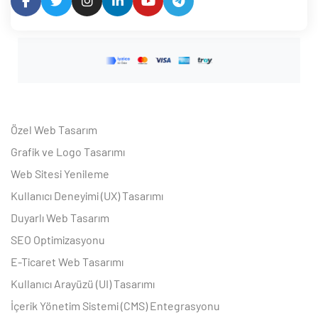
Özel Web Tasarım
Grafik ve Logo Tasarımı
Web Sitesi Yenileme
Kullanıcı Deneyimi (UX) Tasarımı
Duyarlı Web Tasarım
SEO Optimizasyonu
E-Ticaret Web Tasarımı
Kullanıcı Arayüzü (UI) Tasarımı
İçerik Yönetim Sistemi (CMS) Entegrasyonu