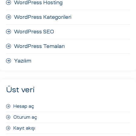
WordPress Hosting
WordPress Kategorileri
WordPress SEO
WordPress Temaları
Yazılım
Üst veri
Hesap aç
Oturum aç
Kayıt akışı