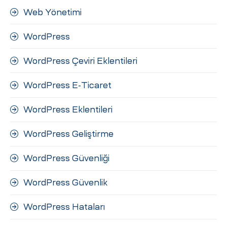
Web Yönetimi
WordPress
WordPress Çeviri Eklentileri
WordPress E-Ticaret
WordPress Eklentileri
WordPress Geliştirme
WordPress Güvenliği
WordPress Güvenlik
WordPress Hataları