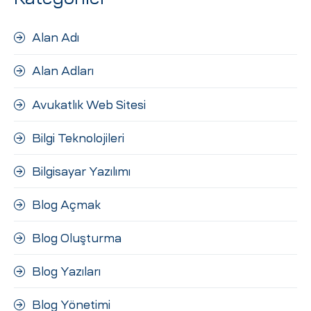
Alan Adı
Alan Adları
Avukatlık Web Sitesi
Bilgi Teknolojileri
Bilgisayar Yazılımı
Blog Açmak
Blog Oluşturma
Blog Yazıları
Blog Yönetimi