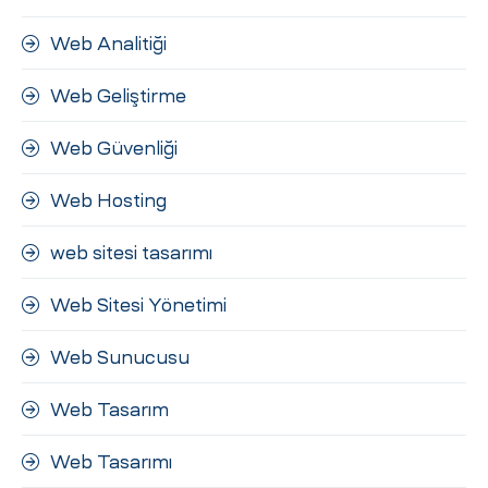
Web Analitiği
Web Geliştirme
Web Güvenliği
Web Hosting
web sitesi tasarımı
Web Sitesi Yönetimi
Web Sunucusu
Web Tasarım
Web Tasarımı