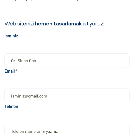
Web sitenizi
hemen tasarlamak
istiyoruz!
İsminiz
Email *
Telefon