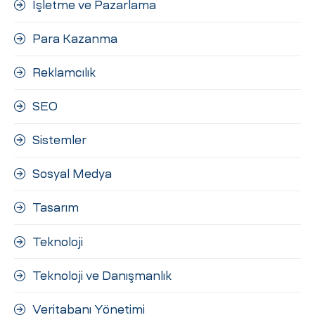
İşletme ve Pazarlama
Para Kazanma
Reklamcılık
SEO
Sistemler
Sosyal Medya
Tasarım
Teknoloji
Teknoloji ve Danışmanlık
Veritabanı Yönetimi