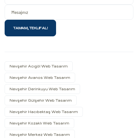
Nevşehir Acıgöl Web Tasarım
Nevşehir Avanos Web Tasarım
Nevşehir Derinkuyu Web Tasarım
Nevşehir Gülşehir Web Tasarım
Nevşehir Hacıbektaş Web Tasarım
Nevşehir Kozaklı Web Tasarım
Nevşehir Merkez Web Tasarım