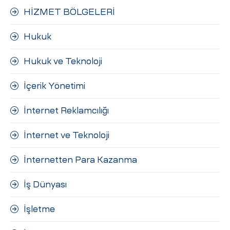
HİZMET BÖLGELERİ
Hukuk
Hukuk ve Teknoloji
İçerik Yönetimi
İnternet Reklamcılığı
İnternet ve Teknoloji
İnternetten Para Kazanma
İş Dünyası
İşletme