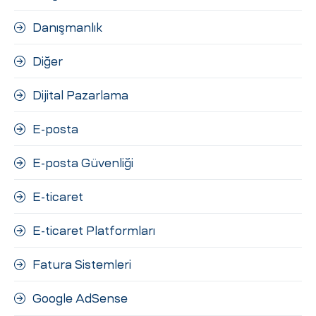
Danışmanlık
Diğer
Dijital Pazarlama
E-posta
E-posta Güvenliği
E-ticaret
E-ticaret Platformları
Fatura Sistemleri
Google AdSense