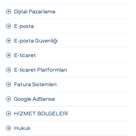
Dijital Pazarlama
E-posta
E-posta Güvenliği
E-ticaret
E-ticaret Platformları
Fatura Sistemleri
Google AdSense
HİZMET BÖLGELERİ
Hukuk