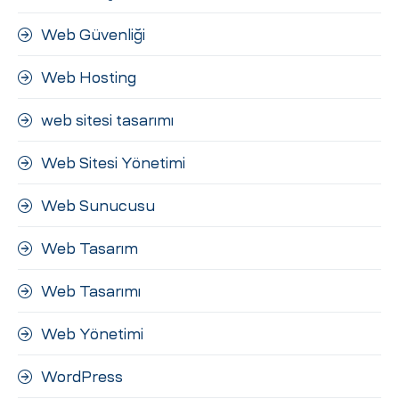
Web Güvenliği
Web Hosting
web sitesi tasarımı
Web Sitesi Yönetimi
Web Sunucusu
Web Tasarım
Web Tasarımı
Web Yönetimi
WordPress