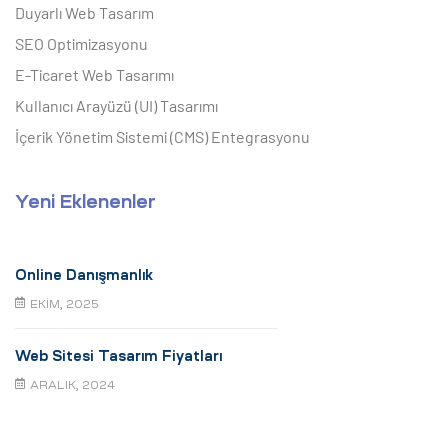
Duyarlı Web Tasarım
SEO Optimizasyonu
E-Ticaret Web Tasarımı
Kullanıcı Arayüzü (UI) Tasarımı
İçerik Yönetim Sistemi (CMS) Entegrasyonu
Yeni Eklenenler
Online Danışmanlık
EKIM, 2025
Web Sitesi Tasarım Fiyatları
ARALIK, 2024