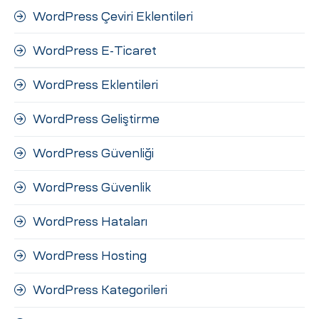
WordPress Çeviri Eklentileri
WordPress E-Ticaret
WordPress Eklentileri
WordPress Geliştirme
WordPress Güvenliği
WordPress Güvenlik
WordPress Hataları
WordPress Hosting
WordPress Kategorileri