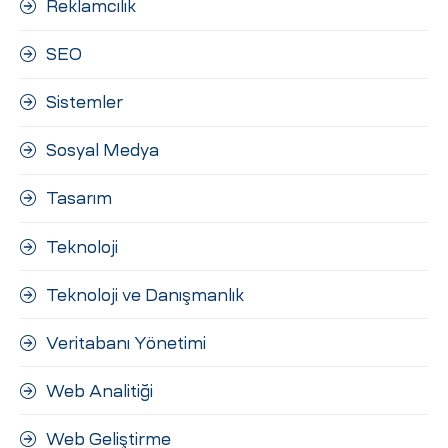
Reklamcılık
SEO
Sistemler
Sosyal Medya
Tasarım
Teknoloji
Teknoloji ve Danışmanlık
Veritabanı Yönetimi
Web Analitiği
Web Geliştirme