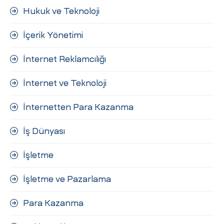
Hukuk ve Teknoloji
İçerik Yönetimi
İnternet Reklamcılığı
İnternet ve Teknoloji
İnternetten Para Kazanma
İş Dünyası
İşletme
İşletme ve Pazarlama
Para Kazanma