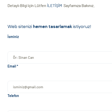
Detaylı Bilgi için Lütfen
İLETİŞİM
Sayfamıza Bakınız.
Web sitenizi
hemen tasarlamak
istiyoruz!
İsminiz
Email *
Telefon