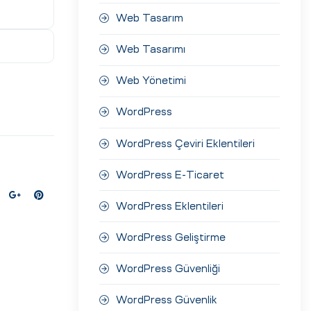
Web Tasarım
Web Tasarımı
Web Yönetimi
WordPress
WordPress Çeviri Eklentileri
WordPress E-Ticaret
WordPress Eklentileri
WordPress Geliştirme
WordPress Güvenliği
WordPress Güvenlik