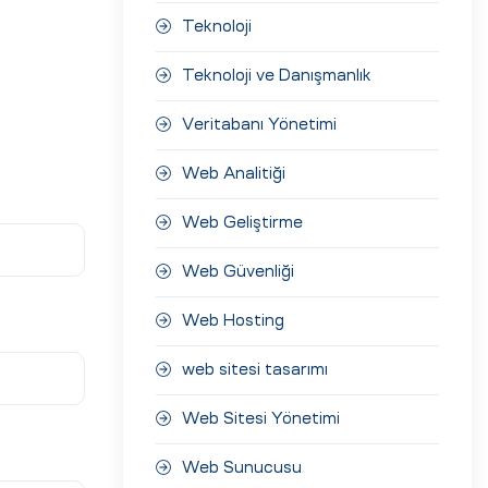
Teknoloji
Teknoloji ve Danışmanlık
Veritabanı Yönetimi
Web Analitiği
Web Geliştirme
Web Güvenliği
Web Hosting
web sitesi tasarımı
Web Sitesi Yönetimi
Web Sunucusu