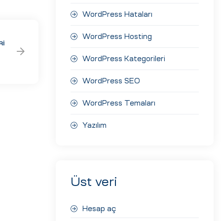
WordPress Hataları
WordPress Hosting
RI
WordPress Kategorileri
WordPress SEO
WordPress Temaları
Yazılım
Üst veri
Hesap aç