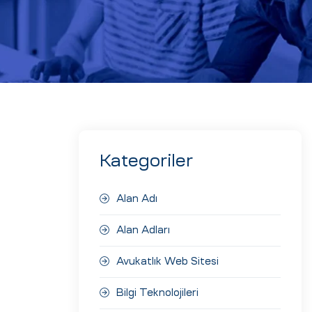
Kategoriler
Alan Adı
Alan Adları
Avukatlık Web Sitesi
Bilgi Teknolojileri