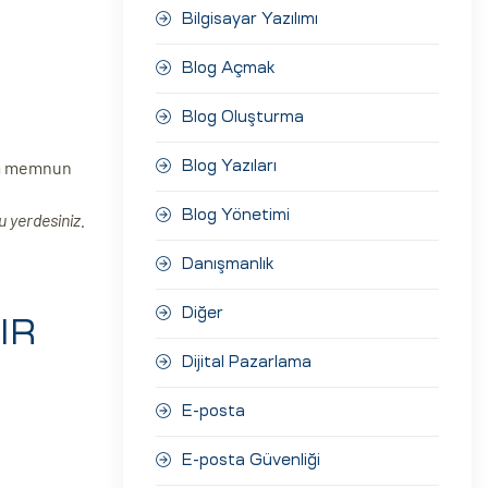
Bilgisayar Yazılımı
Blog Açmak
Blog Oluşturma
ıda memnun
Blog Yazıları
Blog Yönetimi
 yerdesiniz.
Danışmanlık
Diğer
IR
Dijital Pazarlama
E-posta
E-posta Güvenliği