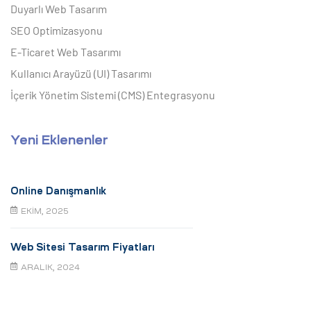
Duyarlı Web Tasarım
SEO Optimizasyonu
E-Ticaret Web Tasarımı
Kullanıcı Arayüzü (UI) Tasarımı
İçerik Yönetim Sistemi (CMS) Entegrasyonu
Yeni Eklenenler
Online Danışmanlık
EKIM, 2025
Web Sitesi Tasarım Fiyatları
ARALIK, 2024