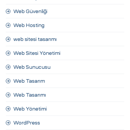
Web Güvenliği
Web Hosting
web sitesi tasarımı
Web Sitesi Yönetimi
Web Sunucusu
Web Tasarım
Web Tasarımı
Web Yönetimi
WordPress