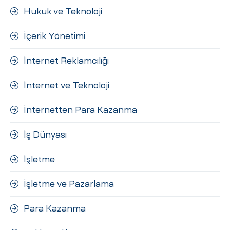
Hukuk ve Teknoloji
İçerik Yönetimi
İnternet Reklamcılığı
İnternet ve Teknoloji
İnternetten Para Kazanma
İş Dünyası
İşletme
İşletme ve Pazarlama
Para Kazanma