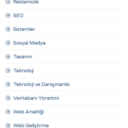
Reklamcılık
SEO
Sistemler
Sosyal Medya
Tasarım
Teknoloji
Teknoloji ve Danışmanlık
Veritabanı Yönetimi
Web Analitiği
Web Geliştirme