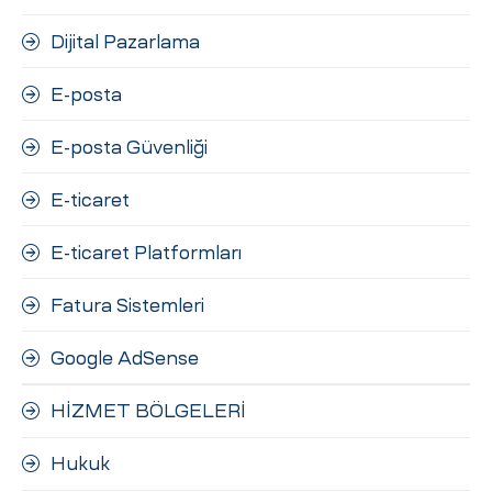
Dijital Pazarlama
E-posta
E-posta Güvenliği
E-ticaret
E-ticaret Platformları
Fatura Sistemleri
Google AdSense
HİZMET BÖLGELERİ
Hukuk