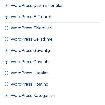
WordPress Çeviri Eklentileri
WordPress E-Ticaret
WordPress Eklentileri
WordPress Geliştirme
WordPress Güvenliği
WordPress Güvenlik
WordPress Hataları
WordPress Hosting
WordPress Kategorileri