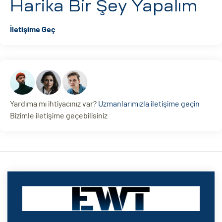
Harika Bir Şey Yapalım
İletişime Geç
Yardıma mı ihtiyacınız var?
Uzmanlarımızla iletişime geçin
Bizimle iletişime geçebilisiniz