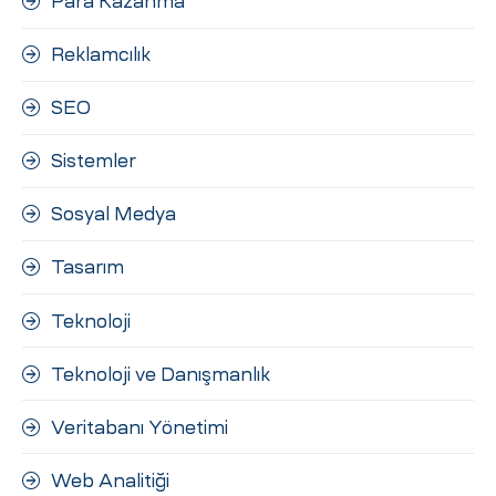
Para Kazanma
Reklamcılık
SEO
Sistemler
Sosyal Medya
Tasarım
Teknoloji
Teknoloji ve Danışmanlık
Veritabanı Yönetimi
Web Analitiği