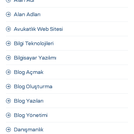
Alan Adı
Alan Adları
Avukatlık Web Sitesi
Bilgi Teknolojileri
Bilgisayar Yazılımı
Blog Açmak
Blog Oluşturma
Blog Yazıları
Blog Yönetimi
Danışmanlık