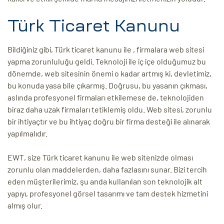
Türk Ticaret Kanunu
Bildiğiniz gibi, Türk ticaret kanunu ile , firmalara web sitesi
yapma zorunluluğu geldi. Teknoloji ile iç içe olduğumuz bu
dönemde, web sitesinin önemi o kadar artmış ki, devletimiz,
bu konuda yasa bile çıkarmış. Doğrusu, bu yasanın çıkması,
aslında profesyonel firmaları etkilemese de, teknolojiden
biraz daha uzak firmaları tetiklemiş oldu. Web sitesi, zorunlu
bir ihtiyaçtır ve bu ihtiyaç doğru bir firma desteği ile alınarak
yapılmalıdır.
EWT, size Türk ticaret kanunu ile web sitenizde olması
zorunlu olan maddelerden, daha fazlasını sunar. Bizi tercih
eden müşterilerimiz, şu anda kullanılan son teknolojik alt
yapıyı, profesyonel görsel tasarımı ve tam destek hizmetini
almış olur.