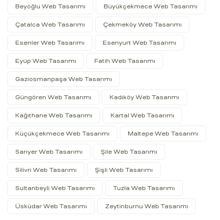
Beyoğlu Web Tasarımı
Büyükçekmece Web Tasarımı
Çatalca Web Tasarımı
Çekmeköy Web Tasarımı
Esenler Web Tasarımı
Esenyurt Web Tasarımı
Eyüp Web Tasarımı
Fatih Web Tasarımı
Gaziosmanpaşa Web Tasarımı
Güngören Web Tasarımı
Kadıköy Web Tasarımı
Kağıthane Web Tasarımı
Kartal Web Tasarımı
Küçükçekmece Web Tasarımı
Maltepe Web Tasarımı
Sarıyer Web Tasarımı
Şile Web Tasarımı
Silivri Web Tasarımı
Şişli Web Tasarımı
Sultanbeyli Web Tasarımı
Tuzla Web Tasarımı
Üsküdar Web Tasarımı
Zeytinburnu Web Tasarımı