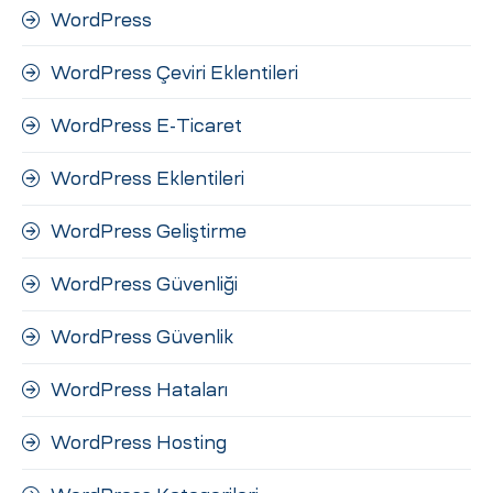
WordPress
WordPress Çeviri Eklentileri
WordPress E-Ticaret
WordPress Eklentileri
WordPress Geliştirme
WordPress Güvenliği
WordPress Güvenlik
WordPress Hataları
WordPress Hosting