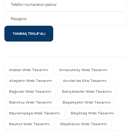
Adalar Web Tasarımı
Arnavutköy Web Tasarımı
Ataşehir Web Tasarımı
Avcılar'da Site Tasarımı
Bağcılar Web Tasarımı
Bahçelievler Web Tasarımı
Bakırköy Web Tasarımı
Başakşehir Web Tasarımı
Bayrampaşa Web Tasarımı
Beşiktaş Web Tasarımı
Beykoz Web Tasarımı
Beylikdüzü Web Tasarımı