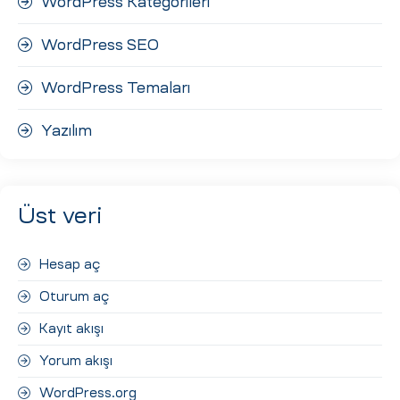
WordPress Kategorileri
WordPress SEO
WordPress Temaları
Yazılım
Üst veri
Hesap aç
Oturum aç
Kayıt akışı
Yorum akışı
WordPress.org