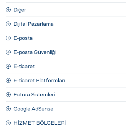
Diğer
Dijital Pazarlama
E-posta
E-posta Güvenliği
E-ticaret
E-ticaret Platformları
Fatura Sistemleri
Google AdSense
HİZMET BÖLGELERİ