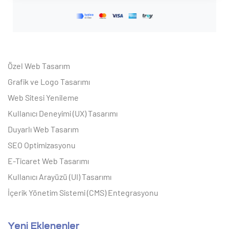
Özel Web Tasarım
Grafik ve Logo Tasarımı
Web Sitesi Yenileme
Kullanıcı Deneyimi (UX) Tasarımı
Duyarlı Web Tasarım
SEO Optimizasyonu
E-Ticaret Web Tasarımı
Kullanıcı Arayüzü (UI) Tasarımı
İçerik Yönetim Sistemi (CMS) Entegrasyonu
Yeni Eklenenler