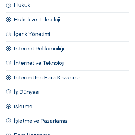
Hukuk
Hukuk ve Teknoloji
İçerik Yönetimi
İnternet Reklamcılığı
İnternet ve Teknoloji
İnternetten Para Kazanma
İş Dünyası
İşletme
İşletme ve Pazarlama