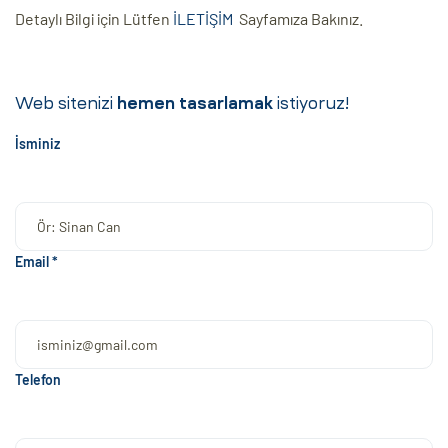
Detaylı Bilgi için Lütfen
İLETİŞİM
Sayfamıza Bakınız.
Web sitenizi
hemen tasarlamak
istiyoruz!
İsminiz
Email *
Telefon