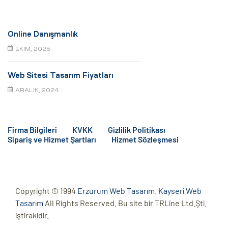
Online Danışmanlık
EKIM, 2025
Web Sitesi Tasarım Fiyatları
ARALIK, 2024
Firma Bilgileri
KVKK
Gizlilik Politikası
Sipariş ve Hizmet Şartları
Hizmet Sözleşmesi
Copyright © 1994
Erzurum Web Tasarım
.
Kayseri Web
Tasarım
All Rights Reserved. Bu site bir TRLine Ltd.Şti.
iştirakidir.