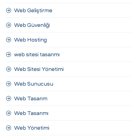
Web Geliştirme
Web Güvenliği
Web Hosting
web sitesi tasarımı
Web Sitesi Yönetimi
Web Sunucusu
Web Tasarım
Web Tasarımı
Web Yönetimi