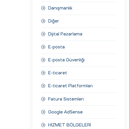
Danışmanlık
Diğer
Dijital Pazarlama
E-posta
E-posta Güvenliği
E-ticaret
E-ticaret Platformları
Fatura Sistemleri
Google AdSense
HİZMET BÖLGELERİ