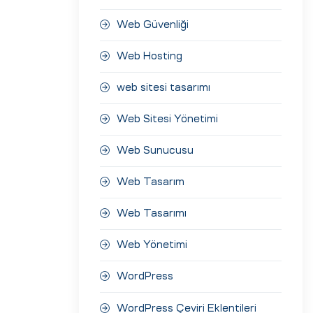
Web Güvenliği
Web Hosting
web sitesi tasarımı
Web Sitesi Yönetimi
Web Sunucusu
Web Tasarım
Web Tasarımı
Web Yönetimi
WordPress
WordPress Çeviri Eklentileri