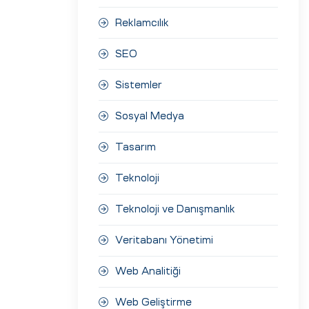
Reklamcılık
SEO
Sistemler
Sosyal Medya
Tasarım
Teknoloji
Teknoloji ve Danışmanlık
Veritabanı Yönetimi
Web Analitiği
Web Geliştirme