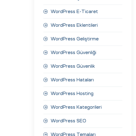
WordPress E-Ticaret
WordPress Eklentileri
WordPress Geliştirme
WordPress Güvenliği
WordPress Güvenlik
WordPress Hataları
WordPress Hosting
WordPress Kategorileri
WordPress SEO
WordPress Temaları