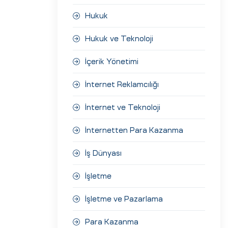
Hukuk
Hukuk ve Teknoloji
İçerik Yönetimi
İnternet Reklamcılığı
İnternet ve Teknoloji
İnternetten Para Kazanma
İş Dünyası
İşletme
İşletme ve Pazarlama
Para Kazanma