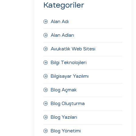
Kategoriler
Alan Adı
Alan Adları
Avukatlık Web Sitesi
Bilgi Teknolojileri
Bilgisayar Yazılımı
Blog Açmak
Blog Oluşturma
Blog Yazıları
Blog Yönetimi