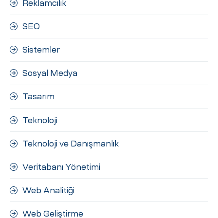
Reklamcılık
SEO
Sistemler
Sosyal Medya
Tasarım
Teknoloji
Teknoloji ve Danışmanlık
Veritabanı Yönetimi
Web Analitiği
Web Geliştirme