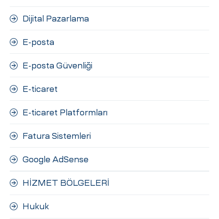
Dijital Pazarlama
E-posta
E-posta Güvenliği
E-ticaret
E-ticaret Platformları
Fatura Sistemleri
Google AdSense
HİZMET BÖLGELERİ
Hukuk