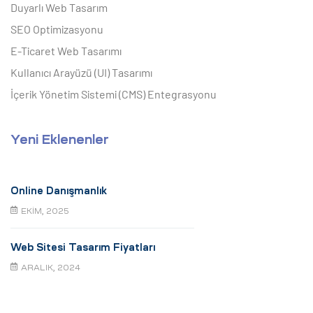
Duyarlı Web Tasarım
SEO Optimizasyonu
E-Ticaret Web Tasarımı
Kullanıcı Arayüzü (UI) Tasarımı
İçerik Yönetim Sistemi (CMS) Entegrasyonu
Yeni Eklenenler
Online Danışmanlık
EKIM, 2025
Web Sitesi Tasarım Fiyatları
ARALIK, 2024