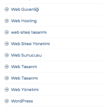
Web Güvenliği
Web Hosting
web sitesi tasarımı
Web Sitesi Yönetimi
Web Sunucusu
Web Tasarım
Web Tasarımı
Web Yönetimi
WordPress