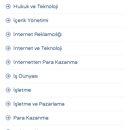
Hukuk ve Teknoloji
İçerik Yönetimi
İnternet Reklamcılığı
İnternet ve Teknoloji
İnternetten Para Kazanma
İş Dünyası
İşletme
İşletme ve Pazarlama
Para Kazanma