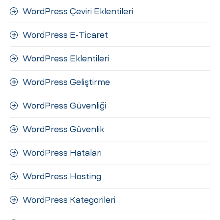
WordPress Çeviri Eklentileri
WordPress E-Ticaret
WordPress Eklentileri
WordPress Geliştirme
WordPress Güvenliği
WordPress Güvenlik
WordPress Hataları
WordPress Hosting
WordPress Kategorileri