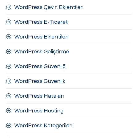
WordPress Çeviri Eklentileri
WordPress E-Ticaret
WordPress Eklentileri
WordPress Geliştirme
WordPress Güvenliği
WordPress Güvenlik
WordPress Hataları
WordPress Hosting
WordPress Kategorileri