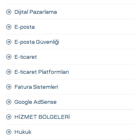
Dijital Pazarlama
E-posta
E-posta Güvenliği
E-ticaret
E-ticaret Platformları
Fatura Sistemleri
Google AdSense
HİZMET BÖLGELERİ
Hukuk