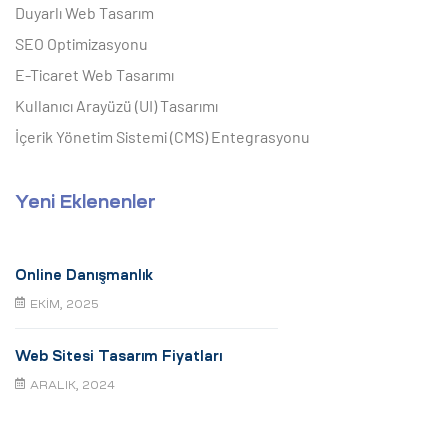
Duyarlı Web Tasarım
SEO Optimizasyonu
E-Ticaret Web Tasarımı
Kullanıcı Arayüzü (UI) Tasarımı
İçerik Yönetim Sistemi (CMS) Entegrasyonu
Yeni Eklenenler
Online Danışmanlık
EKIM, 2025
Web Sitesi Tasarım Fiyatları
ARALIK, 2024