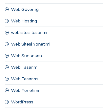
Web Güvenliği
Web Hosting
web sitesi tasarımı
Web Sitesi Yönetimi
Web Sunucusu
Web Tasarım
Web Tasarımı
Web Yönetimi
WordPress