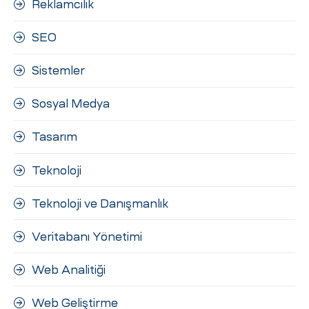
Reklamcılık
SEO
Sistemler
Sosyal Medya
Tasarım
Teknoloji
Teknoloji ve Danışmanlık
Veritabanı Yönetimi
Web Analitiği
Web Geliştirme