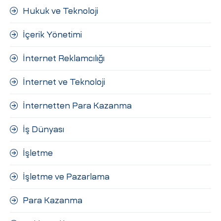
Hukuk ve Teknoloji
İçerik Yönetimi
İnternet Reklamcılığı
İnternet ve Teknoloji
İnternetten Para Kazanma
İş Dünyası
İşletme
İşletme ve Pazarlama
Para Kazanma