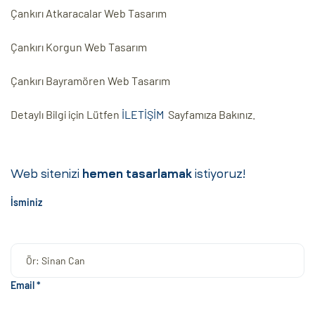
Çankırı Atkaracalar Web Tasarım
Çankırı Korgun Web Tasarım
Çankırı Bayramören Web Tasarım
Detaylı Bilgi için Lütfen
İLETİŞİM
Sayfamıza Bakınız.
Web sitenizi
hemen tasarlamak
istiyoruz!
İsminiz
Email *