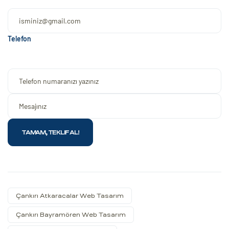
Telefon
Çankırı Atkaracalar Web Tasarım
Çankırı Bayramören Web Tasarım