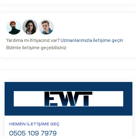
Yardıma mı ihtiyacınız var?
Uzmanlarımızla iletişime geçin
Bizimle iletişime geçebilisiniz
HEMEN İLETIŞIME GEÇ
0505 109 7979