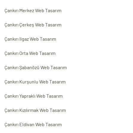
Çankırı Merkez Web Tasarım
Çankırı Çerkeş Web Tasarım
Çankırı Ilgaz Web Tasarım
Çankırı Orta Web Tasarım
Çankırı Şabanözü Web Tasarım
Çankırı Kurşunlu Web Tasarım
Çankırı Yapraklı Web Tasarım
Çankırı Kızılırmak Web Tasarım
Çankırı Eldivan Web Tasarım