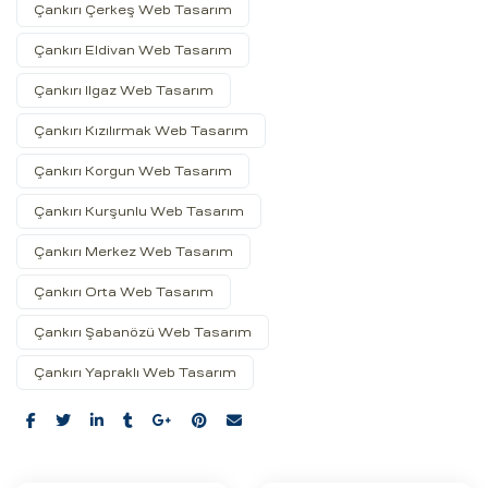
Çankırı Çerkeş Web Tasarım
Çankırı Eldivan Web Tasarım
Çankırı Ilgaz Web Tasarım
Çankırı Kızılırmak Web Tasarım
Çankırı Korgun Web Tasarım
Çankırı Kurşunlu Web Tasarım
Çankırı Merkez Web Tasarım
Çankırı Orta Web Tasarım
Çankırı Şabanözü Web Tasarım
Çankırı Yapraklı Web Tasarım
Share: