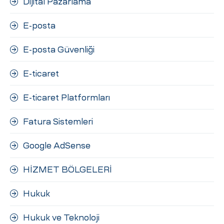
Dijital Pazarlama
E-posta
E-posta Güvenliği
E-ticaret
E-ticaret Platformları
Fatura Sistemleri
Google AdSense
HİZMET BÖLGELERİ
Hukuk
Hukuk ve Teknoloji