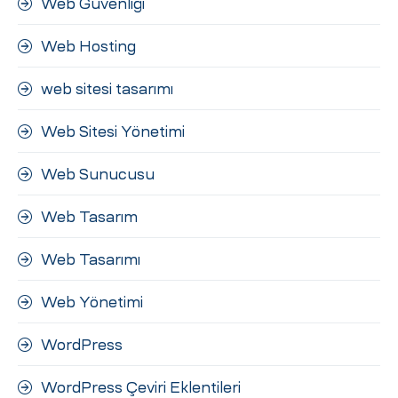
Web Güvenliği
Web Hosting
web sitesi tasarımı
Web Sitesi Yönetimi
Web Sunucusu
Web Tasarım
Web Tasarımı
Web Yönetimi
WordPress
WordPress Çeviri Eklentileri