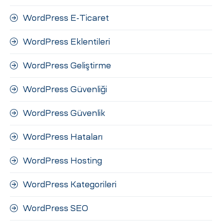
WordPress E-Ticaret
WordPress Eklentileri
WordPress Geliştirme
WordPress Güvenliği
WordPress Güvenlik
WordPress Hataları
WordPress Hosting
WordPress Kategorileri
WordPress SEO