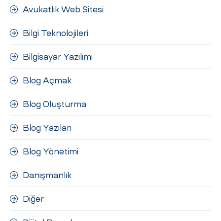
Avukatlık Web Sitesi
Bilgi Teknolojileri
Bilgisayar Yazılımı
Blog Açmak
Blog Oluşturma
Blog Yazıları
Blog Yönetimi
Danışmanlık
Diğer