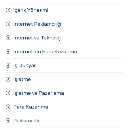
İçerik Yönetimi
İnternet Reklamcılığı
İnternet ve Teknoloji
İnternetten Para Kazanma
İş Dünyası
İşletme
İşletme ve Pazarlama
Para Kazanma
Reklamcılık