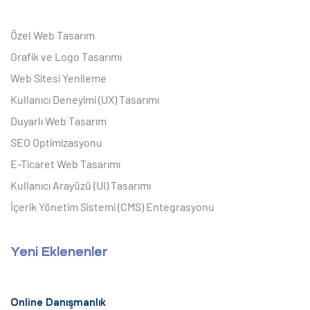
Özel Web Tasarım
Grafik ve Logo Tasarımı
Web Sitesi Yenileme
Kullanıcı Deneyimi (UX) Tasarımı
Duyarlı Web Tasarım
SEO Optimizasyonu
E-Ticaret Web Tasarımı
Kullanıcı Arayüzü (UI) Tasarımı
İçerik Yönetim Sistemi (CMS) Entegrasyonu
Yeni Eklenenler
Online Danışmanlık