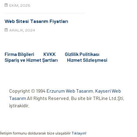
EKIM, 2025
Web Sitesi Tasarım Fiyatları
ARALIK, 2024
Firma Bilgileri
KVKK
Gizlilik Politikası
Sipariş ve Hizmet Şartları
Hizmet Sözleşmesi
Copyright © 1994
Erzurum Web Tasarım
.
Kayseri Web
Tasarım
All Rights Reserved. Bu site bir TRLine Ltd.Şti.
iştirakidir.
İletişim formunu doldurarak bize ulaşabilir
Tıklayın!