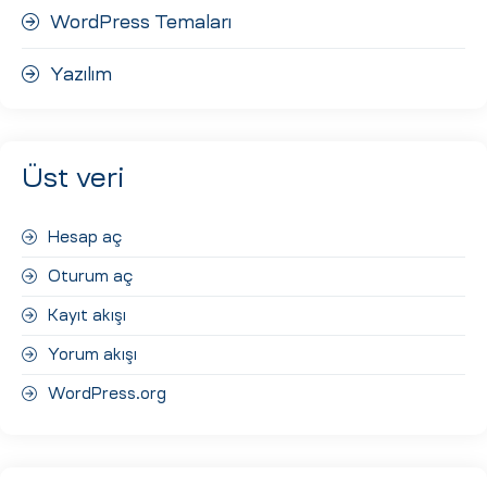
WordPress Temaları
Yazılım
Üst veri
Hesap aç
Oturum aç
Kayıt akışı
Yorum akışı
WordPress.org