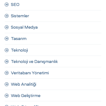
SEO
Sistemler
Sosyal Medya
Tasarım
Teknoloji
Teknoloji ve Danışmanlık
Veritabanı Yönetimi
Web Analitiği
Web Geliştirme