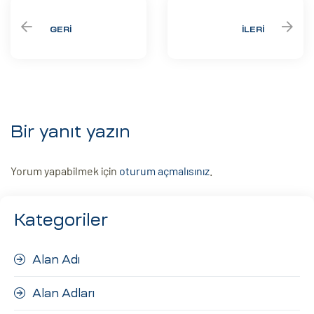
GERI
İLERI
Bir yanıt yazın
Yorum yapabilmek için
oturum açmalısınız
.
Kategoriler
Alan Adı
Alan Adları