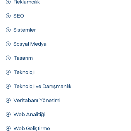
Reklamcılık
SEO
Sistemler
Sosyal Medya
Tasarım
Teknoloji
Teknoloji ve Danışmanlık
Veritabanı Yönetimi
Web Analitiği
Web Geliştirme