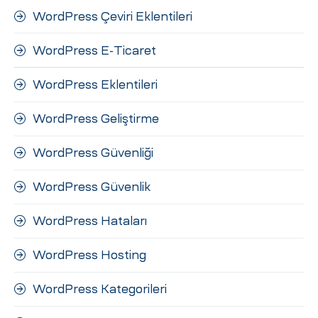
WordPress Çeviri Eklentileri
WordPress E-Ticaret
WordPress Eklentileri
WordPress Geliştirme
WordPress Güvenliği
WordPress Güvenlik
WordPress Hataları
WordPress Hosting
WordPress Kategorileri