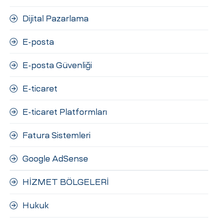
Dijital Pazarlama
E-posta
E-posta Güvenliği
E-ticaret
E-ticaret Platformları
Fatura Sistemleri
Google AdSense
HİZMET BÖLGELERİ
Hukuk