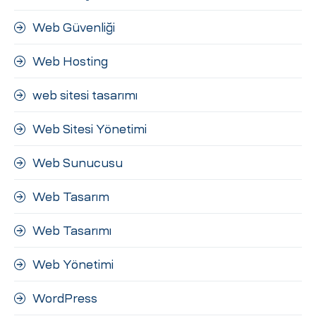
Web Güvenliği
Web Hosting
web sitesi tasarımı
Web Sitesi Yönetimi
Web Sunucusu
Web Tasarım
Web Tasarımı
Web Yönetimi
WordPress