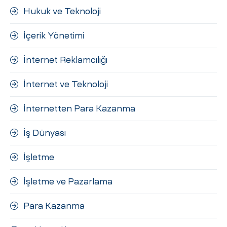
Hukuk ve Teknoloji
İçerik Yönetimi
İnternet Reklamcılığı
İnternet ve Teknoloji
İnternetten Para Kazanma
İş Dünyası
İşletme
İşletme ve Pazarlama
Para Kazanma