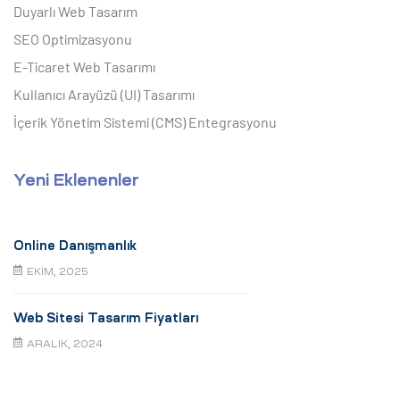
Duyarlı Web Tasarım
SEO Optimizasyonu
E-Ticaret Web Tasarımı
Kullanıcı Arayüzü (UI) Tasarımı
İçerik Yönetim Sistemi (CMS) Entegrasyonu
Yeni Eklenenler
Online Danışmanlık
EKIM, 2025
Web Sitesi Tasarım Fiyatları
ARALIK, 2024